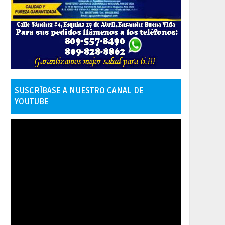
SUSCRÍBASE A NUESTRO CANAL DE
YOUTUBE