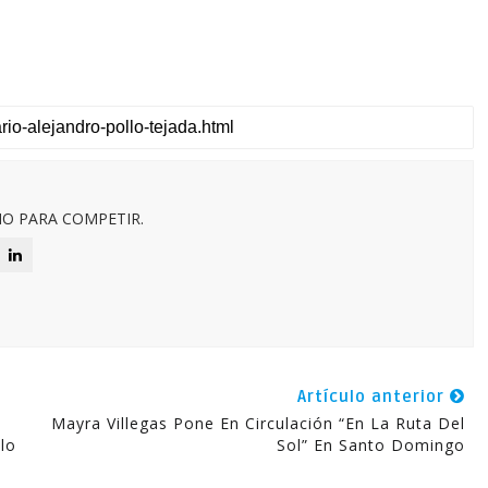
O PARA COMPETIR.
Artículo anterior
Mayra Villegas Pone En Circulación “En La Ruta Del
lo
Sol” En Santo Domingo