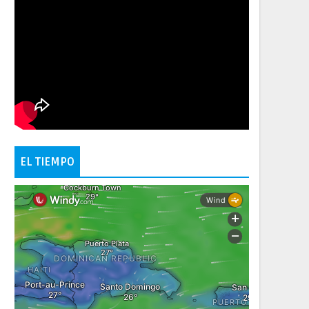
EL TIEMPO