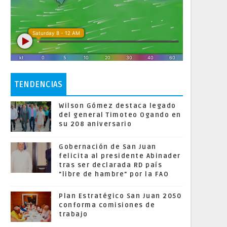
TENDENCIAS
Wilson Gómez destaca legado
del general Timoteo Ogando en
su 208 aniversario
Gobernación de San Juan
felicita al presidente Abinader
tras ser declarada RD país
"libre de hambre" por la FAO
Plan Estratégico San Juan 2050
conforma comisiones de
trabajo