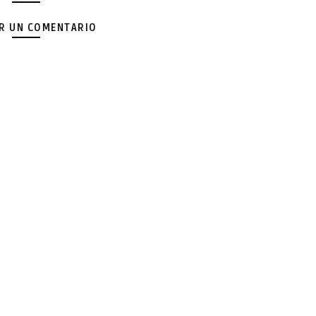
AR UN COMENTARIO