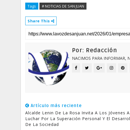
Tags
# NOTICIAS DE SAN JUAN
Share This
Por: Redacción
NACIMOS PARA INFORMAR, N
Artículo más reciente
Alcalde Lenin De La Rosa Invita A Los Jóvenes A
Luchar Por La Superación Personal Y El Desarrol
De La Sociedad