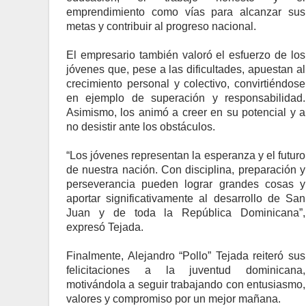
emprendimiento como vías para alcanzar sus
metas y contribuir al progreso nacional.
El empresario también valoró el esfuerzo de los
jóvenes que, pese a las dificultades, apuestan al
crecimiento personal y colectivo, convirtiéndose
en ejemplo de superación y responsabilidad.
Asimismo, los animó a creer en su potencial y a
no desistir ante los obstáculos.
“Los jóvenes representan la esperanza y el futuro
de nuestra nación. Con disciplina, preparación y
perseverancia pueden lograr grandes cosas y
aportar significativamente al desarrollo de San
Juan y de toda la República Dominicana”,
expresó Tejada.
Finalmente, Alejandro “Pollo” Tejada reiteró sus
felicitaciones a la juventud dominicana,
motivándola a seguir trabajando con entusiasmo,
valores y compromiso por un mejor mañana.