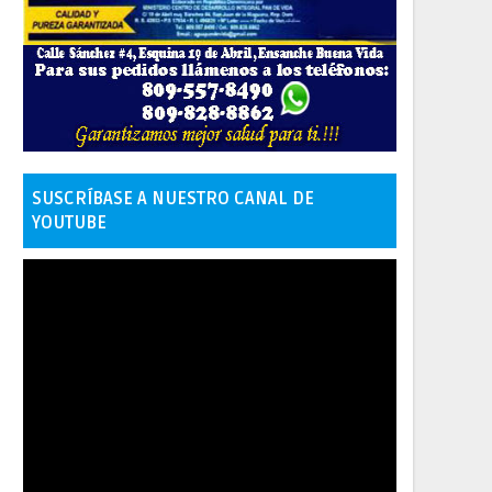
SUSCRÍBASE A NUESTRO CANAL DE
YOUTUBE