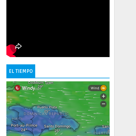
EL TIEMPO