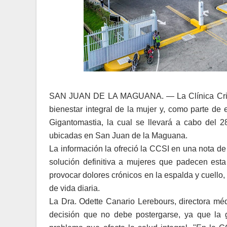
SAN JUAN DE LA MAGUANA. — La Clínica Cristi
bienestar integral de la mujer y, como parte de
Gigantomastia, la cual se llevará a cabo del 
ubicadas en San Juan de la Maguana.
La información la ofreció la CCSI en una nota de
solución definitiva a mujeres que padecen esta 
provocar dolores crónicos en la espalda y cuello,
de vida diaria.
La Dra. Odette Canario Lerebours, directora méd
decisión que no debe postergarse, ya que la g