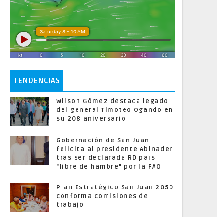
TENDENCIAS
Wilson Gómez destaca legado
del general Timoteo Ogando en
su 208 aniversario
Gobernación de San Juan
felicita al presidente Abinader
tras ser declarada RD país
"libre de hambre" por la FAO
Plan Estratégico San Juan 2050
conforma comisiones de
trabajo