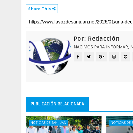
Share This
Por: Redacción
NACIMOS PARA INFORMAR, N
PUBLICACIÓN RELACIONADA
NOTICIAS DE SAN JUAN
NOTICIAS DE 