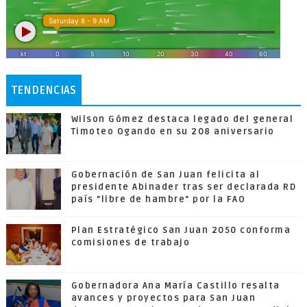
TENDENCIAS
Wilson Gómez destaca legado del general
Timoteo Ogando en su 208 aniversario
Gobernación de San Juan felicita al
presidente Abinader tras ser declarada RD
país "libre de hambre" por la FAO
Plan Estratégico San Juan 2050 conforma
comisiones de trabajo
Gobernadora Ana María Castillo resalta
avances y proyectos para San Juan