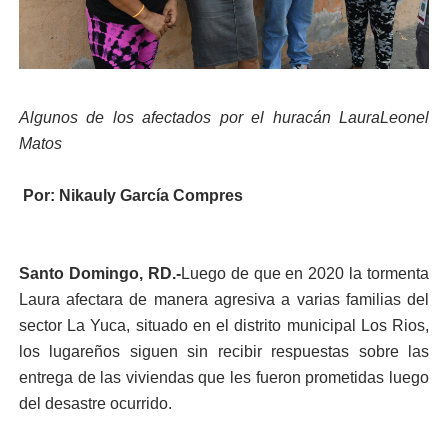
Algunos de los afectados por el huracán LauraLeonel
Matos
Por: Nikauly García Compres
Santo Domingo, RD.-
Luego de que en 2020 la tormenta
Laura afectara de manera agresiva a varias familias del
sector La Yuca, situado en el distrito municipal Los Rios,
los lugareños siguen sin recibir respuestas sobre las
entrega de las viviendas que les fueron prometidas luego
del desastre ocurrido.