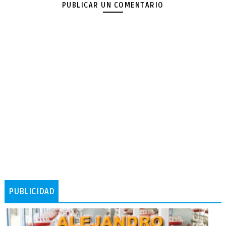
PUBLICAR UN COMENTARIO
PUBLICIDAD