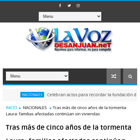
Celebran actos para recordar la fundación de Santo 
NACIONALES
INICIO
NACIONALES
Tras más de cinco años de la tormenta
Laura: familias afectadas continúan sin viviendas
Tras más de cinco años de la tormenta