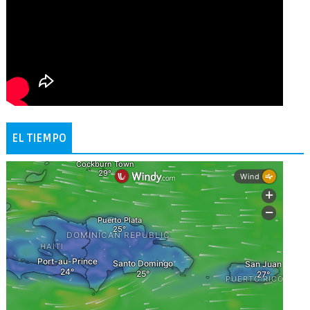
EL TIEMPO