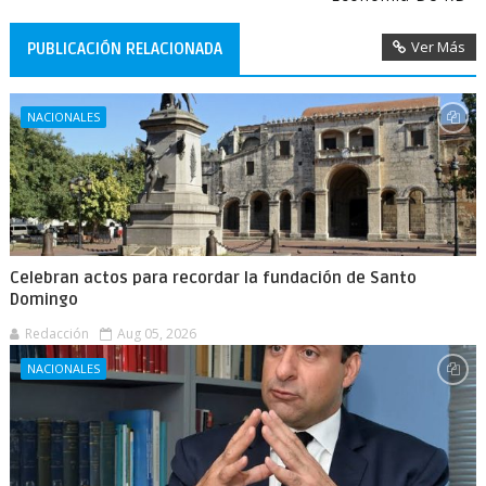
Ver Más
PUBLICACIÓN RELACIONADA
NACIONALES
Celebran actos para recordar la fundación de Santo
Domingo
Redacción
Aug 05, 2026
NACIONALES