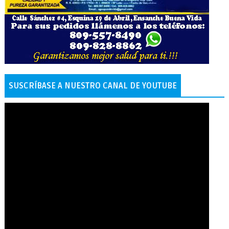
SUSCRÍBASE A NUESTRO CANAL DE YOUTUBE