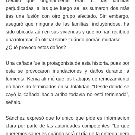
Detalló que originalmente eran 11 las familias
perjudicadas, a las que luego se les sumaron dos más
tras una fusión con otro grupo afectado. Sin embargo,
aseguró que ninguna de las familias, incluyéndose, ha
sido ubicada aún en sus viviendas y que no han recibido
una información oficial sobre cuándo podrán mudarse.
¿Qué provoco estos daños?
Una cañada fue la protagonista de esta historia, pues por
esta se provocaron inundaciones y daños durante la
tormenta. Kenia afirmó que los trabajos de remozamiento
no han sido terminados en su totalidad. “Desde donde se
cayó la cañada hacia arriba todavía no está terminada”,
señaló.
Sánchez expresó que lo único que pide es información
clara por parte de las autoridades competentes. “Lo que
queremos saber es cuándo será el día de la entrega, pero