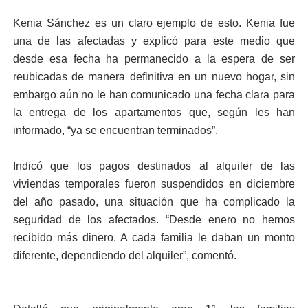
Kenia Sánchez es un claro ejemplo de esto. Kenia fue
una de las afectadas y explicó para este medio que
desde esa fecha ha permanecido a la espera de ser
reubicadas de manera definitiva en un nuevo hogar, sin
embargo aún no le han comunicado una fecha clara para
la entrega de los apartamentos que, según les han
informado, “ya se encuentran terminados”.
Indicó que los pagos destinados al alquiler de las
viviendas temporales fueron suspendidos en diciembre
del año pasado, una situación que ha complicado la
seguridad de los afectados. “Desde enero no hemos
recibido más dinero. A cada familia le daban un monto
diferente, dependiendo del alquiler”, comentó.