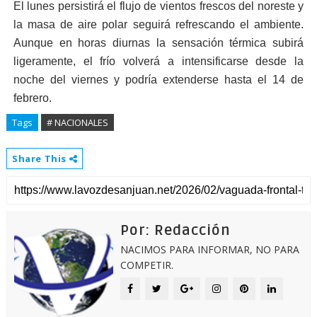
El lunes persistirá el flujo de vientos frescos del noreste y
la masa de aire polar seguirá refrescando el ambiente.
Aunque en horas diurnas la sensación térmica subirá
ligeramente, el frío volverá a intensificarse desde la
noche del viernes y podría extenderse hasta el 14 de
febrero.
Tags
# NACIONALES
Share This
Por: Redacción
NACIMOS PARA INFORMAR, NO PARA
COMPETIR.