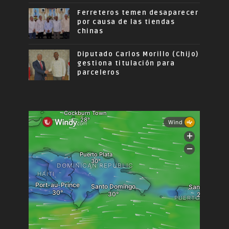
Ferreteros temen desaparecer
por causa de las tiendas
chinas
Diputado Carlos Morillo (Chijo)
gestiona titulación para
parceleros