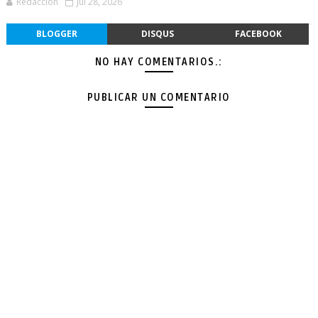
Redacción
Jul 28, 2026
BLOGGER
DISQUS
FACEBOOK
NO HAY COMENTARIOS.:
PUBLICAR UN COMENTARIO