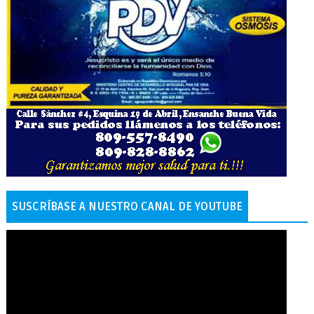
SUSCRÍBASE A NUESTRO CANAL DE YOUTUBE