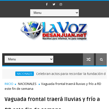
Celebran actos para recordar la fundación de Santo 
NACIONALES
INICIO
NACIONALES
Vaguada frontal traerá lluvias y frío a RD
este fin de semana
Vaguada frontal traerá lluvias y frío a