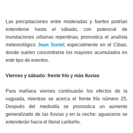
Las precipitaciones entre moderadas y fuertes podrían
extenderse hasta el sábado, con potencial de
inundaciones urbanas repentinas, pronostica el analista
meteorológico
Jean Suriel
; especialmente en el Cibao,
donde suelen concentrarse los mayores acumulados en
este tipo de eventos.
Viernes y sábado: frente frío y más lluvias
Para mañana viernes continuarán los efectos de la
vaguada, mientras se acerca el frente frío número 25.
Después del mediodía se pronostica un aumento
generalizado de las lluvias y en la noche: aguaceros se
extenderán hacia el litoral caribeño.