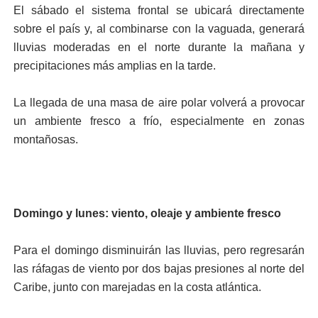
El sábado el sistema frontal se ubicará directamente
sobre el país y, al combinarse con la vaguada, generará
lluvias moderadas en el norte durante la mañana y
precipitaciones más amplias en la tarde.
La llegada de una masa de aire polar volverá a provocar
un ambiente fresco a frío, especialmente en zonas
montañosas.
Domingo y lunes: viento, oleaje y ambiente fresco
Para el domingo disminuirán las lluvias, pero regresarán
las ráfagas de viento por dos bajas presiones al norte del
Caribe, junto con marejadas en la costa atlántica.