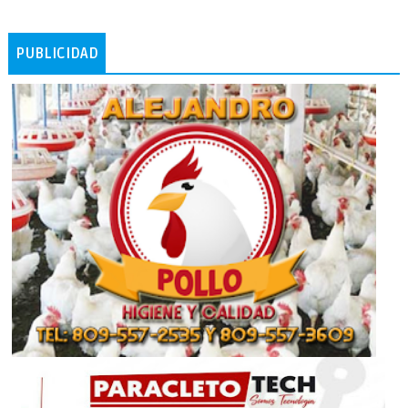
PUBLICIDAD