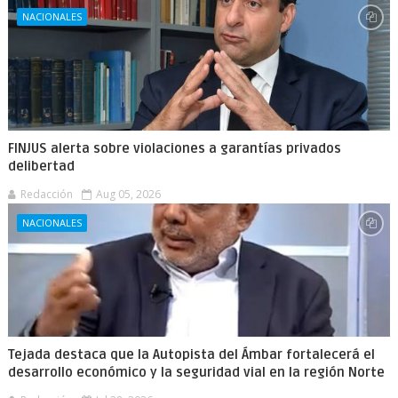
NACIONALES
FINJUS alerta sobre violaciones a garantías privados
delibertad
Redacción
Aug 05, 2026
NACIONALES
Tejada destaca que la Autopista del Ámbar fortalecerá el
desarrollo económico y la seguridad vial en la región Norte