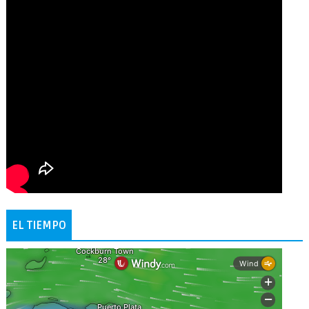
EL TIEMPO