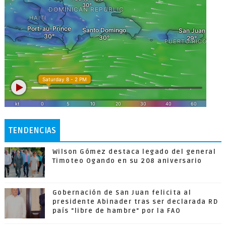
TENDENCIAS
Wilson Gómez destaca legado del general
Timoteo Ogando en su 208 aniversario
Gobernación de San Juan felicita al
presidente Abinader tras ser declarada RD
país "libre de hambre" por la FAO