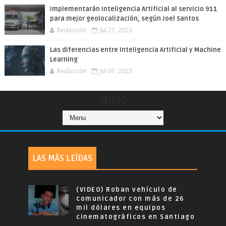
Implementarán Inteligencia Artificial al servicio 911
para mejor geolocalización, según Joel Santos
Redacción
Jul 27, 2023
Las diferencias entre Inteligencia Artificial y Machine
Learning
Redacción
Jul 01, 2023
INICIO
LAS MÁS LEÍDAS
(VIDEO) Roban vehículo de
comunicador con más de 26
mil dólares en equipos
cinematográficos en Santiago