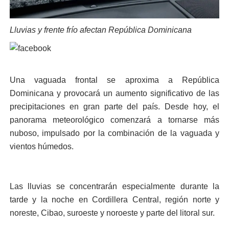
Lluvias y frente frío afectan República Dominicana
Una vaguada frontal se aproxima a República
Dominicana y provocará un aumento significativo de las
precipitaciones en gran parte del país. Desde hoy, el
panorama meteorológico comenzará a tornarse más
nuboso, impulsado por la combinación de la vaguada y
vientos húmedos.
Las lluvias se concentrarán especialmente durante la
tarde y la noche en Cordillera Central, región norte y
noreste, Cibao, suroeste y noroeste y parte del litoral sur.