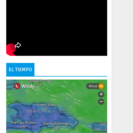
EL TIEMPO