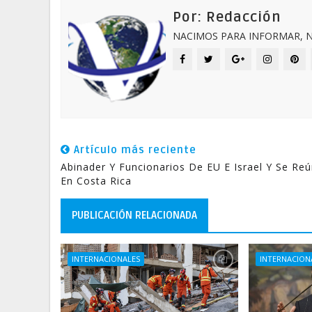
Por: Redacción
NACIMOS PARA INFORMAR, N
Artículo más reciente
Abinader Y Funcionarios De EU E Israel Y Se Re
En Costa Rica
PUBLICACIÓN RELACIONADA
INTERNACIONALES
INTERNACION