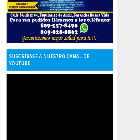
SUSCRÍBASE A NUESTRO CANAL DE
YOUTUBE