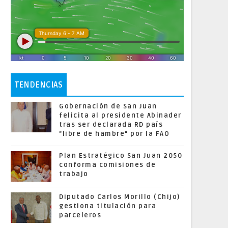
TENDENCIAS
Gobernación de San Juan
felicita al presidente Abinader
tras ser declarada RD país
"libre de hambre" por la FAO
Plan Estratégico San Juan 2050
conforma comisiones de
trabajo
Diputado Carlos Morillo (Chijo)
gestiona titulación para
parceleros