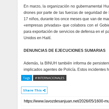
En marzo, la organización no gubernamental H
drones por parte de las fuerzas de seguridad de
17 niños, durante los once meses que van de mar
«empresas privadas» que colabora con el Gobie
para exportación de servicios de defensa en el 
Unidos en Haití.
DENUNCIAS DE EJECUCIONES SUMARIAS
Además, la BINUH también informa de persistent
implicados agentes de Policía. Estos incidentes 
Tags
# INTERNACIONALES
Share This