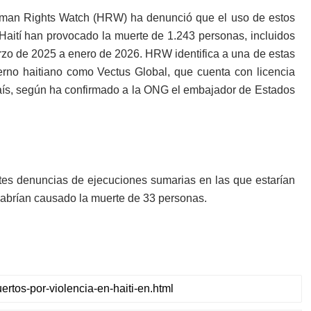
uman Rights Watch (HRW) ha denunció que el uso de estos
 Haití han provocado la muerte de 1.243 personas, incluidos
zo de 2025 a enero de 2026. HRW identifica a una de estas
rno haitiano como Vectus Global, que cuenta con licencia
país, según ha confirmado a la ONG el embajador de Estados
es denuncias de ejecuciones sumarias en las que estarían
habrían causado la muerte de 33 personas.