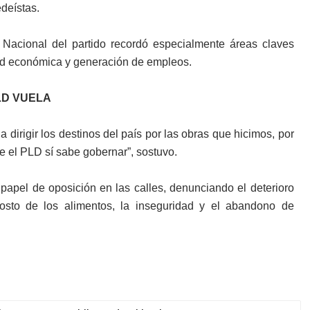
deístas.
Nacional del partido recordó especialmente áreas claves
dad económica y generación de empleos.
LD VUELA
dirigir los destinos del país por las obras que hicimos, por
ue el PLD sí sabe gobernar”, sostuvo.
 papel de oposición en las calles, denunciando el deterioro
osto de los alimentos, la inseguridad y el abandono de