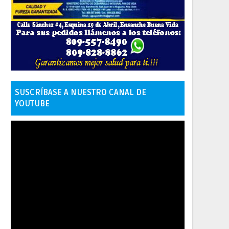
SUSCRÍBASE A NUESTRO CANAL DE
YOUTUBE