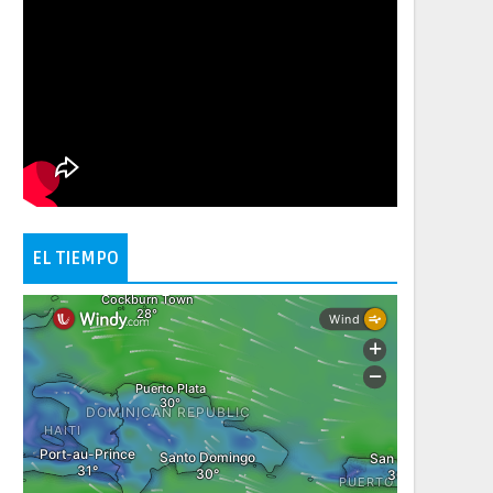
EL TIEMPO