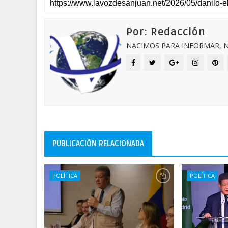
Por: Redacción
NACIMOS PARA INFORMAR, N
PUBLICACIÓN RELACIONADA
POLÍTICA
POLÍTICA