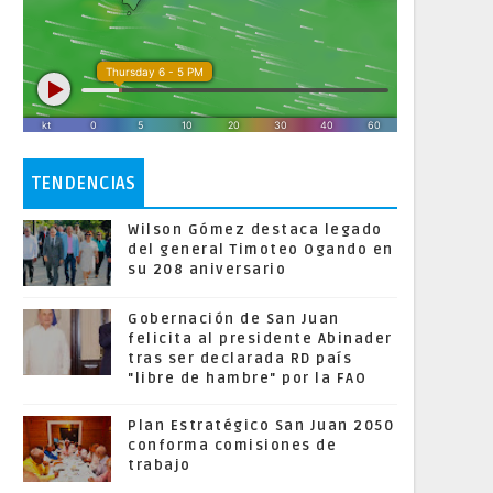
TENDENCIAS
Wilson Gómez destaca legado
del general Timoteo Ogando en
su 208 aniversario
Gobernación de San Juan
felicita al presidente Abinader
tras ser declarada RD país
"libre de hambre" por la FAO
Plan Estratégico San Juan 2050
conforma comisiones de
trabajo