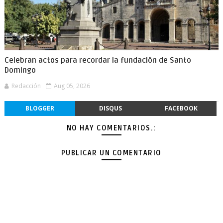
Celebran actos para recordar la fundación de Santo
Domingo
Redacción
Aug 05, 2026
BLOGGER
DISQUS
FACEBOOK
NO HAY COMENTARIOS.:
PUBLICAR UN COMENTARIO