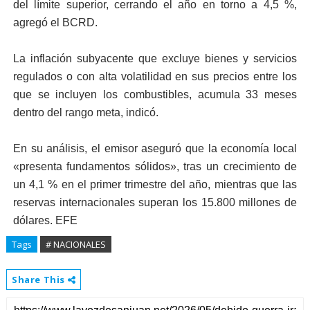
del límite superior, cerrando el año en torno a 4,5 %,
agregó el BCRD.
La inflación subyacente que excluye bienes y servicios
regulados o con alta volatilidad en sus precios entre los
que se incluyen los combustibles, acumula 33 meses
dentro del rango meta, indicó.
En su análisis, el emisor aseguró que la economía local
«presenta fundamentos sólidos», tras un crecimiento de
un 4,1 % en el primer trimestre del año, mientras que las
reservas internacionales superan los 15.800 millones de
dólares. EFE
Tags
# NACIONALES
Share This