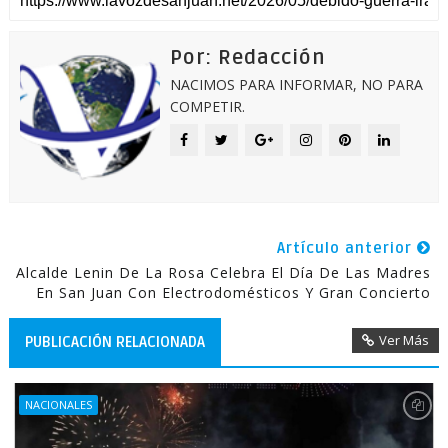
Por: Redacción
NACIMOS PARA INFORMAR, NO PARA
COMPETIR.
Artículo anterior
Alcalde Lenin De La Rosa Celebra El Día De Las Madres
En San Juan Con Electrodomésticos Y Gran Concierto
Ver Más
PUBLICACIÓN RELACIONADA
NACIONALES