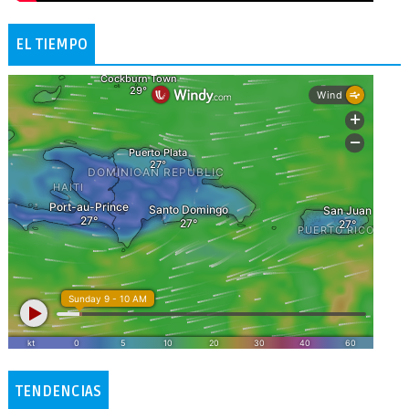
EL TIEMPO
TENDENCIAS