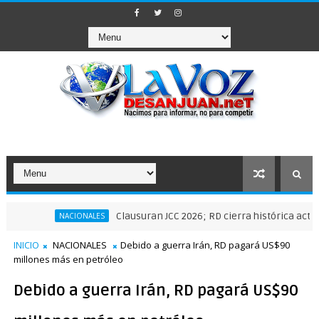
Clausuran JCC 2026; RD cierra histórica actuación de
NACIONALES
INICIO
NACIONALES
Debido a guerra Irán, RD pagará US$90
millones más en petróleo
Debido a guerra Irán, RD pagará US$90