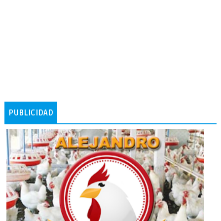
PUBLICIDAD