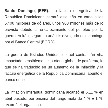
Santo Domingo, (EFE).-
La factura energética de la
República Dominicana cerrará este año en torno a los
5.400 millones de dólares, unos 900 millones más de lo
previsto debido al encarecimiento del petróleo por la
guerra en Irán, según un análisis divulgado este domingo
por el Banco Central (BCRD).
La guerra de Estados Unidos e Israel contra Irán «ha
impactado sensiblemente la oferta global de petróleo», lo
que se ha traducido en un aumento de la inflación y la
factura energética de la República Dominicana, apuntó el
banco emisor.
La inflación interanual dominicana alcanzó el 5,11 % en
abril pasado, por encima del rango meta de 4 % ± 1 %,
recordó el organismo.