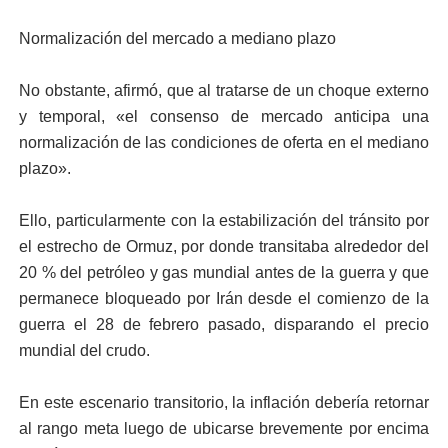
Normalización del mercado a mediano plazo
No obstante, afirmó, que al tratarse de un choque externo
y temporal, «el consenso de mercado anticipa una
normalización de las condiciones de oferta en el mediano
plazo».
Ello, particularmente con la estabilización del tránsito por
el estrecho de Ormuz, por donde transitaba alrededor del
20 % del petróleo y gas mundial antes de la guerra y que
permanece bloqueado por Irán desde el comienzo de la
guerra el 28 de febrero pasado, disparando el precio
mundial del crudo.
En este escenario transitorio, la inflación debería retornar
al rango meta luego de ubicarse brevemente por encima