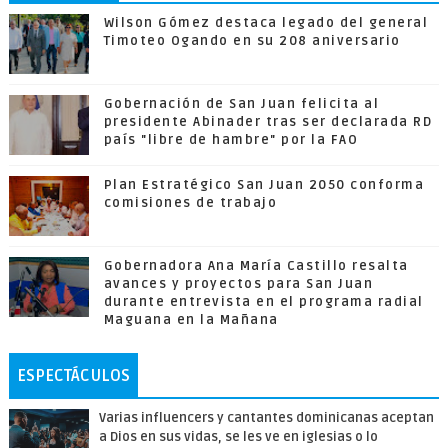
Wilson Gómez destaca legado del general
Timoteo Ogando en su 208 aniversario
Gobernación de San Juan felicita al
presidente Abinader tras ser declarada RD
país "libre de hambre" por la FAO
Plan Estratégico San Juan 2050 conforma
comisiones de trabajo
Gobernadora Ana María Castillo resalta
avances y proyectos para San Juan
durante entrevista en el programa radial
Maguana en la Mañana
ESPECTÁCULOS
Varias influencers y cantantes dominicanas aceptan
a Dios en sus vidas, se les ve en iglesias o lo