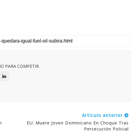
O PARA COMPETIR.
Artículo anterior
n
EU: Muere Joven Dominicano En Choque Tras
Persecución Policial