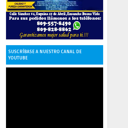
SUSCRÍBASE A NUESTRO CANAL DE
YOUTUBE