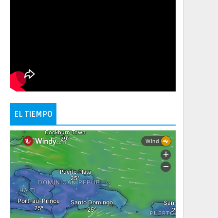
EL TIEMPO