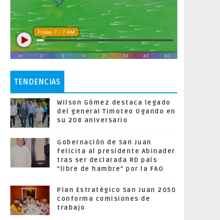
TENDENCIAS
Wilson Gómez destaca legado
del general Timoteo Ogando en
su 208 aniversario
Gobernación de San Juan
felicita al presidente Abinader
tras ser declarada RD país
"libre de hambre" por la FAO
Plan Estratégico San Juan 2050
conforma comisiones de
trabajo