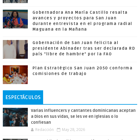
Gobernadora Ana María Castillo resalta
avances y proyectos para San Juan
durante entrevista en el programa radial
Maguana en la Mañana
Gobernación de San Juan felicita al
presidente Abinader tras ser declarada RD
país "libre de hambre" por la FAO
Plan Estratégico San Juan 2050 conforma
comisiones de trabajo
ESPECTÁCULOS
Varias influencers y cantantes dominicanas aceptan
a Dios en sus vidas, se les ve en iglesias o lo
confiesan
Redacción
May 28, 2026