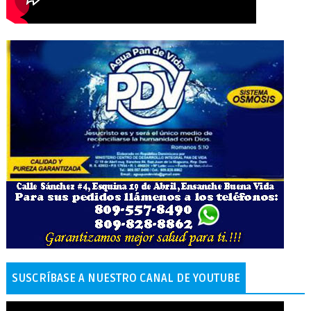
SUSCRÍBASE A NUESTRO CANAL DE YOUTUBE