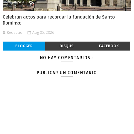
Celebran actos para recordar la fundación de Santo
Domingo
Redacción
Aug 05, 2026
BLOGGER
DISQUS
FACEBOOK
NO HAY COMENTARIOS.:
PUBLICAR UN COMENTARIO