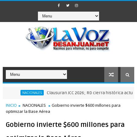
Clausuran JCC 2026; RD cierra histórica actuación depo
NACIONALES
INICIO
NACIONALES
Gobierno invierte $600 millones para
optimizar la Base Aérea
Gobierno invierte $600 millones para