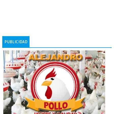
PUBLICIDAD