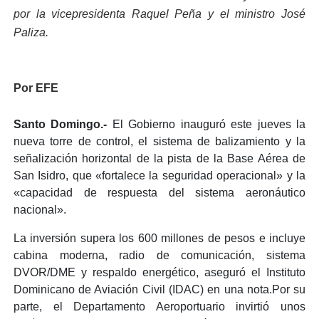
por la vicepresidenta Raquel Peña y el ministro José
Paliza.
Por EFE
Santo Domingo.-
El Gobierno inauguró este jueves la
nueva torre de control, el sistema de balizamiento y la
señalización horizontal de la pista de la Base Aérea de
San Isidro, que «fortalece la seguridad operacional» y la
«capacidad de respuesta del sistema aeronáutico
nacional».
La inversión supera los 600 millones de pesos e incluye
cabina moderna, radio de comunicación, sistema
DVOR/DME y respaldo energético, aseguró el Instituto
Dominicano de Aviación Civil (IDAC) en una nota.Por su
parte, el Departamento Aeroportuario invirtió unos