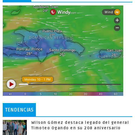
TENDENCIAS
Wilson Gómez destaca legado del general
Timoteo Ogando en su 208 aniversario