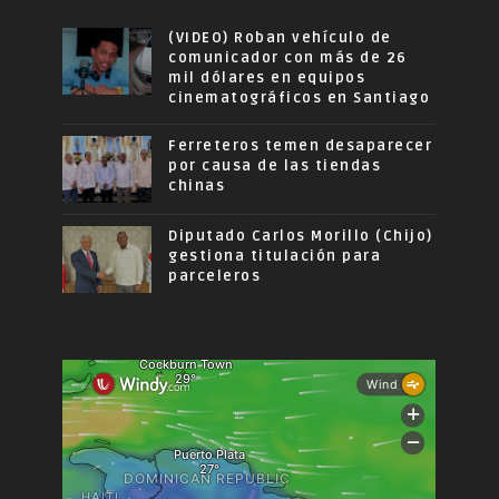
(VIDEO) Roban vehículo de
comunicador con más de 26
mil dólares en equipos
cinematográficos en Santiago
Ferreteros temen desaparecer
por causa de las tiendas
chinas
Diputado Carlos Morillo (Chijo)
gestiona titulación para
parceleros