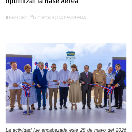
optimizar la Base Aérea
Redacción
2 months ago
NACIONALES,
La actividad fue encabezada este 28 de mayo del 2026