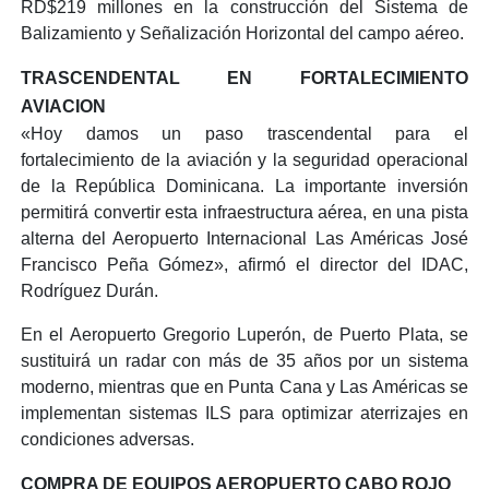
RD$219 millones en la construcción del Sistema de
Balizamiento y Señalización Horizontal del campo aéreo.
TRASCENDENTAL EN FORTALECIMIENTO
AVIACION
«Hoy damos un paso trascendental para el
fortalecimiento de la aviación y la seguridad operacional
de la República Dominicana. La importante inversión
permitirá convertir esta infraestructura aérea, en una pista
alterna del Aeropuerto Internacional Las Américas José
Francisco Peña Gómez», afirmó el director del IDAC,
Rodríguez Durán.
En el Aeropuerto Gregorio Luperón, de Puerto Plata, se
sustituirá un radar con más de 35 años por un sistema
moderno, mientras que en Punta Cana y Las Américas se
implementan sistemas ILS para optimizar aterrizajes en
condiciones adversas.
COMPRA DE EQUIPOS AEROPUERTO CABO ROJO