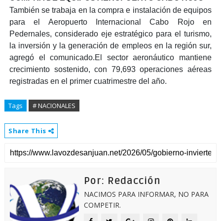
También se trabaja en la compra e instalación de equipos
para el Aeropuerto Internacional Cabo Rojo en
Pedernales, considerado eje estratégico para el turismo,
la inversión y la generación de empleos en la región sur,
agregó el comunicado.El sector aeronáutico mantiene
crecimiento sostenido, con 79,693 operaciones aéreas
registradas en el primer cuatrimestre del año.
Tags
# NACIONALES
Share This
Por: Redacción
NACIMOS PARA INFORMAR, NO PARA
COMPETIR.