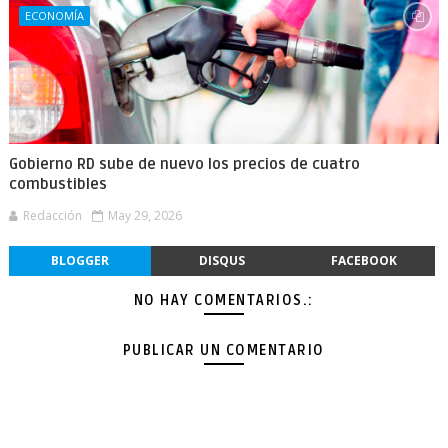
ECONOMÍA
Gobierno RD sube de nuevo los precios de cuatro
combustibles
Redacción
May 29, 2026
BLOGGER
DISQUS
FACEBOOK
NO HAY COMENTARIOS.:
PUBLICAR UN COMENTARIO