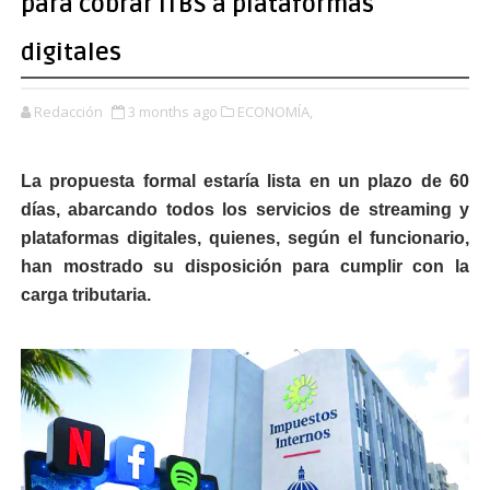
para cobrar ITBS a plataformas
digitales
Redacción
3 months ago
ECONOMÍA,
La propuesta formal estaría lista en un plazo de 60
días, abarcando todos los servicios de streaming y
plataformas digitales, quienes, según el funcionario,
han mostrado su disposición para cumplir con la
carga tributaria.