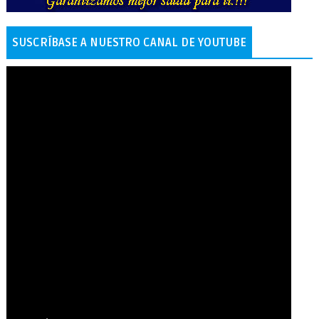
SUSCRÍBASE A NUESTRO CANAL DE YOUTUBE