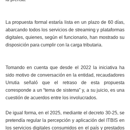
La propuesta formal estaría lista en un plazo de 60 días,
abarcando todos los servicios de streaming y plataformas
digitales, quienes, según el funcionario, han mostrado su
disposición para cumplir con la carga tributaria.
Tomando en cuenta que desde el 2022 la iniciativa ha
sido motivo de conversación en la entidad, recaudadores
Urrutia señaló que el retraso de esta propuesta
corresponde a un “tema de sistema” y, a su juicio, es una
cuestión de acuerdos entre los involucrados.
De igual forma, en el 2025, mediante el decreto 30-25, se
pretendía regular la percepción y aplicación del ITBIS en
los servicios digitales consumidos en el país y prestados