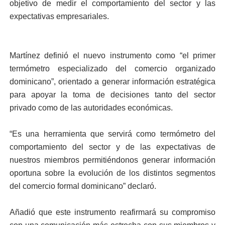
objetivo de medir el comportamiento del sector y las
expectativas empresariales.
Martínez definió el nuevo instrumento como “el primer
termómetro especializado del comercio organizado
dominicano”, orientado a generar información estratégica
para apoyar la toma de decisiones tanto del sector
privado como de las autoridades económicas.
“Es una herramienta que servirá como termómetro del
comportamiento del sector y de las expectativas de
nuestros miembros permitiéndonos generar información
oportuna sobre la evolución de los distintos segmentos
del comercio formal dominicano” declaró.
Añadió que este instrumento reafirmará su compromiso