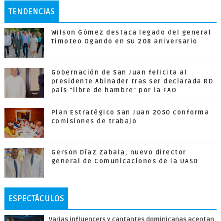
TENDENCIAS
Wilson Gómez destaca legado del general
Timoteo Ogando en su 208 aniversario
Gobernación de San Juan felicita al
presidente Abinader tras ser declarada RD
país "libre de hambre" por la FAO
Plan Estratégico San Juan 2050 conforma
comisiones de trabajo
Gerson Díaz Zabala, nuevo director
general de Comunicaciones de la UASD
ESPECTÁCULOS
Varias influencers y cantantes dominicanas aceptan