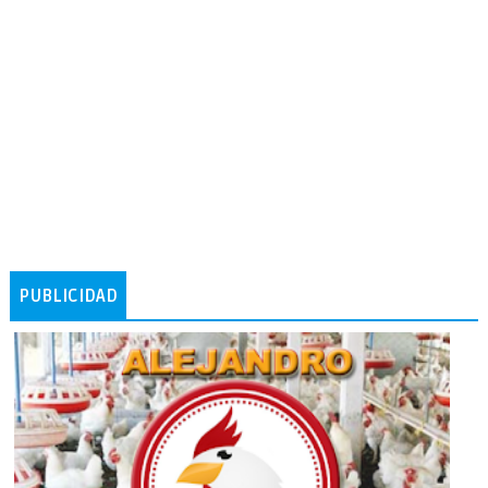
PUBLICIDAD