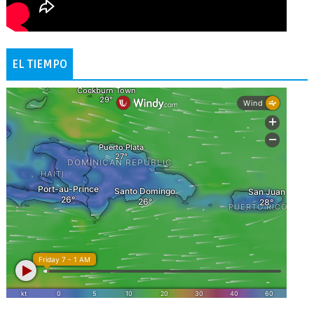
EL TIEMPO