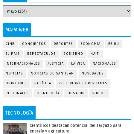
MAPA WEB
CINE
CONCIERTOS
DEPORTES
ECONOMÍA
EE.UU
EL PAÍS
ESPECTÁCULOS
GOBIERNO
HAITÍ
INTERNACIONALES
JUSTICIA
LA VIDA
NACIONALES
NOTICIAS
NOTICIAS DE SAN JUAN
NOVEDADES
OPINIONES
POLÍTICA
REFLEXIONES CRISTIANAS
REGIONALES
TECNOLOGÍA
TU SALUD
VIDEOS
TECNOLOGÍA
Científicos destacan potencial del sargazo para
energía y agricultura