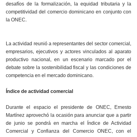
desafíos de la formalización, la equidad tributaria y la
competitividad del comercio dominicano en conjunto con
la ONEC.
La actividad reunió a representantes del sector comercial,
empresarios, ejecutivos y actores vinculados al aparato
productivo nacional, en un escenario marcado por el
debate sobre la sostenibilidad fiscal y las condiciones de
competencia en el mercado dominicano.
Índice de actividad comercial
Durante el espacio el presidente de ONEC, Ernesto
Martínez aprovechó la ocasión para anunciar que a partir
de junio se pondrá en marcha el Índice de Actividad
Comercial y Confianza del Comercio ONEC, con el