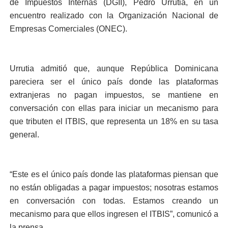
de Impuestos Internas (DGII), Pedro Urrutia, en un
encuentro realizado con la Organización Nacional de
Empresas Comerciales (ONEC).
Urrutia admitió que, aunque República Dominicana
pareciera ser el único país donde las plataformas
extranjeras no pagan impuestos, se mantiene en
conversación con ellas para iniciar un mecanismo para
que tributen el ITBIS, que representa un 18% en su tasa
general.
“Este es el único país donde las plataformas piensan que
no están obligadas a pagar impuestos; nosotras estamos
en conversación con todas. Estamos creando un
mecanismo para que ellos ingresen el ITBIS”, comunicó a
la prensa.