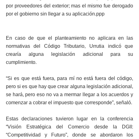
por proveedores del exterior; mas el mismo fue derogado
por el gobierno sin llegar a su aplicación.ppp
En caso de que el planteamiento no aplicara en las
normativas del Código Tributario, Urrutia indicó que
crearía alguna legislación adicional para su
cumplimiento.
“Si es que está fuera, para mí no está fuera del código,
pero si es que hay que crear alguna legislación adicional,
se hará, pero eso no va a mermar llegar a los acuerdos y
comenzar a cobrar el impuesto que corresponde”, señaló.
Estas declaraciones tuvieron lugar en la conferencia
“Visión Estratégica del Comercio desde la DGII:
“Competitividad y Futuro”, donde se abordaron los