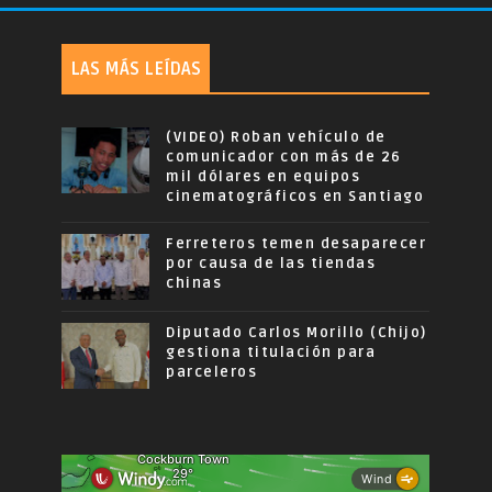
LAS MÁS LEÍDAS
(VIDEO) Roban vehículo de
comunicador con más de 26
mil dólares en equipos
cinematográficos en Santiago
Ferreteros temen desaparecer
por causa de las tiendas
chinas
Diputado Carlos Morillo (Chijo)
gestiona titulación para
parceleros