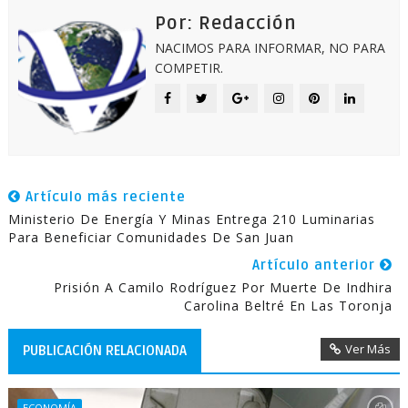
Por: Redacción
NACIMOS PARA INFORMAR, NO PARA
COMPETIR.
Artículo más reciente
Ministerio De Energía Y Minas Entrega 210 Luminarias
Para Beneficiar Comunidades De San Juan
Artículo anterior
Prisión A Camilo Rodríguez Por Muerte De Indhira
Carolina Beltré En Las Toronja
Ver Más
PUBLICACIÓN RELACIONADA
ECONOMÍA