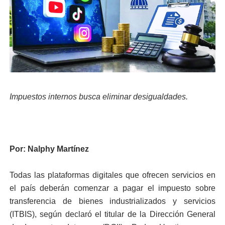
Impuestos internos busca eliminar desigualdades.
Por: Nalphy Martínez
Todas las plataformas digitales que ofrecen servicios en
el país deberán comenzar a pagar el impuesto sobre
transferencia de bienes industrializados y servicios
(ITBIS), según declaró el titular de la Dirección General