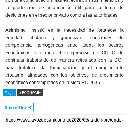
con una comunicación más estrecha con sus miembros y
la producción de información útil para la toma de
desiciones en el sector privado como a las autoridades.
Asimismo, insistió en la necesidad de fortalecer la
equidad tributaria y garantizar condiciones de
competencia homogéneas entre todos los actores
económicos reiterando el compromiso de ONEC de
continuar trabajando de manera articulada con la DGII
para fortalecer la formalización y el cumplimiento
tributario, alineados con los objetivos de crecimiento
económico contemplados en la Meta RD 2036.
Tags
# ECONOMÍA
Share This