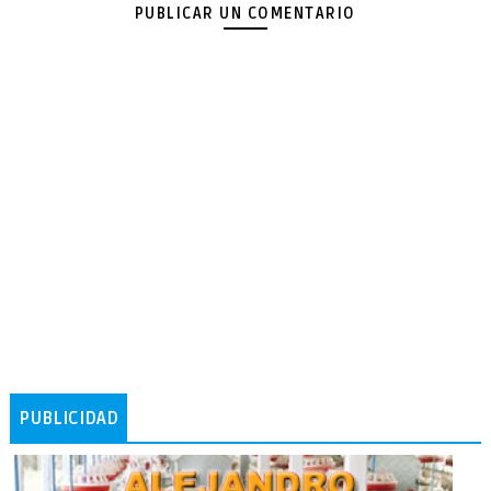
PUBLICAR UN COMENTARIO
PUBLICIDAD