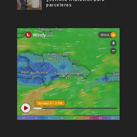
parceleros