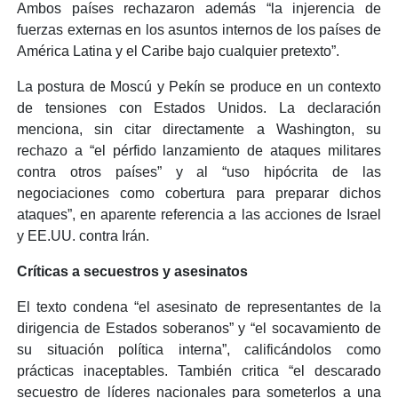
Ambos países rechazaron además “la injerencia de
fuerzas externas en los asuntos internos de los países de
América Latina y el Caribe bajo cualquier pretexto”.
La postura de Moscú y Pekín se produce en un contexto
de tensiones con Estados Unidos. La declaración
menciona, sin citar directamente a Washington, su
rechazo a “el pérfido lanzamiento de ataques militares
contra otros países” y al “uso hipócrita de las
negociaciones como cobertura para preparar dichos
ataques”, en aparente referencia a las acciones de Israel
y EE.UU. contra Irán.
Críticas a secuestros y asesinatos
El texto condena “el asesinato de representantes de la
dirigencia de Estados soberanos” y “el socavamiento de
su situación política interna”, calificándolos como
prácticas inaceptables. También critica “el descarado
secuestro de líderes nacionales para someterlos a una