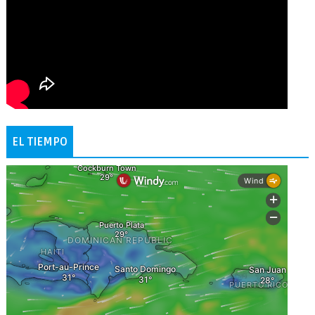
EL TIEMPO