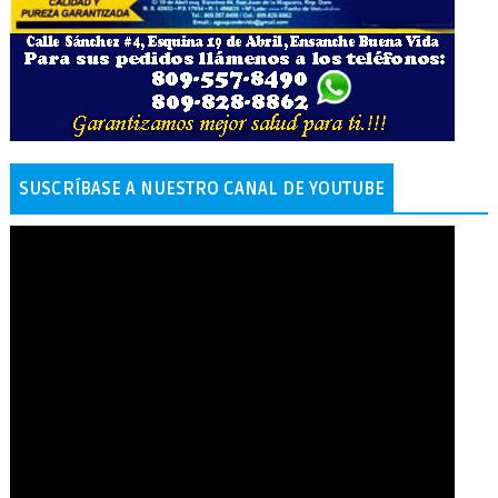
SUSCRÍBASE A NUESTRO CANAL DE YOUTUBE