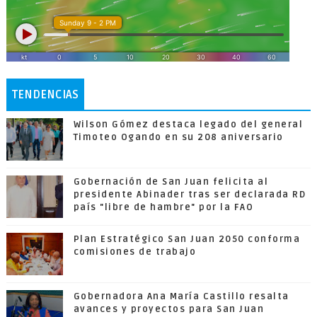
TENDENCIAS
Wilson Gómez destaca legado del general
Timoteo Ogando en su 208 aniversario
Gobernación de San Juan felicita al
presidente Abinader tras ser declarada RD
país "libre de hambre" por la FAO
Plan Estratégico San Juan 2050 conforma
comisiones de trabajo
Gobernadora Ana María Castillo resalta
avances y proyectos para San Juan