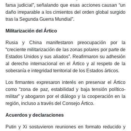
farsa judicial”, señalando que esas acciones causan “un
daño irreparable a los cimientos del orden global surgido
tras la Segunda Guerra Mundial”.
Militarización del Ártico
Rusia y China manifestaron preocupación por la
“creciente militarización de las zonas polares por parte de
Estados Unidos y sus aliados”. Reafirmaron su adhesión
al derecho internacional en el Ártico y al respeto de la
soberanía e integridad territorial de los Estados árticos.
Los firmantes expresaron interés en preservar el Ártico
como “zona de paz, estabilidad y baja tensión político-
militar” y abogaron por el diálogo y la cooperación en la
región, incluso a través del Consejo Ártico.
Acuerdos y declaraciones
Putin y Xi sostuvieron reuniones en formato reducido y