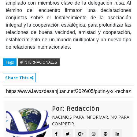
ampliado con miembros clave de la delegación rusa. Al
término del encuentro firmaron una declaraciones
conjuntas sobre el fortalecimiento de la asociación
integral y la cooperación estratégica, para profundizar las
relaciones de buena vecindad, amistad y cooperación,
establecimiento de un mundo multipolar y un nuevo tipo
de relaciones internacionales.
Tags
# INTERNACIONALES
Share This
Por: Redacción
NACIMOS PARA INFORMAR, NO PARA
COMPETIR.