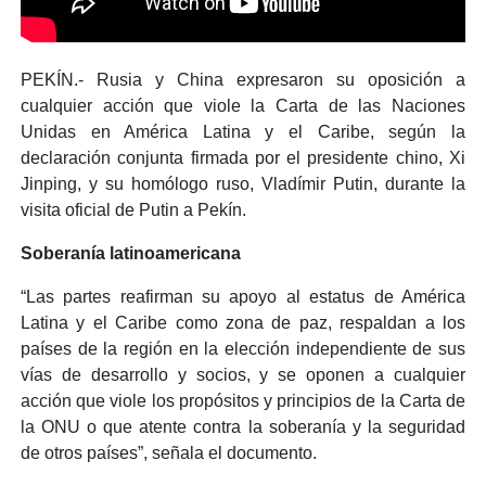
PEKÍN.- Rusia y China expresaron su oposición a
cualquier acción que viole la Carta de las Naciones
Unidas en América Latina y el Caribe, según la
declaración conjunta firmada por el presidente chino, Xi
Jinping, y su homólogo ruso, Vladímir Putin, durante la
visita oficial de Putin a Pekín.
Soberanía latinoamericana
“Las partes reafirman su apoyo al estatus de América
Latina y el Caribe como zona de paz, respaldan a los
países de la región en la elección independiente de sus
vías de desarrollo y socios, y se oponen a cualquier
acción que viole los propósitos y principios de la Carta de
la ONU o que atente contra la soberanía y la seguridad
de otros países”, señala el documento.