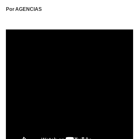
Por AGENCIAS