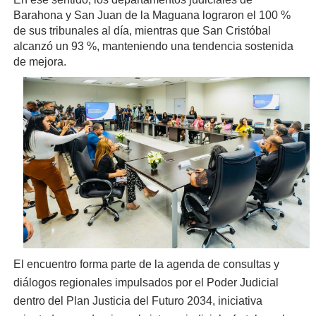
Barahona y San Juan de la Maguana lograron el 100 %
de sus tribunales al día, mientras que San Cristóbal
alcanzó un 93 %, manteniendo una tendencia sostenida
de mejora.
El encuentro forma parte de la agenda de consultas y
diálogos regionales impulsados por el Poder Judicial
dentro del Plan Justicia del Futuro 2034, iniciativa