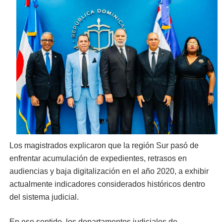
Los magistrados explicaron que la región Sur pasó de
enfrentar acumulación de expedientes, retrasos en
audiencias y baja digitalización en el año 2020, a exhibir
actualmente indicadores considerados históricos dentro
del sistema judicial.
En ese sentido, los departamentos judiciales de