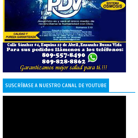
SUSCRÍBASE A NUESTRO CANAL DE YOUTUBE