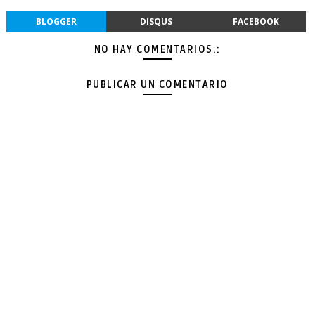
BLOGGER
DISQUS
FACEBOOK
NO HAY COMENTARIOS.:
PUBLICAR UN COMENTARIO