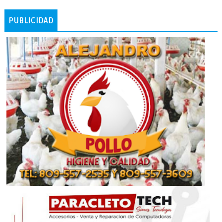
PUBLICIDAD