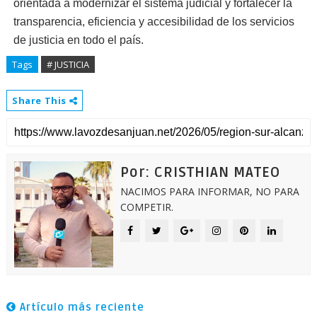
orientada a modernizar el sistema judicial y fortalecer la
transparencia, eficiencia y accesibilidad de los servicios
de justicia en todo el país.
Tags
# JUSTICIA
Share This
Por: CRISTHIAN MATEO
NACIMOS PARA INFORMAR, NO PARA
COMPETIR.
Artículo más reciente