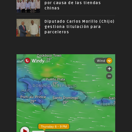
por causa de las tiendas
chinas
Diputado Carlos Morillo (Chijo)
gestiona titulación para
parceleros