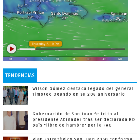
TENDENCIAS
Wilson Gómez destaca legado del general
Timoteo Ogando en su 208 aniversario
Gobernación de San Juan felicita al
presidente Abinader tras ser declarada RD
país "libre de hambre" por la FAO
Plan Estratégico San Juan 2050 conforma