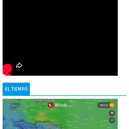
EL TIEMPO