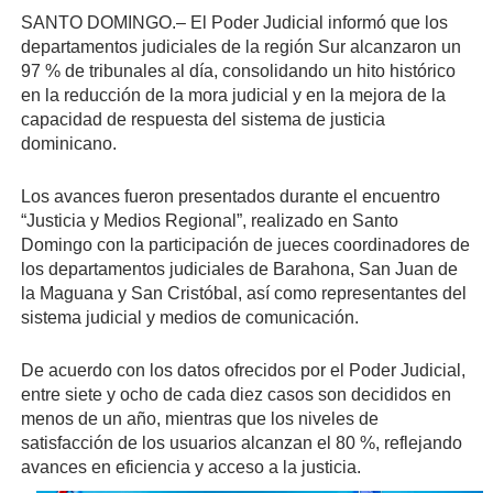
SANTO DOMINGO.– El Poder Judicial informó que los
departamentos judiciales de la región Sur alcanzaron un
97 % de tribunales al día, consolidando un hito histórico
en la reducción de la mora judicial y en la mejora de la
capacidad de respuesta del sistema de justicia
dominicano.
Los avances fueron presentados durante el encuentro
“Justicia y Medios Regional”, realizado en Santo
Domingo con la participación de jueces coordinadores de
los departamentos judiciales de Barahona, San Juan de
la Maguana y San Cristóbal, así como representantes del
sistema judicial y medios de comunicación.
De acuerdo con los datos ofrecidos por el Poder Judicial,
entre siete y ocho de cada diez casos son decididos en
menos de un año, mientras que los niveles de
satisfacción de los usuarios alcanzan el 80 %, reflejando
avances en eficiencia y acceso a la justicia.