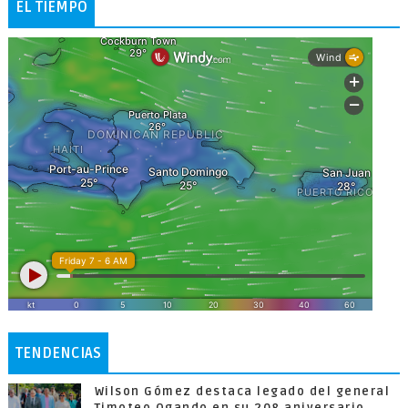
EL TIEMPO
TENDENCIAS
Wilson Gómez destaca legado del general