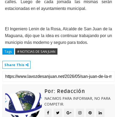
calles. Luego de cada jornada las mismas serán
estacionadas en el ayuntamiento municipal.
El Ingeniero Lenin de la Rosa, Alcalde de San Juan de la
Maguana, dijo que la idea es continuar trabajando por un
municipio más moderno y seguro para todos.
Tags
# NOTICIAS DE SAN JUAN
Share This
Por: Redacción
NACIMOS PARA INFORMAR, NO PARA
COMPETIR.