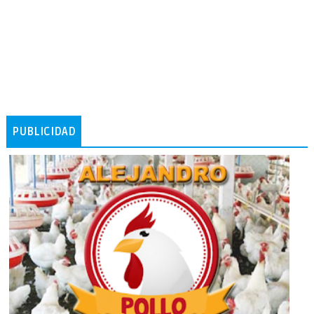
PUBLICIDAD