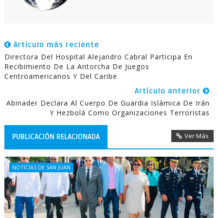
Artículo más reciente
Directora Del Hospital Alejandro Cabral Participa En
Recibimiento De La Antorcha De Juegos
Centroamericanos Y Del Caribe
Artículo anterior
Abinader Declara Al Cuerpo De Guardia Islámica De Irán
Y Hezbolá Como Organizaciones Terroristas
Ver Más
PUBLICACIÓN RELACIONADA
NOTICIAS DE SAN JUAN