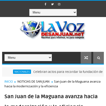
Celebran actos para recordar la fundación de Santo Do
NACIONALES
INICIO
NOTICIAS DE SAN JUAN
San Juan de la Maguana avanza
hacia la modernización y la eficiencia
San Juan de la Maguana avanza hacia