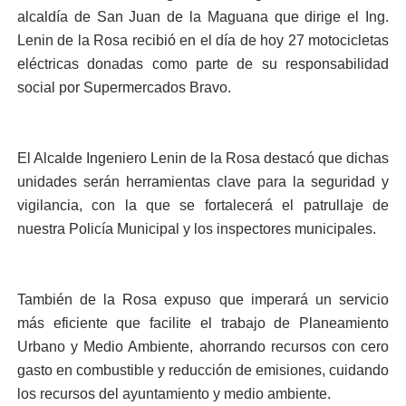
alcaldía de San Juan de la Maguana que dirige el Ing.
Lenin de la Rosa recibió en el día de hoy 27 motocicletas
eléctricas donadas como parte de su responsabilidad
social por Supermercados Bravo.
El Alcalde Ingeniero Lenin de la Rosa destacó que dichas
unidades serán herramientas clave para la seguridad y
vigilancia, con la que se fortalecerá el patrullaje de
nuestra Policía Municipal y los inspectores municipales.
También de la Rosa expuso que imperará un servicio
más eficiente que facilite el trabajo de Planeamiento
Urbano y Medio Ambiente, ahorrando recursos con cero
gasto en combustible y reducción de emisiones, cuidando
los recursos del ayuntamiento y medio ambiente.