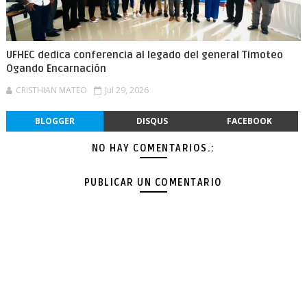
UFHEC dedica conferencia al legado del general Timoteo
Ogando Encarnación
CRISTHIAN MATEO
Jul 29, 2026
BLOGGER
DISQUS
FACEBOOK
NO HAY COMENTARIOS.:
PUBLICAR UN COMENTARIO