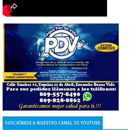
SUSCRÍBASE A NUESTRO CANAL DE YOUTUBE