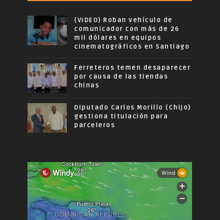
(VIDEO) Roban vehículo de
comunicador con más de 26
mil dólares en equipos
cinematográficos en Santiago
Ferreteros temen desaparecer
por causa de las tiendas
chinas
Diputado Carlos Morillo (Chijo)
gestiona titulación para
parceleros