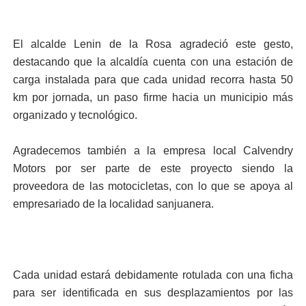
El alcalde Lenin de la Rosa agradeció este gesto,
destacando que la alcaldía cuenta con una estación de
carga instalada para que cada unidad recorra hasta 50
km por jornada, un paso firme hacia un municipio más
organizado y tecnológico.
Agradecemos también a la empresa local Calvendry
Motors por ser parte de este proyecto siendo la
proveedora de las motocicletas, con lo que se apoya al
empresariado de la localidad sanjuanera.
Cada unidad estará debidamente rotulada con una ficha
para ser identificada en sus desplazamientos por las