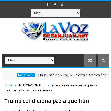
Clausuran JCC 2026; RD cierra histórica actuación depo
NACIONALES
INICIO
INTERNACIONALES
Trump condiciona paz a que Irán
desista de las armas nucleares
Trump condiciona paz a que Irán