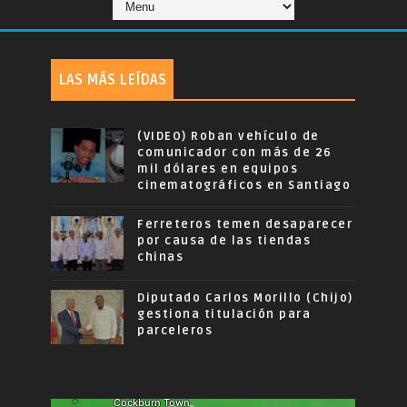
LAS MÁS LEÍDAS
(VIDEO) Roban vehículo de
comunicador con más de 26
mil dólares en equipos
cinematográficos en Santiago
Ferreteros temen desaparecer
por causa de las tiendas
chinas
Diputado Carlos Morillo (Chijo)
gestiona titulación para
parceleros