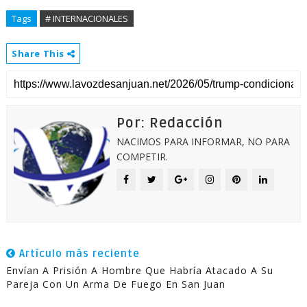
Tags
# INTERNACIONALES
Share This
Por: Redacción
NACIMOS PARA INFORMAR, NO PARA
COMPETIR.
Artículo más reciente
Envían A Prisión A Hombre Que Habría Atacado A Su
Pareja Con Un Arma De Fuego En San Juan