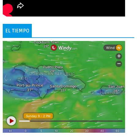
EL TIEMPO