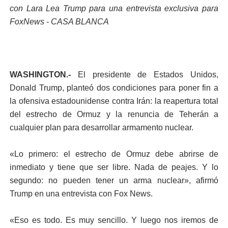
con Lara Lea Trump para una entrevista exclusiva para
FoxNews - CASA BLANCA
WASHINGTON.-
El presidente de Estados Unidos,
Donald Trump, planteó dos condiciones para poner fin a
la ofensiva estadounidense contra Irán: la reapertura total
del estrecho de Ormuz y la renuncia de Teherán a
cualquier plan para desarrollar armamento nuclear.
«Lo primero: el estrecho de Ormuz debe abrirse de
inmediato y tiene que ser libre. Nada de peajes. Y lo
segundo: no pueden tener un arma nuclear», afirmó
Trump en una entrevista con Fox News.
«Eso es todo. Es muy sencillo. Y luego nos iremos de