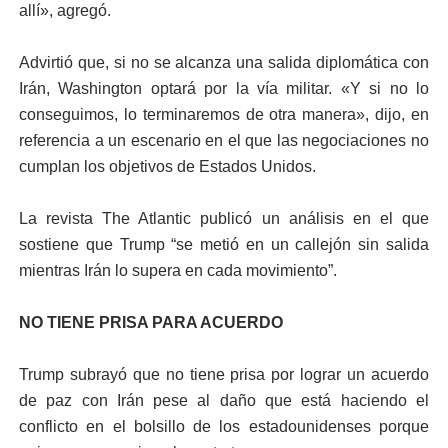
allí», agregó.
Advirtió que, si no se alcanza una salida diplomática con
Irán, Washington optará por la vía militar. «Y si no lo
conseguimos, lo terminaremos de otra manera», dijo, en
referencia a un escenario en el que las negociaciones no
cumplan los objetivos de Estados Unidos.
La revista The Atlantic publicó un análisis en el que
sostiene que Trump “se metió en un callejón sin salida
mientras Irán lo supera en cada movimiento”.
NO TIENE PRISA PARA ACUERDO
Trump subrayó que no tiene prisa por lograr un acuerdo
de paz con Irán pese al daño que está haciendo el
conflicto en el bolsillo de los estadounidenses porque