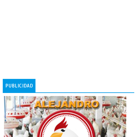
PUBLICIDAD