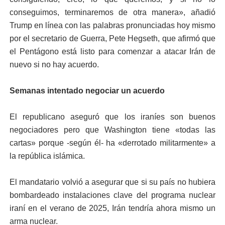
conseguimos, terminaremos de otra manera», añadió
Trump en línea con las palabras pronunciadas hoy mismo
por el secretario de Guerra, Pete Hegseth, que afirmó que
el Pentágono está listo para comenzar a atacar Irán de
nuevo si no hay acuerdo.
Semanas intentado negociar un acuerdo
El republicano aseguró que los iraníes son buenos
negociadores pero que Washington tiene «todas las
cartas» porque -según él- ha «derrotado militarmente» a
la república islámica.
El mandatario volvió a asegurar que si su país no hubiera
bombardeado instalaciones clave del programa nuclear
iraní en el verano de 2025, Irán tendría ahora mismo un
arma nuclear.