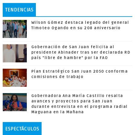
TENDENCIAS
Wilson Gómez destaca legado del general
Timoteo Ogando en su 208 aniversario
Gobernación de San Juan felicita al
presidente Abinader tras ser declarada RD
país "libre de hambre" por la FAO
Plan Estratégico San Juan 2050 conforma
comisiones de trabajo
Gobernadora Ana María Castillo resalta
avances y proyectos para San Juan
durante entrevista en el programa radial
Maguana en la Mañana
ESPECTÁCULOS