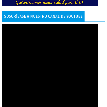
SUSCRÍBASE A NUESTRO CANAL DE YOUTUBE