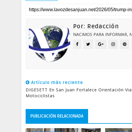
Por: Redacción
NACIMOS PARA INFORMAR, N
Artículo más reciente
DIGESETT En San Juan Fortalece Orientación Via
Motociclistas
PUBLICACIÓN RELACIONADA