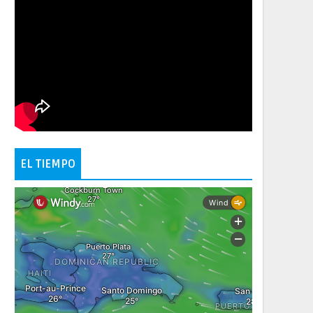
EL TIEMPO