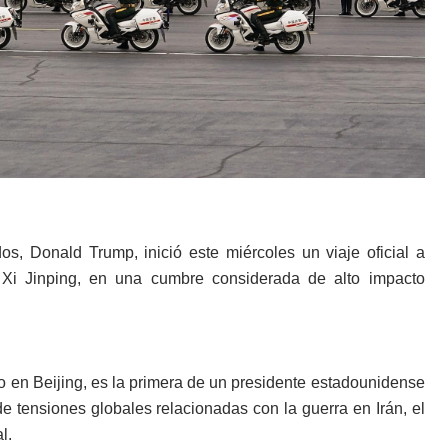
s, Donald Trump, inició este miércoles un viaje oficial a
 Xi Jinping, en una cumbre considerada de alto impacto
yo en Beijing, es la primera de un presidente estadounidense
 tensiones globales relacionadas con la guerra en Irán, el
l.