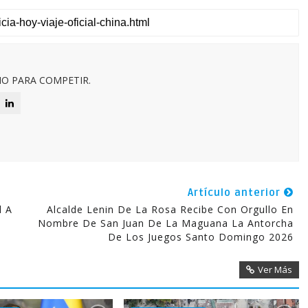
O PARA COMPETIR.
Artículo anterior
l A
Alcalde Lenin De La Rosa Recibe Con Orgullo En
Nombre De San Juan De La Maguana La Antorcha
De Los Juegos Santo Domingo 2026
Ver Más