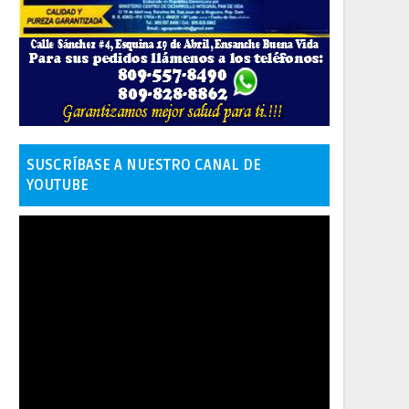
SUSCRÍBASE A NUESTRO CANAL DE
YOUTUBE