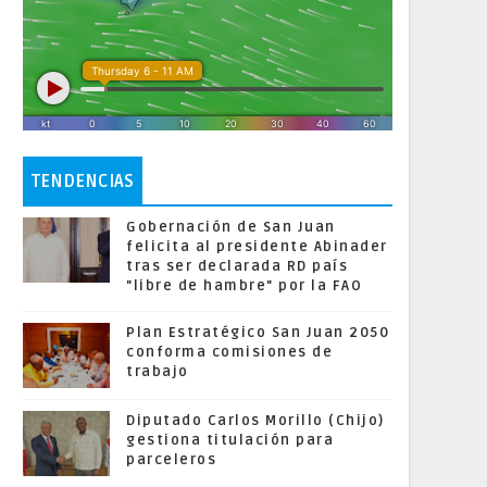
TENDENCIAS
Gobernación de San Juan
felicita al presidente Abinader
tras ser declarada RD país
"libre de hambre" por la FAO
Plan Estratégico San Juan 2050
conforma comisiones de
trabajo
Diputado Carlos Morillo (Chijo)
gestiona titulación para
parceleros