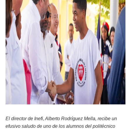
El director de Inefi, Alberto Rodríguez Mella, recibe un
efusivo saludo de uno de los alumnos del politécnico