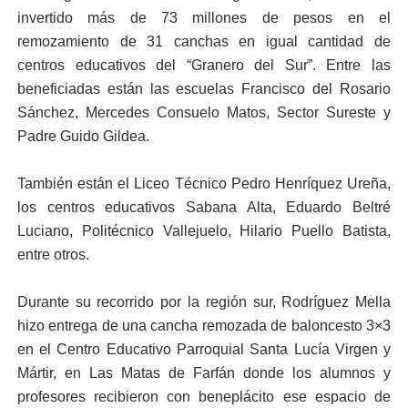
invertido más de 73 millones de pesos en el
remozamiento de 31 canchas en igual cantidad de
centros educativos del “Granero del Sur”. Entre las
beneficiadas están las escuelas Francisco del Rosario
Sánchez, Mercedes Consuelo Matos, Sector Sureste y
Padre Guido Gildea.
También están el Liceo Técnico Pedro Henríquez Ureña,
los centros educativos Sabana Alta, Eduardo Beltré
Luciano, Politécnico Vallejuelo, Hilario Puello Batista,
entre otros.
Durante su recorrido por la región sur, Rodríguez Mella
hizo entrega de una cancha remozada de baloncesto 3×3
en el Centro Educativo Parroquial Santa Lucía Virgen y
Mártir, en Las Matas de Farfán donde los alumnos y
profesores recibieron con beneplácito ese espacio de