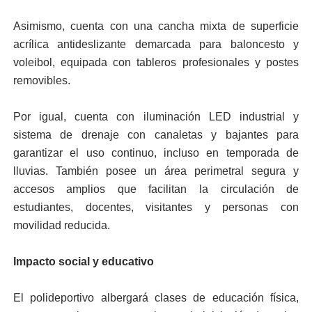
Asimismo, cuenta con una cancha mixta de superficie
acrílica antideslizante demarcada para baloncesto y
voleibol, equipada con tableros profesionales y postes
removibles.
Por igual, cuenta con iluminación LED industrial y
sistema de drenaje con canaletas y bajantes para
garantizar el uso continuo, incluso en temporada de
lluvias. También posee un área perimetral segura y
accesos amplios que facilitan la circulación de
estudiantes, docentes, visitantes y personas con
movilidad reducida.
Impacto social y educativo
El polideportivo albergará clases de educación física,