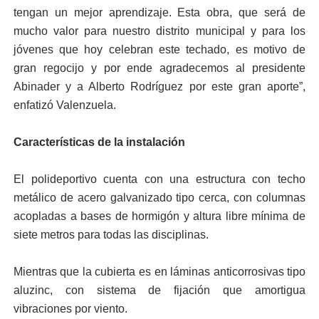
tengan un mejor aprendizaje. Esta obra, que será de
mucho valor para nuestro distrito municipal y para los
jóvenes que hoy celebran este techado, es motivo de
gran regocijo y por ende agradecemos al presidente
Abinader y a Alberto Rodríguez por este gran aporte”,
enfatizó Valenzuela.
Características de la instalación
El polideportivo cuenta con una estructura con techo
metálico de acero galvanizado tipo cerca, con columnas
acopladas a bases de hormigón y altura libre mínima de
siete metros para todas las disciplinas.
Mientras que la cubierta es en láminas anticorrosivas tipo
aluzinc, con sistema de fijación que amortigua
vibraciones por viento.