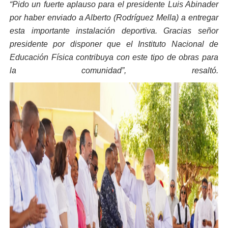
“Pido un fuerte aplauso para el presidente Luis Abinader
por haber enviado a Alberto (Rodríguez Mella) a entregar
esta importante instalación deportiva. Gracias señor
presidente por disponer que el Instituto Nacional de
Educación Física contribuya con este tipo de obras para
la comunidad”, resaltó.