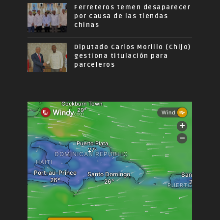
Ferreteros temen desaparecer
por causa de las tiendas
chinas
Diputado Carlos Morillo (Chijo)
gestiona titulación para
parceleros