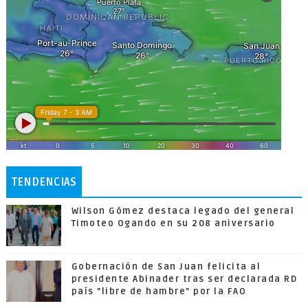
TENDENCIAS
Wilson Gómez destaca legado del general
Timoteo Ogando en su 208 aniversario
Gobernación de San Juan felicita al
presidente Abinader tras ser declarada RD
país "libre de hambre" por la FAO