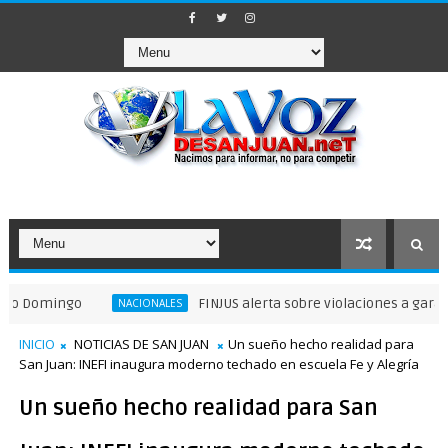
FINJUS alerta sobre violaciones a garantías privad
NACIONALES
INICIO
NOTICIAS DE SAN JUAN
Un sueño hecho realidad para
San Juan: INEFI inaugura moderno techado en escuela Fe y Alegría
Un sueño hecho realidad para San