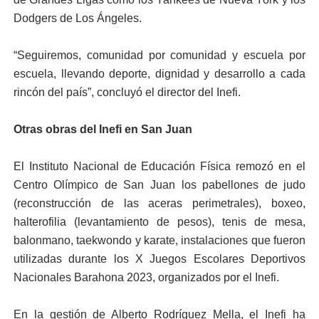
Dodgers de Los Ángeles.
“Seguiremos, comunidad por comunidad y escuela por
escuela, llevando deporte, dignidad y desarrollo a cada
rincón del país”, concluyó el director del Inefi.
Otras obras del Inefi en San Juan
El Instituto Nacional de Educación Física remozó en el
Centro Olímpico de San Juan los pabellones de judo
(reconstrucción de las aceras perimetrales), boxeo,
halterofilia (levantamiento de pesos), tenis de mesa,
balonmano, taekwondo y karate, instalaciones que fueron
utilizadas durante los X Juegos Escolares Deportivos
Nacionales Barahona 2023, organizados por el Inefi.
En la gestión de Alberto Rodríguez Mella, el Inefi ha