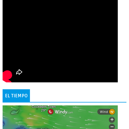
EL TIEMPO