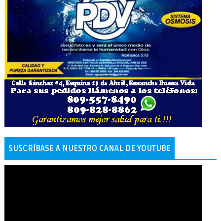
SUSCRÍBASE A NUESTRO CANAL DE YOUTUBE