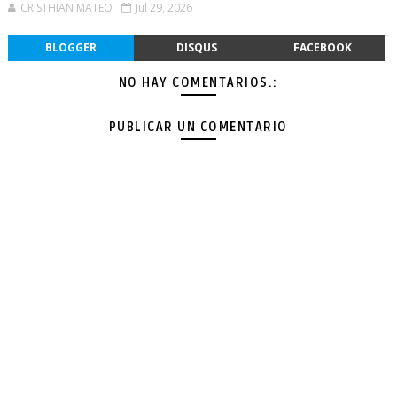
CRISTHIAN MATEO
Jul 29, 2026
BLOGGER
DISQUS
FACEBOOK
NO HAY COMENTARIOS.:
PUBLICAR UN COMENTARIO