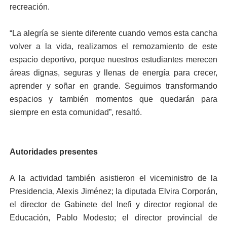
recreación.
“La alegría se siente diferente cuando vemos esta cancha
volver a la vida, realizamos el remozamiento de este
espacio deportivo, porque nuestros estudiantes merecen
áreas dignas, seguras y llenas de energía para crecer,
aprender y soñar en grande. Seguimos transformando
espacios y también momentos que quedarán para
siempre en esta comunidad”, resaltó.
Autoridades presentes
A la actividad también asistieron el viceministro de la
Presidencia, Alexis Jiménez; la diputada Elvira Corporán,
el director de Gabinete del Inefi y director regional de
Educación, Pablo Modesto; el director provincial de