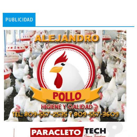
PUBLICIDAD