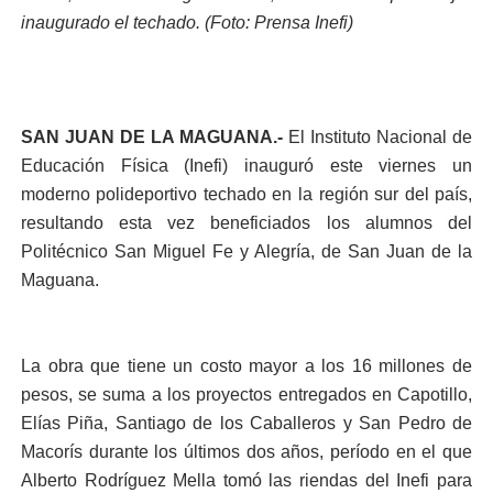
inaugurado el techado. (Foto: Prensa Inefi)
SAN JUAN DE LA MAGUANA.-
El Instituto Nacional de
Educación Física (Inefi) inauguró este viernes un
moderno polideportivo techado en la región sur del país,
resultando esta vez beneficiados los alumnos del
Politécnico San Miguel Fe y Alegría, de San Juan de la
Maguana.
La obra que tiene un costo mayor a los 16 millones de
pesos, se suma a los proyectos entregados en Capotillo,
Elías Piña, Santiago de los Caballeros y San Pedro de
Macorís durante los últimos dos años, período en el que
Alberto Rodríguez Mella tomó las riendas del Inefi para