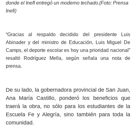
donde el InefI entregó un moderno techado.(Foto: Prensa
Inefi)
“Gracias al respaldo decidido del presidente Luis
Abinader y del ministro de Educación, Luis Miguel De
Camps, el deporte escolar es hoy una prioridad nacional”
resaltó Rodríguez Mella, según señala una nota de
prensa.
De su lado, la gobernadora provincial de San Juan,
Ana María Castillo, ponderó los beneficios que
traerá la obra, no sólo para los estudiantes de la
Escuela Fe y Alegría, sino también para toda la
comunidad.