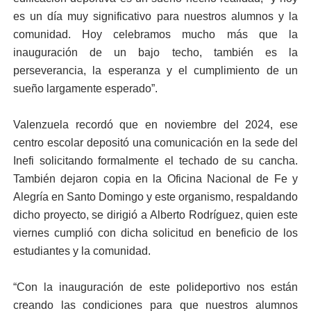
es un día muy significativo para nuestros alumnos y la
comunidad. Hoy celebramos mucho más que la
inauguración de un bajo techo, también es la
perseverancia, la esperanza y el cumplimiento de un
sueño largamente esperado”.
Valenzuela recordó que en noviembre del 2024, ese
centro escolar depositó una comunicación en la sede del
Inefi solicitando formalmente el techado de su cancha.
También dejaron copia en la Oficina Nacional de Fe y
Alegría en Santo Domingo y este organismo, respaldando
dicho proyecto, se dirigió a Alberto Rodríguez, quien este
viernes cumplió con dicha solicitud en beneficio de los
estudiantes y la comunidad.
“Con la inauguración de este polideportivo nos están
creando las condiciones para que nuestros alumnos