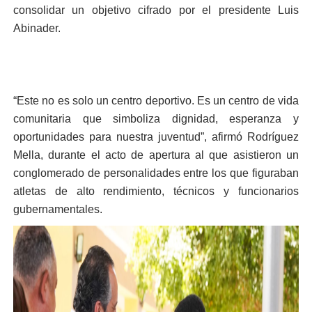
consolidar un objetivo cifrado por el presidente Luis
Abinader.
“Este no es solo un centro deportivo. Es un centro de vida
comunitaria que simboliza dignidad, esperanza y
oportunidades para nuestra juventud”, afirmó Rodríguez
Mella, durante el acto de apertura al que asistieron un
conglomerado de personalidades entre los que figuraban
atletas de alto rendimiento, técnicos y funcionarios
gubernamentales.