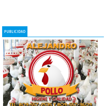
PUBLICIDAD