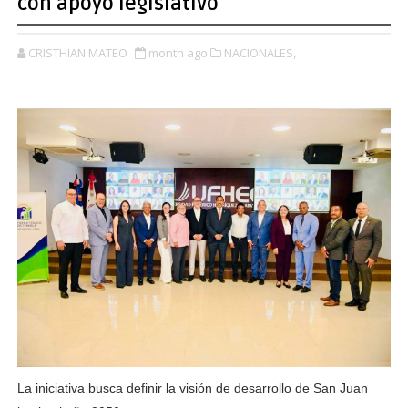
con apoyo legislativo
CRISTHIAN MATEO
month ago
NACIONALES,
La iniciativa busca definir la visión de desarrollo de San Juan 