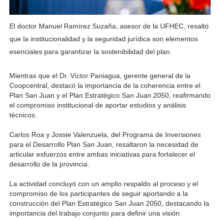
El doctor Manuel Ramírez Suzaña, asesor de la UFHEC, resaltó
que la institucionalidad y la seguridad jurídica son elementos
esenciales para garantizar la sostenibilidad del plan.
Mientras que el Dr. Víctor Paniagua, gerente general de la 
Coopcentral, destacó la importancia de la coherencia entre el 
Plan San Juan y el Plan Estratégico San Juan 2050, reafirmando 
el compromiso institucional de aportar estudios y análisis 
técnicos.
Carlos Roa y Jossie Valenzuela, del Programa de Inversiones 
para el Desarrollo Plan San Juan, resaltaron la necesidad de 
articular esfuerzos entre ambas iniciativas para fortalecer el 
desarrollo de la provincia.
La actividad concluyó con un amplio respaldo al proceso y el 
compromiso de los participantes de seguir aportando a la 
construcción del Plan Estratégico San Juan 2050, destacando la 
importancia del trabajo conjunto para definir una visión 