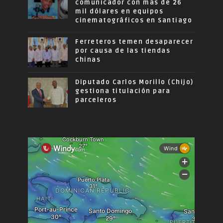
comunicador con más de 26
mil dólares en equipos
cinematográficos en Santiago
Ferreteros temen desaparecer
por causa de las tiendas
chinas
Diputado Carlos Morillo (Chijo)
gestiona titulación para
parceleros