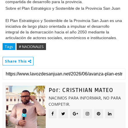
compartida de desarrollo para la provincia.
Sobre el Plan Estratégico y Sostenible de la Provincia San Juan
El Plan Estratégico y Sostenible de la Provincia San Juan es una 
iniciativa de largo plazo orientada a impulsar el desarrollo 
integral de la demarcación hacia el año 2050 mediante la 
articulación de actores sociales, económicos e institucionales.
Tags
# NACIONALES
Share This
Por: CRISTHIAN MATEO
NACIMOS PARA INFORMAR, NO PARA
COMPETIR.