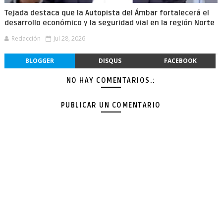
Tejada destaca que la Autopista del Ámbar fortalecerá el
desarrollo económico y la seguridad vial en la región Norte
Redacción
Jul 28, 2026
BLOGGER
DISQUS
FACEBOOK
NO HAY COMENTARIOS.:
PUBLICAR UN COMENTARIO