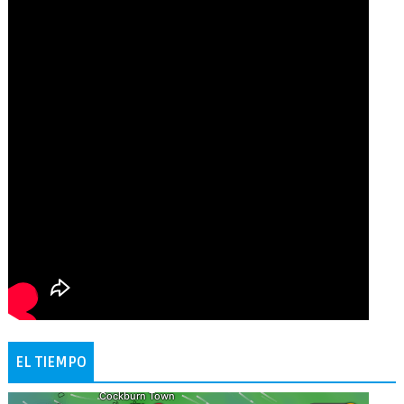
EL TIEMPO