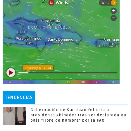
TENDENCIAS
Gobernación de San Juan felicita al
presidente Abinader tras ser declarada RD
país "libre de hambre" por la FAO