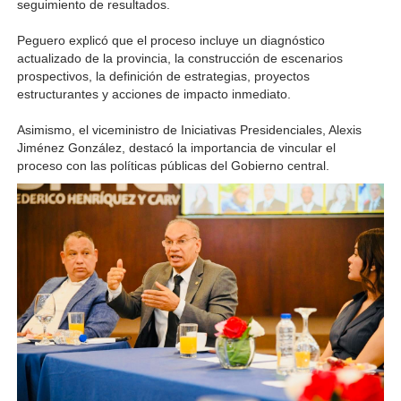
seguimiento de resultados.
Peguero explicó que el proceso incluye un diagnóstico 
actualizado de la provincia, la construcción de escenarios 
prospectivos, la definición de estrategias, proyectos 
estructurantes y acciones de impacto inmediato.
Asimismo, el viceministro de Iniciativas Presidenciales, Alexis 
Jiménez González, destacó la importancia de vincular el 
proceso con las políticas públicas del Gobierno central.