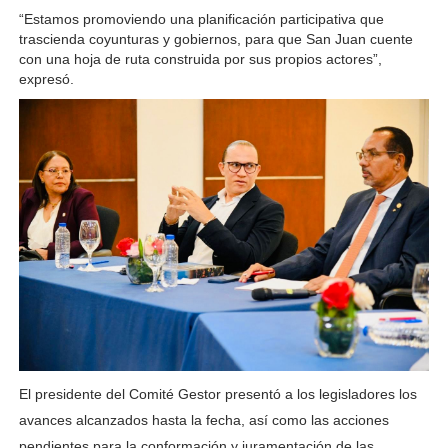
“Estamos promoviendo una planificación participativa que 
trascienda coyunturas y gobiernos, para que San Juan cuente 
con una hoja de ruta construida por sus propios actores”, 
expresó.
El presidente del Comité Gestor presentó a los legisladores los
avances alcanzados hasta la fecha, así como las acciones
pendientes para la conformación y juramentación de las