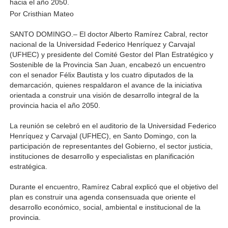
hacia el año 2050.
Por Cristhian Mateo
SANTO DOMINGO.– El doctor Alberto Ramírez Cabral, rector 
nacional de la Universidad Federico Henríquez y Carvajal 
(UFHEC) y presidente del Comité Gestor del Plan Estratégico y 
Sostenible de la Provincia San Juan, encabezó un encuentro 
con el senador Félix Bautista y los cuatro diputados de la 
demarcación, quienes respaldaron el avance de la iniciativa 
orientada a construir una visión de desarrollo integral de la 
provincia hacia el año 2050.
La reunión se celebró en el auditorio de la Universidad Federico 
Henríquez y Carvajal (UFHEC), en Santo Domingo, con la 
participación de representantes del Gobierno, el sector justicia, 
instituciones de desarrollo y especialistas en planificación 
estratégica.
Durante el encuentro, Ramírez Cabral explicó que el objetivo del 
plan es construir una agenda consensuada que oriente el 
desarrollo económico, social, ambiental e institucional de la 
provincia.