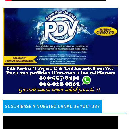
SUSCRÍBASE A NUESTRO CANAL DE YOUTUBE