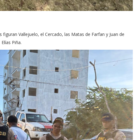
 figuran Vallejuelo, el Cercado, las Matas de Farfan y Juan de
Elías Piña.