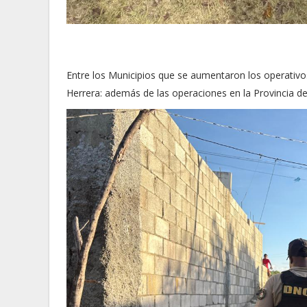
Entre los Municipios que se aumentaron los operativos
Herrera: además de las operaciones en la Provincia de 