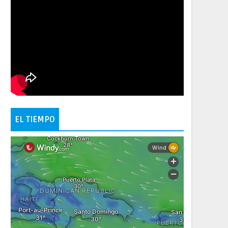
EL TIEMPO