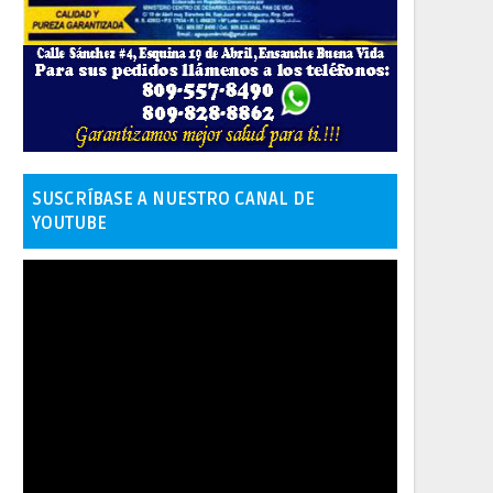
SUSCRÍBASE A NUESTRO CANAL DE
YOUTUBE