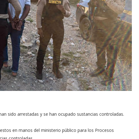
 han sido arrestadas y se han ocupado sustancias controladas.
estos en manos del ministerio público para los Procesos
cias controladas.