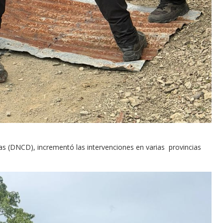
s (DNCD), incrementó las intervenciones en varias provincias