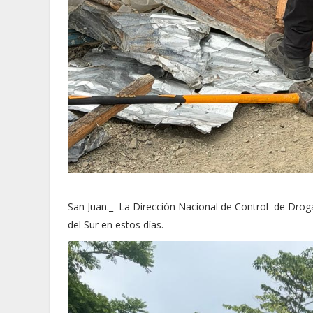
San Juan._ La Dirección Nacional de Control de Droga
del Sur en estos días.