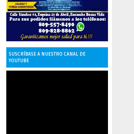
SUSCRÍBASE A NUESTRO CANAL DE
YOUTUBE