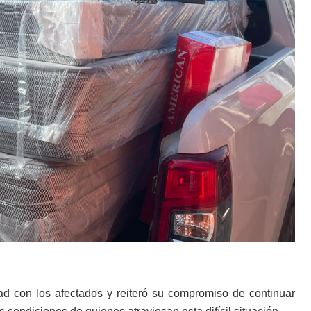
ad con los afectados y reiteró su compromiso de continuar