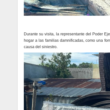
Durante su visita, la representante del Poder Ej
hogar a las familias damnificadas, como una for
causa del siniestro.