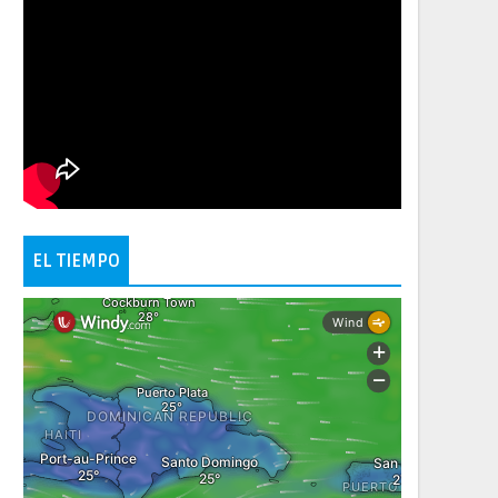
EL TIEMPO