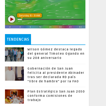
TENDENCIAS
Wilson Gómez destaca legado
del general Timoteo Ogando en
su 208 aniversario
Gobernación de San Juan
felicita al presidente Abinader
tras ser declarada RD país
"libre de hambre" por la FAO
Plan Estratégico San Juan 2050
conforma comisiones de
trabajo