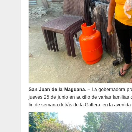
San Juan de la Maguana. –
La gobernadora prov
jueves 25 de junio en auxilio de varias familias
fin de semana detrás de la Gallera, en la avenid