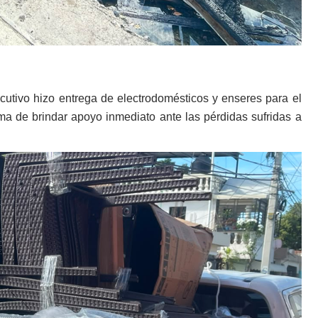
ecutivo hizo entrega de electrodomésticos y enseres para el
ma de brindar apoyo inmediato ante las pérdidas sufridas a