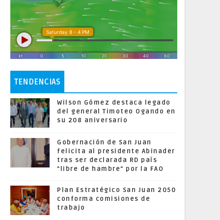
TENDENCIAS
Wilson Gómez destaca legado
del general Timoteo Ogando en
su 208 aniversario
Gobernación de San Juan
felicita al presidente Abinader
tras ser declarada RD país
"libre de hambre" por la FAO
Plan Estratégico San Juan 2050
conforma comisiones de
trabajo