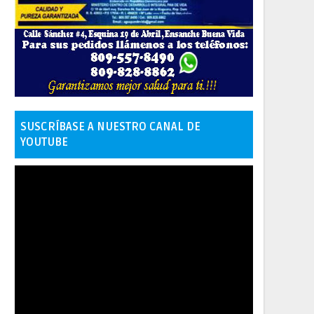
SUSCRÍBASE A NUESTRO CANAL DE
YOUTUBE