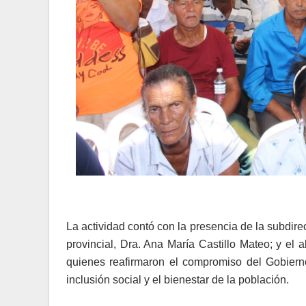
La actividad contó con la presencia de la subdi
provincial, Dra. Ana María Castillo Mateo; y el 
quienes reafirmaron el compromiso del Gobierno
inclusión social y el bienestar de la población.