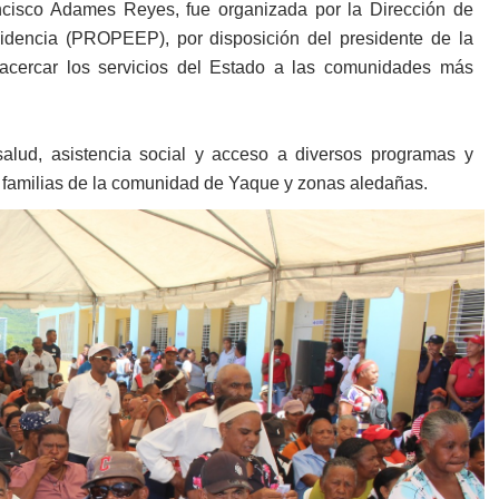
ancisco Adames Reyes, fue organizada por la Dirección de
sidencia (PROPEEP), por disposición del presidente de la
 acercar los servicios del Estado a las comunidades más
salud, asistencia social y acceso a diversos programas y
e familias de la comunidad de Yaque y zonas aledañas.