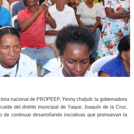
rectora nacional de PROPEEP, Yenny chaljub; la gobernadora
alcalde del distrito municipal de Yaque, Joaquín de la Cruz,
 de continuar desarrollando iniciativas que promuevan la