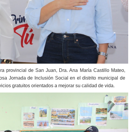
a provincial de San Juan, Dra. Ana María Castillo Mateo,
a Jornada de Inclusión Social en el distrito municipal de
cios gratuitos orientados a mejorar su calidad de vida.