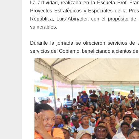
La actividad, realizada en la Escuela Prof. Fr
Proyectos Estratégicos y Especiales de la Pre
República, Luis Abinader, con el propósito de
vulnerables.
Durante la jornada se ofrecieron servicios de 
servicios del Gobierno, beneficiando a cientos d