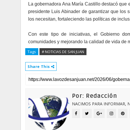
La gobernadora Ana María Castillo destacó que 
presidente Luis Abinader de garantizar que los 
los necesitan, fortaleciendo las políticas de inclus
Con este tipo de iniciativas, el Gobierno do
comunidades y mejorando la calidad de vida de 
Tags
# NOTICIAS DE SAN JUAN
Share This
Por: Redacción
NACIMOS PARA INFORMAR, N