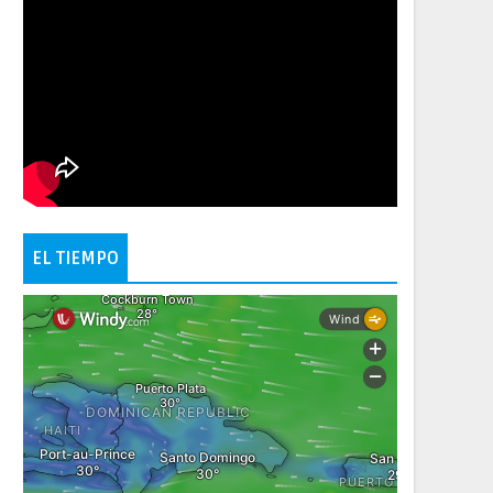
EL TIEMPO