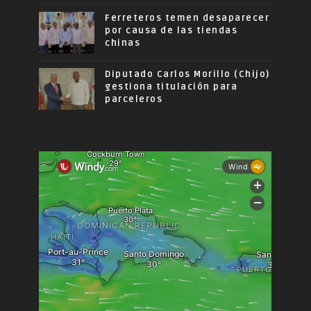
Ferreteros temen desaparecer
por causa de las tiendas
chinas
Diputado Carlos Morillo (Chijo)
gestiona titulación para
parceleros