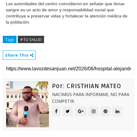
Las autoridades del centro coincidieron en señalar que donar 
sangre es un acto de amor y responsabilidad social que 
contribuye a preservar vidas y fortalecer la atención médica de 
la población.
Tags
# TU SALUD
Share This
Por: CRISTHIAN MATEO
NACIMOS PARA INFORMAR, NO PARA
COMPETIR.