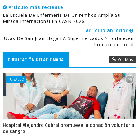
Artículo más reciente
La Escuela De Enfermería De Uniremhos Amplía Su
Mirada Internacional En CASN 2026
Artículo anterior
Uvas De San Juan Llegan A Supermercados Y Fortalecen
Producción Local
Ver Más
PUBLICACIÓN RELACIONADA
TU SALUD
Hospital Alejandro Cabral promueve la donación voluntaria
de sangre