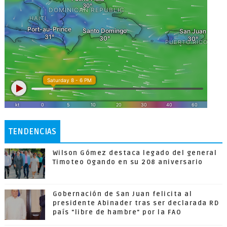
TENDENCIAS
Wilson Gómez destaca legado del general
Timoteo Ogando en su 208 aniversario
Gobernación de San Juan felicita al
presidente Abinader tras ser declarada RD
país "libre de hambre" por la FAO