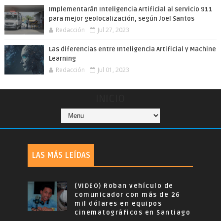
Implementarán Inteligencia Artificial al servicio 911
para mejor geolocalización, según Joel Santos
Redacción
Jul 27, 2023
Las diferencias entre Inteligencia Artificial y Machine
Learning
Redacción
Jul 01, 2023
INICIO
LAS MÁS LEÍDAS
(VIDEO) Roban vehículo de
comunicador con más de 26
mil dólares en equipos
cinematográficos en Santiago