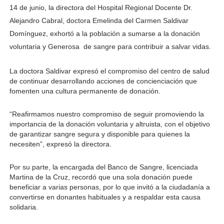
14 de junio, la directora del Hospital Regional Docente Dr. 
Alejandro Cabral, doctora Emelinda del Carmen Saldivar 
Domínguez, exhortó a la población a sumarse a la donación 
voluntaria y Generosa  de sangre para contribuir a salvar vidas.
La doctora Saldivar expresó el compromiso del centro de salud 
de continuar desarrollando acciones de concienciación que 
fomenten una cultura permanente de donación.
“Reafirmamos nuestro compromiso de seguir promoviendo la 
importancia de la donación voluntaria y altruista, con el objetivo 
de garantizar sangre segura y disponible para quienes la 
necesiten”, expresó la directora.
Por su parte, la encargada del Banco de Sangre, licenciada 
Martina de la Cruz, recordó que una sola donación puede 
beneficiar a varias personas, por lo que invitó a la ciudadanía a 
convertirse en donantes habituales y a respaldar esta causa 
solidaria.