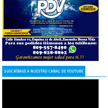
SUSCRÍBASE A NUESTRO CANAL DE YOUTUBE