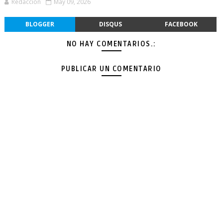
Redacción
May 09, 2026
BLOGGER
DISQUS
FACEBOOK
NO HAY COMENTARIOS.:
PUBLICAR UN COMENTARIO