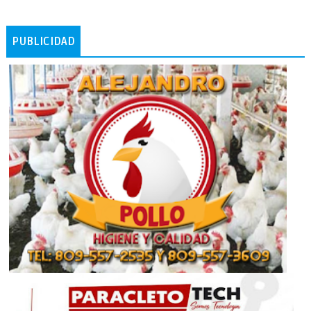
PUBLICIDAD