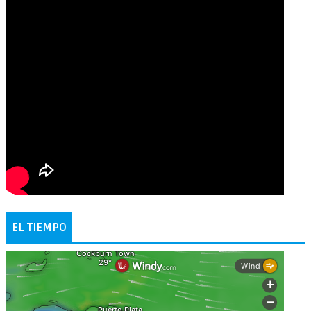
EL TIEMPO