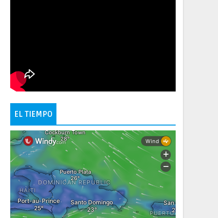
EL TIEMPO