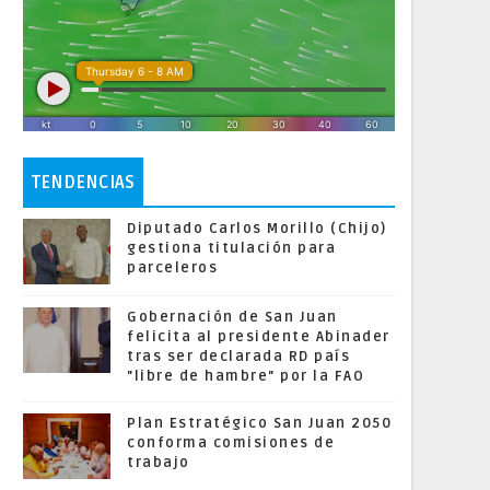
TENDENCIAS
Diputado Carlos Morillo (Chijo)
gestiona titulación para
parceleros
Gobernación de San Juan
felicita al presidente Abinader
tras ser declarada RD país
"libre de hambre" por la FAO
Plan Estratégico San Juan 2050
conforma comisiones de
trabajo