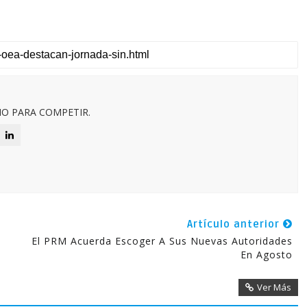
O PARA COMPETIR.
Artículo anterior
El PRM Acuerda Escoger A Sus Nuevas Autoridades
En Agosto
Ver Más