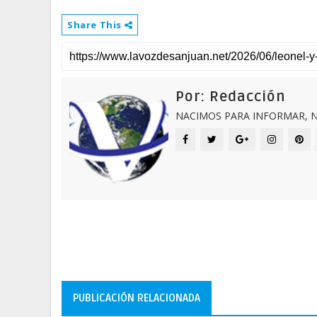
Share This
Por: Redacción
NACIMOS PARA INFORMAR, N
PUBLICACIÓN RELACIONADA