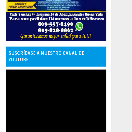
SUSCRÍBASE A NUESTRO CANAL DE
YOUTUBE