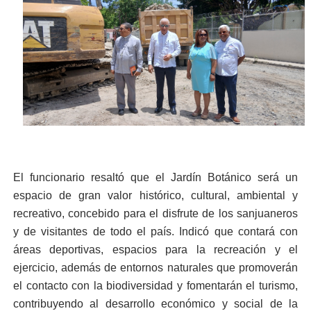
El funcionario resaltó que el Jardín Botánico será un
espacio de gran valor histórico, cultural, ambiental y
recreativo, concebido para el disfrute de los sanjuaneros
y de visitantes de todo el país. Indicó que contará con
áreas deportivas, espacios para la recreación y el
ejercicio, además de entornos naturales que promoverán
el contacto con la biodiversidad y fomentarán el turismo,
contribuyendo al desarrollo económico y social de la