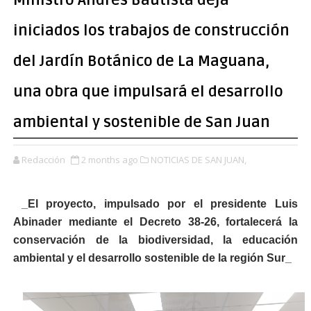
Ministro Andrés Bautista deja
iniciados los trabajos de construcción
del Jardín Botánico de La Maguana,
una obra que impulsará el desarrollo
ambiental y sostenible de San Juan
Redacción
2 months ago
NOTICIAS DE SAN JUAN,
_El proyecto, impulsado por el presidente Luis
Abinader mediante el Decreto 38-26, fortalecerá la
conservación de la biodiversidad, la educación
ambiental y el desarrollo sostenible de la región Sur_