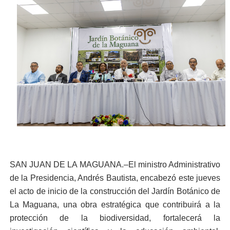
SAN JUAN DE LA MAGUANA.–El ministro Administrativo
de la Presidencia, Andrés Bautista, encabezó este jueves
el acto de inicio de la construcción del Jardín Botánico de
La Maguana, una obra estratégica que contribuirá a la
protección de la biodiversidad, fortalecerá la