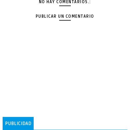
NO HAY COMENTARIOS.:
PUBLICAR UN COMENTARIO
PUBLICIDAD