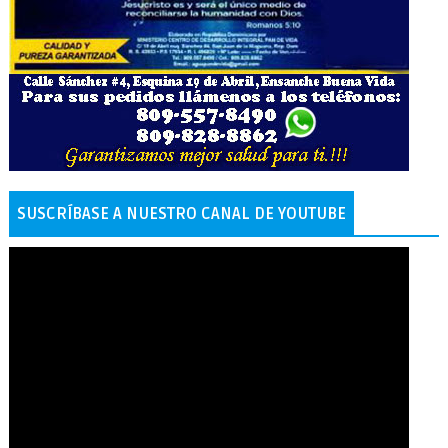
SUSCRÍBASE A NUESTRO CANAL DE YOUTUBE