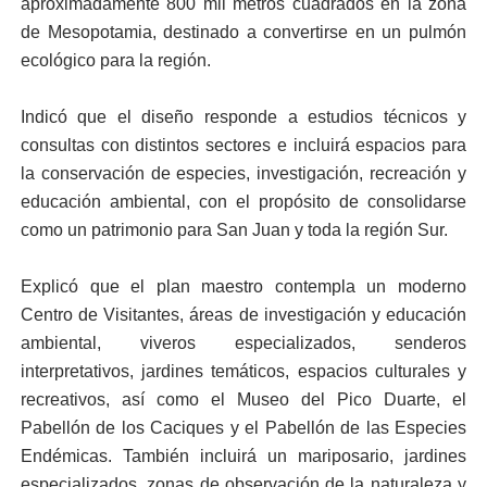
aproximadamente 800 mil metros cuadrados en la zona
de Mesopotamia, destinado a convertirse en un pulmón
ecológico para la región.
Indicó que el diseño responde a estudios técnicos y
consultas con distintos sectores e incluirá espacios para
la conservación de especies, investigación, recreación y
educación ambiental, con el propósito de consolidarse
como un patrimonio para San Juan y toda la región Sur.
Explicó que el plan maestro contempla un moderno
Centro de Visitantes, áreas de investigación y educación
ambiental, viveros especializados, senderos
interpretativos, jardines temáticos, espacios culturales y
recreativos, así como el Museo del Pico Duarte, el
Pabellón de los Caciques y el Pabellón de las Especies
Endémicas. También incluirá un mariposario, jardines
especializados, zonas de observación de la naturaleza y