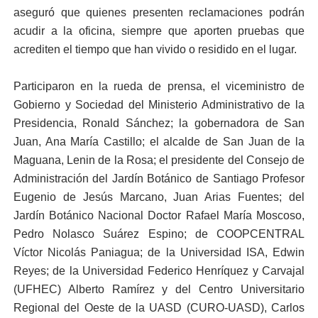
aseguró que quienes presenten reclamaciones podrán
acudir a la oficina, siempre que aporten pruebas que
acrediten el tiempo que han vivido o residido en el lugar.
Participaron en la rueda de prensa, el viceministro de
Gobierno y Sociedad del Ministerio Administrativo de la
Presidencia, Ronald Sánchez; la gobernadora de San
Juan, Ana María Castillo; el alcalde de San Juan de la
Maguana, Lenin de la Rosa; el presidente del Consejo de
Administración del Jardín Botánico de Santiago Profesor
Eugenio de Jesús Marcano, Juan Arias Fuentes; del
Jardín Botánico Nacional Doctor Rafael María Moscoso,
Pedro Nolasco Suárez Espino; de COOPCENTRAL
Víctor Nicolás Paniagua; de la Universidad ISA, Edwin
Reyes; de la Universidad Federico Henríquez y Carvajal
(UFHEC) Alberto Ramírez y del Centro Universitario
Regional del Oeste de la UASD (CURO-UASD), Carlos