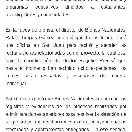
programas educativos dirigidos a estudiantes,
investigadores y comunidades.
En la rueda de prensa, el director de Bienes Nacionales,
Rafael Burgos Gómez, informó que la institución abrió
una oficina en San Juan para recibir y atender las
reclamaciones relacionadas con el proyecto, la cual está
bajo la coordinación del doctor Rogelio. Precisó que
hasta el momento han recibido ocho expedientes, los
cuales serán revisados y evaluados de manera
individual.
Asimismo, explicó que Bienes Nacionales cuenta con los
registros y evidencias de los procesos realizados por
administraciones anteriores para resolver la situación de
las personas que residían en esa zona, incluyendo pagos
efectuados y apartamentos entregados. En ese sentido,