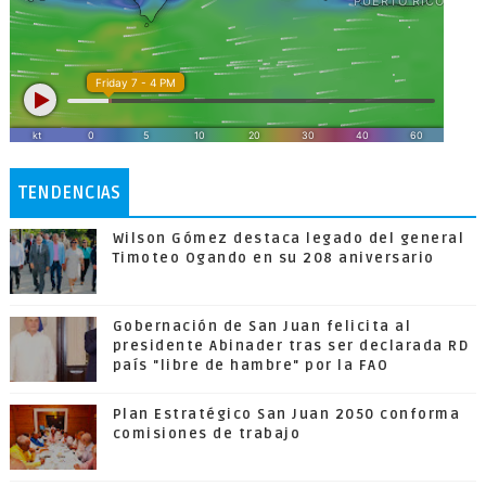
TENDENCIAS
Wilson Gómez destaca legado del general
Timoteo Ogando en su 208 aniversario
Gobernación de San Juan felicita al
presidente Abinader tras ser declarada RD
país "libre de hambre" por la FAO
Plan Estratégico San Juan 2050 conforma
comisiones de trabajo