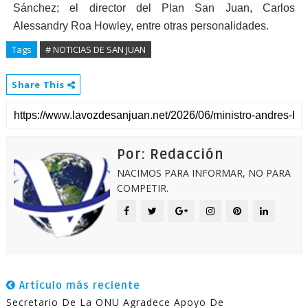
Sánchez; el director del Plan San Juan, Carlos
Alessandry Roa Howley, entre otras personalidades.
Tags
# NOTICIAS DE SAN JUAN
Share This
Por: Redacción
NACIMOS PARA INFORMAR, NO PARA
COMPETIR.
Artículo más reciente
Secretario De La ONU Agradece Apoyo De