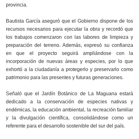
provincia.
Bautista García aseguró que el Gobierno dispone de los
recursos necesarios para ejecutar la obra y recordó que
los trabajos comenzaron con las labores de limpieza y
preparación del terreno. Además, expresó su confianza
en que el proyecto seguirá ampliándose con la
incorporación de nuevas áreas y especies, por lo que
exhortó a la ciudadanía a protegerlo y preservarlo como
patrimonio para las presentes y futuras generaciones.
Señaló que el Jardín Botánico de La Maguana estará
dedicado a la conservación de especies nativas y
endémicas, la educación ambiental, la recreación familiar
y la divulgación científica, consolidándose como un
referente para el desarrollo sostenible del sur del país.