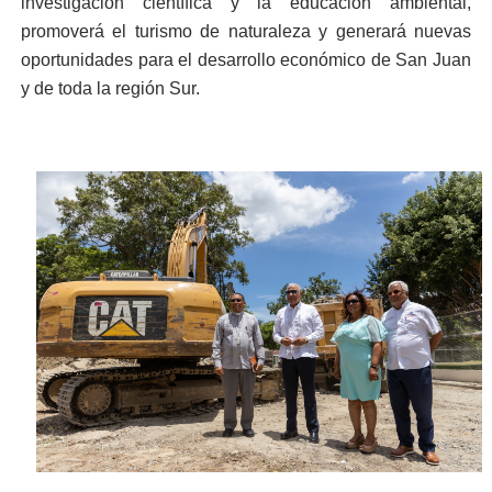
investigación científica y la educación ambiental,
promoverá el turismo de naturaleza y generará nuevas
oportunidades para el desarrollo económico de San Juan
y de toda la región Sur.