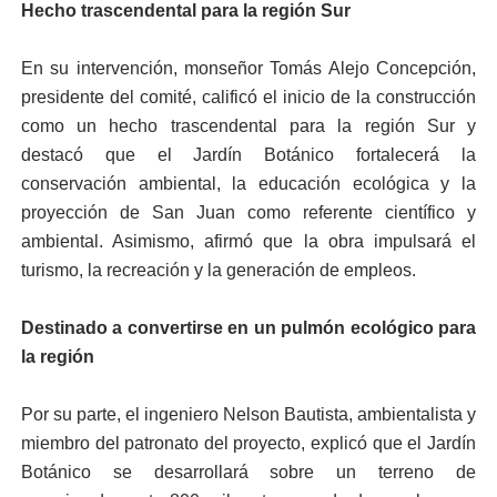
Hecho trascendental para la región Sur
En su intervención, monseñor Tomás Alejo Concepción,
presidente del comité, calificó el inicio de la construcción
como un hecho trascendental para la región Sur y
destacó que el Jardín Botánico fortalecerá la
conservación ambiental, la educación ecológica y la
proyección de San Juan como referente científico y
ambiental. Asimismo, afirmó que la obra impulsará el
turismo, la recreación y la generación de empleos.
Destinado a convertirse en un pulmón ecológico para
la región
Por su parte, el ingeniero Nelson Bautista, ambientalista y
miembro del patronato del proyecto, explicó que el Jardín
Botánico se desarrollará sobre un terreno de