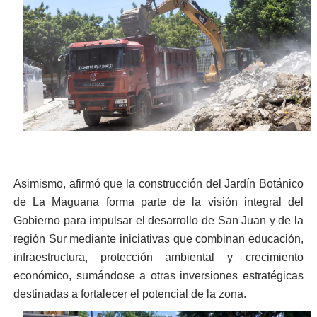
Asimismo, afirmó que la construcción del Jardín Botánico
de La Maguana forma parte de la visión integral del
Gobierno para impulsar el desarrollo de San Juan y de la
región Sur mediante iniciativas que combinan educación,
infraestructura, protección ambiental y crecimiento
económico, sumándose a otras inversiones estratégicas
destinadas a fortalecer el potencial de la zona.