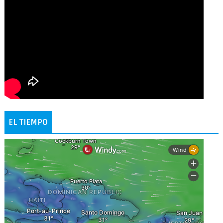
EL TIEMPO