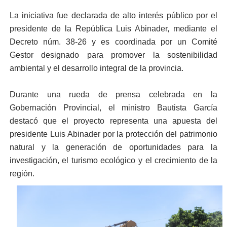
La iniciativa fue declarada de alto interés público por el
presidente de la República Luis Abinader, mediante el
Decreto núm. 38-26 y es coordinada por un Comité
Gestor designado para promover la sostenibilidad
ambiental y el desarrollo integral de la provincia.
Durante una rueda de prensa celebrada en la
Gobernación Provincial, el ministro Bautista García
destacó que el proyecto representa una apuesta del
presidente Luis Abinader por la protección del patrimonio
natural y la generación de oportunidades para la
investigación, el turismo ecológico y el crecimiento de la
región.