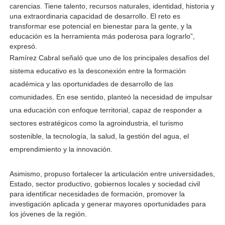
carencias. Tiene talento, recursos naturales, identidad, historia y 
una extraordinaria capacidad de desarrollo. El reto es 
transformar ese potencial en bienestar para la gente, y la 
educación es la herramienta más poderosa para lograrlo”, 
expresó.
Ramírez Cabral señaló que uno de los principales desafíos del
sistema educativo es la desconexión entre la formación
académica y las oportunidades de desarrollo de las
comunidades. En ese sentido, planteó la necesidad de impulsar
una educación con enfoque territorial, capaz de responder a
sectores estratégicos como la agroindustria, el turismo
sostenible, la tecnología, la salud, la gestión del agua, el
emprendimiento y la innovación.
Asimismo, propuso fortalecer la articulación entre universidades, 
Estado, sector productivo, gobiernos locales y sociedad civil 
para identificar necesidades de formación, promover la 
investigación aplicada y generar mayores oportunidades para 
los jóvenes de la región.