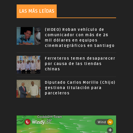
LAS MÁS LEÍDAS
(VIDEO) Roban vehículo de
comunicador con más de 26
mil dólares en equipos
cinematográficos en Santiago
Ferreteros temen desaparecer
por causa de las tiendas
chinas
Diputado Carlos Morillo (Chijo)
gestiona titulación para
parceleros