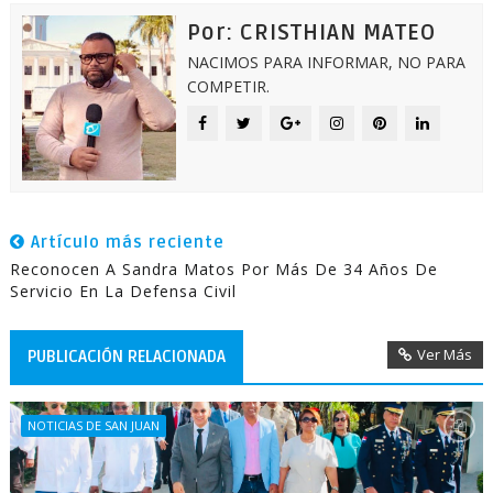
Por: CRISTHIAN MATEO
NACIMOS PARA INFORMAR, NO PARA
COMPETIR.
Artículo más reciente
Reconocen A Sandra Matos Por Más De 34 Años De
Servicio En La Defensa Civil
Ver Más
PUBLICACIÓN RELACIONADA
NOTICIAS DE SAN JUAN