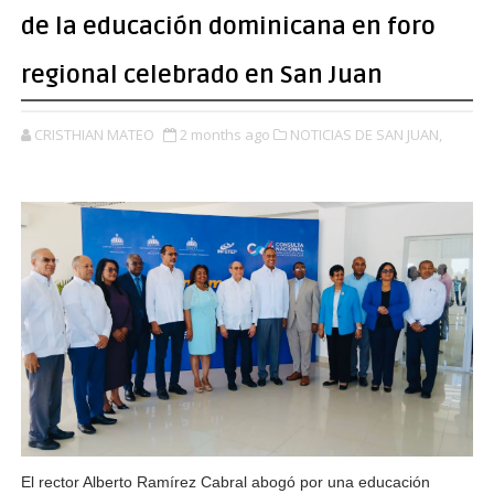
de la educación dominicana en foro
regional celebrado en San Juan
CRISTHIAN MATEO
2 months ago
NOTICIAS DE SAN JUAN,
El rector Alberto Ramírez Cabral abogó por una educación 