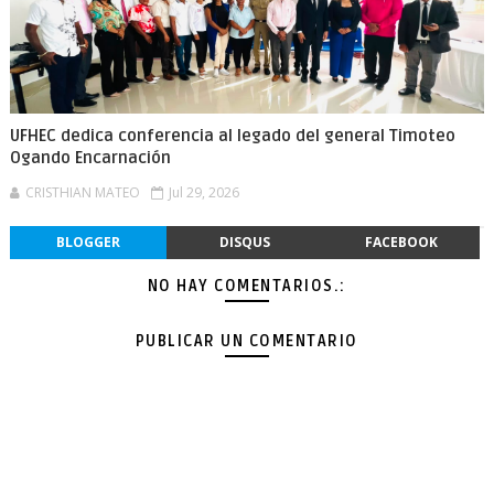
UFHEC dedica conferencia al legado del general Timoteo
Ogando Encarnación
CRISTHIAN MATEO
Jul 29, 2026
BLOGGER
DISQUS
FACEBOOK
NO HAY COMENTARIOS.:
PUBLICAR UN COMENTARIO