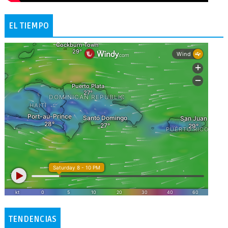
EL TIEMPO
TENDENCIAS