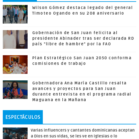
Wilson Gómez destaca legado del general
Timoteo Ogando en su 208 aniversario
Gobernación de San Juan felicita al
presidente Abinader tras ser declarada RD
país "libre de hambre" por la FAO
Plan Estratégico San Juan 2050 conforma
comisiones de trabajo
Gobernadora Ana María Castillo resalta
avances y proyectos para San Juan
durante entrevista en el programa radial
Maguana en la Mañana
ESPECTÁCULOS
Varias influencers y cantantes dominicanas aceptan
a Dios en sus vidas, se les ve en iglesias o lo