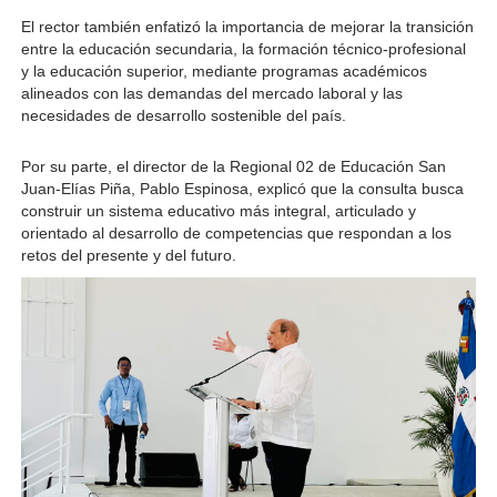
El rector también enfatizó la importancia de mejorar la transición 
entre la educación secundaria, la formación técnico-profesional 
y la educación superior, mediante programas académicos 
alineados con las demandas del mercado laboral y las 
necesidades de desarrollo sostenible del país.
Por su parte, el director de la Regional 02 de Educación San 
Juan-Elías Piña, Pablo Espinosa, explicó que la consulta busca 
construir un sistema educativo más integral, articulado y 
orientado al desarrollo de competencias que respondan a los 
retos del presente y del futuro.