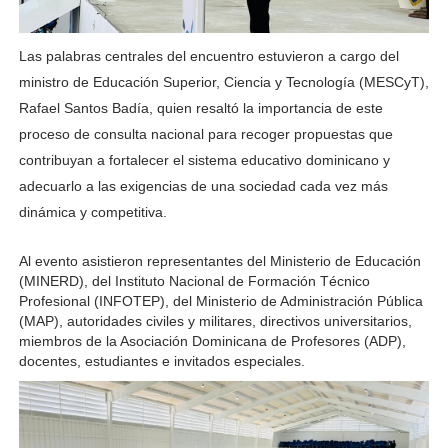
Las palabras centrales del encuentro estuvieron a cargo del
ministro de Educación Superior, Ciencia y Tecnología (MESCyT),
Rafael Santos Badía, quien resaltó la importancia de este
proceso de consulta nacional para recoger propuestas que
contribuyan a fortalecer el sistema educativo dominicano y
adecuarlo a las exigencias de una sociedad cada vez más
dinámica y competitiva.
Al evento asistieron representantes del Ministerio de Educación 
(MINERD), del Instituto Nacional de Formación Técnico 
Profesional (INFOTEP), del Ministerio de Administración Pública 
(MAP), autoridades civiles y militares, directivos universitarios, 
miembros de la Asociación Dominicana de Profesores (ADP), 
docentes, estudiantes e invitados especiales.