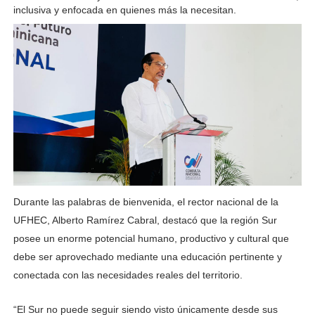
inclusiva y enfocada en quienes más la necesitan.
Durante las palabras de bienvenida, el rector nacional de la 
UFHEC, Alberto Ramírez Cabral, destacó que la región Sur 
posee un enorme potencial humano, productivo y cultural que 
debe ser aprovechado mediante una educación pertinente y 
conectada con las necesidades reales del territorio.
“El Sur no puede seguir siendo visto únicamente desde sus 