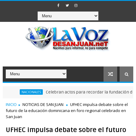
Celebran actos para recordar la fundación de Santo D
NACIONALES
INICIO
NOTICIAS DE SAN JUAN
UFHEC impulsa debate sobre el
futuro de la educación dominicana en foro regional celebrado en
San Juan
UFHEC impulsa debate sobre el futuro