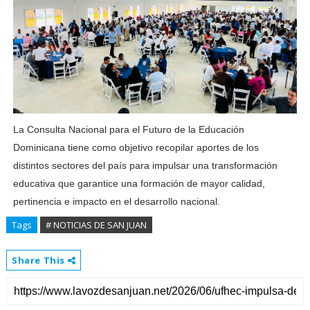
La Consulta Nacional para el Futuro de la Educación
Dominicana tiene como objetivo recopilar aportes de los
distintos sectores del país para impulsar una transformación
educativa que garantice una formación de mayor calidad,
pertinencia e impacto en el desarrollo nacional.
Tags
# NOTICIAS DE SAN JUAN
Share This