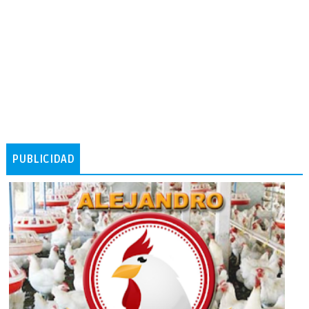
PUBLICIDAD