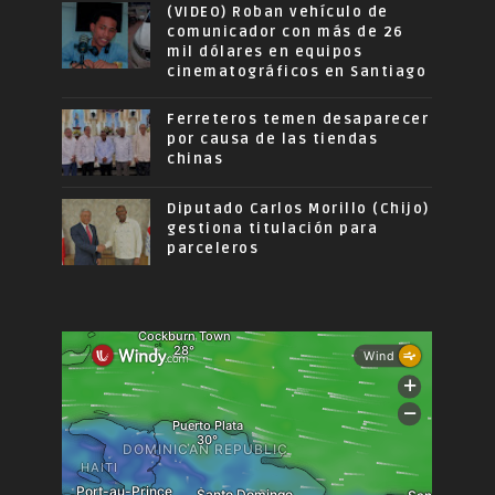
(VIDEO) Roban vehículo de
comunicador con más de 26
mil dólares en equipos
cinematográficos en Santiago
Ferreteros temen desaparecer
por causa de las tiendas
chinas
Diputado Carlos Morillo (Chijo)
gestiona titulación para
parceleros