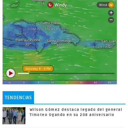
TENDENCIAS
Wilson Gómez destaca legado del general
Timoteo Ogando en su 208 aniversario