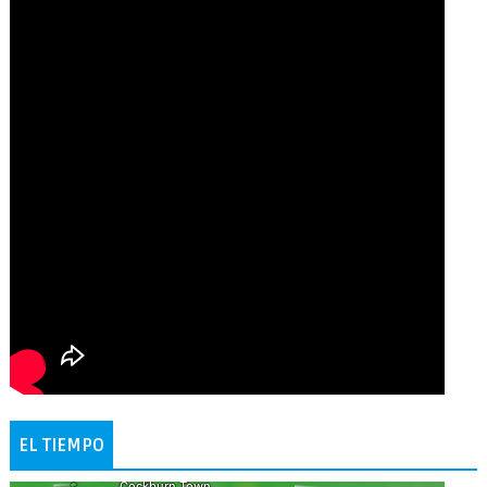
EL TIEMPO