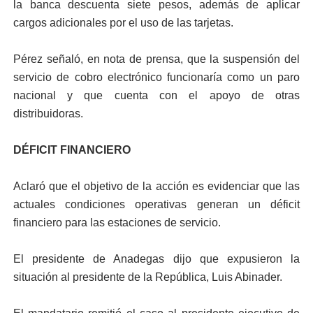
la banca descuenta siete pesos, además de aplicar
cargos adicionales por el uso de las tarjetas.
Pérez señaló, en nota de prensa, que la suspensión del
servicio de cobro electrónico funcionaría como un paro
nacional y que cuenta con el apoyo de otras
distribuidoras.
DÉFICIT FINANCIERO
Aclaró que el objetivo de la acción es evidenciar que las
actuales condiciones operativas generan un déficit
financiero para las estaciones de servicio.
El presidente de Anadegas dijo que expusieron la
situación al presidente de la República, Luis Abinader.