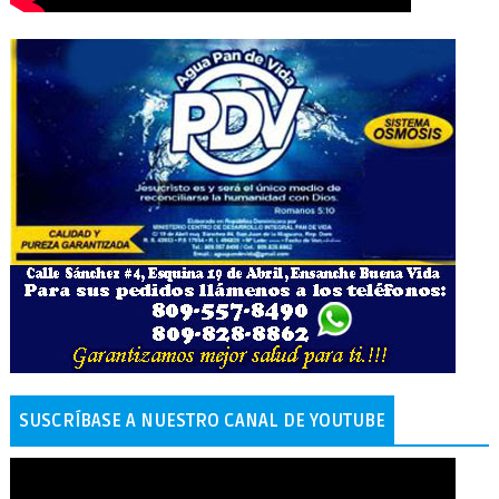
SUSCRÍBASE A NUESTRO CANAL DE YOUTUBE