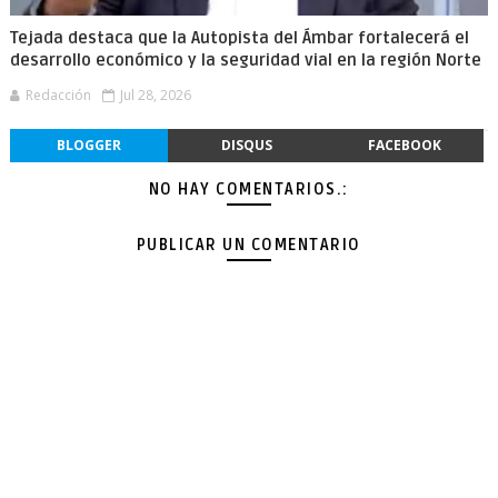
Tejada destaca que la Autopista del Ámbar fortalecerá el
desarrollo económico y la seguridad vial en la región Norte
Redacción
Jul 28, 2026
BLOGGER
DISQUS
FACEBOOK
NO HAY COMENTARIOS.:
PUBLICAR UN COMENTARIO