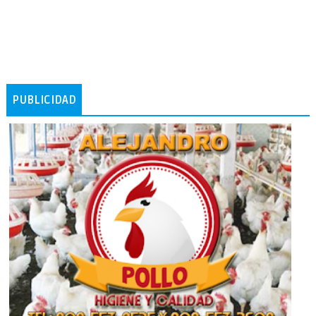
PUBLICIDAD