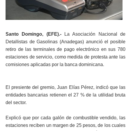
Santo Domingo, (EFE).-
La Asociación Nacional de
Detallistas de Gasolinas (Anadegas) anunció el posible
retiro de las terminales de pago electrónico en sus 780
estaciones de servicio, como medida de protesta ante las
comisiones aplicadas por la banca dominicana.
El presiente del gremio, Juan Elías Pérez, indicó que las
entidades bancarias retienen el 27 % de la utilidad bruta
del sector.
Explicó que por cada galón de combustible vendido, las
estaciones reciben un margen de 25 pesos, de los cuales