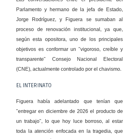
Parlamento y hermano de la jefa de Estado,
Jorge Rodríguez, y Figuera se sumaban al
proceso de renovación institucional, ya que,
según esta opositora, uno de los principales
objetivos es conformar un "vigoroso, creíble y
transparente" Consejo Nacional Electoral
(CNE), actualmente controlado por el chavismo.
EL INTERINATO
Figuera había adelantado que tenían que
"entregar en diciembre de 2026 el producto de
un trabajo", lo que hoy luce borroso, al estar
toda la atención enfocada en la tragedia, que