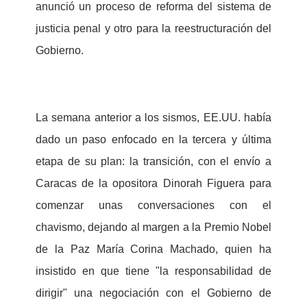
anunció un proceso de reforma del sistema de
justicia penal y otro para la reestructuración del
Gobierno.
La semana anterior a los sismos, EE.UU. había
dado un paso enfocado en la tercera y última
etapa de su plan: la transición, con el envío a
Caracas de la opositora Dinorah Figuera para
comenzar unas conversaciones con el
chavismo, dejando al margen a la Premio Nobel
de la Paz María Corina Machado, quien ha
insistido en que tiene "la responsabilidad de
dirigir" una negociación con el Gobierno de