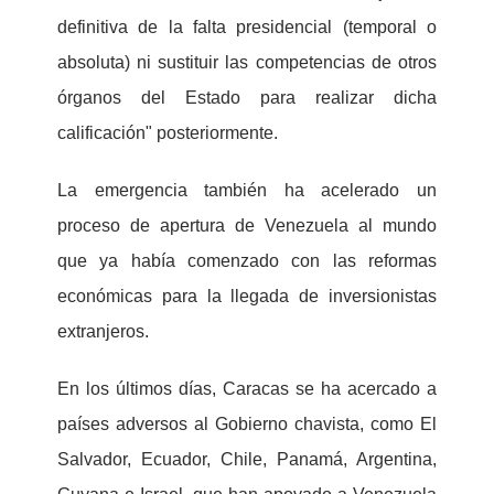
definitiva de la falta presidencial (temporal o
absoluta) ni sustituir las competencias de otros
órganos del Estado para realizar dicha
calificación" posteriormente.
La emergencia también ha acelerado un
proceso de apertura de Venezuela al mundo
que ya había comenzado con las reformas
económicas para la llegada de inversionistas
extranjeros.
En los últimos días, Caracas se ha acercado a
países adversos al Gobierno chavista, como El
Salvador, Ecuador, Chile, Panamá, Argentina,