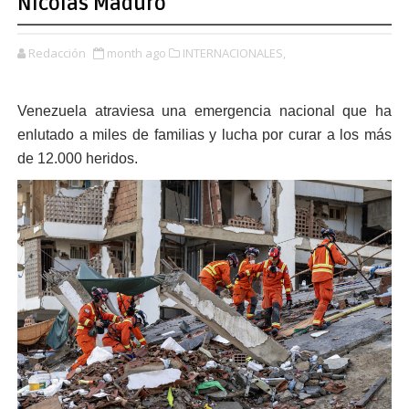
Nicolás Maduro
Redacción
month ago
INTERNACIONALES,
Venezuela atraviesa una emergencia nacional que ha
enlutado a miles de familias y lucha por curar a los más
de 12.000 heridos.