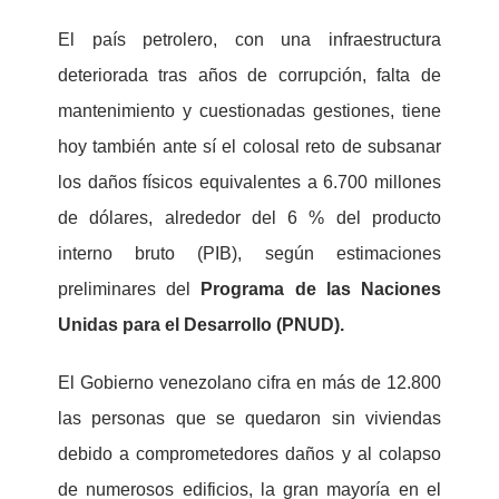
El país petrolero, con una infraestructura
deteriorada tras años de corrupción, falta de
mantenimiento y cuestionadas gestiones, tiene
hoy también ante sí el colosal reto de subsanar
los daños físicos equivalentes a 6.700 millones
de dólares, alrededor del 6 % del producto
interno bruto (PIB), según estimaciones
preliminares del
Programa de las Naciones
Unidas para el Desarrollo (PNUD).
El Gobierno venezolano cifra en más de 12.800
las personas que se quedaron sin viviendas
debido a comprometedores daños y al colapso
de numerosos edificios, la gran mayoría en el