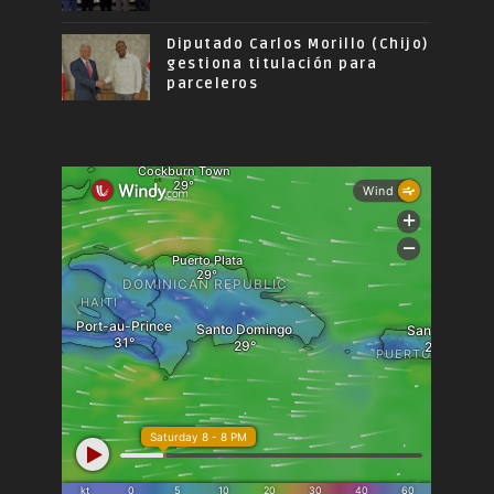
Diputado Carlos Morillo (Chijo)
gestiona titulación para
parceleros