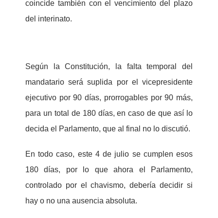
coincide también con el vencimiento del plazo
del interinato.
Según la Constitución, la falta temporal del
mandatario será suplida por el vicepresidente
ejecutivo por 90 días, prorrogables por 90 más,
para un total de 180 días, en caso de que así lo
decida el Parlamento, que al final no lo discutió.
En todo caso, este 4 de julio se cumplen esos
180 días, por lo que ahora el Parlamento,
controlado por el chavismo, debería decidir si
hay o no una ausencia absoluta.