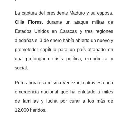
La captura del presidente Maduro y su esposa,
Cilia Flores
, durante un ataque militar de
Estados Unidos en Caracas y tres regiones
aledañas el 3 de enero había abierto un nuevo y
prometedor capítulo para un país atrapado en
una prolongada crisis política, económica y
social.
Pero ahora esa misma Venezuela atraviesa una
emergencia nacional que ha enlutado a miles
de familias y lucha por curar a los más de
12.000 heridos.