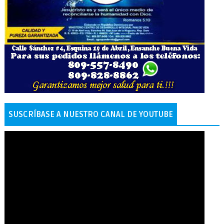
SUSCRÍBASE A NUESTRO CANAL DE YOUTUBE