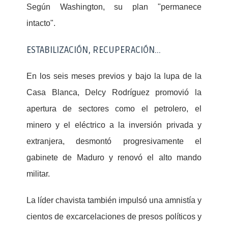
Según Washington, su plan "permanece
intacto".
ESTABILIZACIÓN, RECUPERACIÓN...
En los seis meses previos y bajo la lupa de la
Casa Blanca, Delcy Rodríguez promovió la
apertura de sectores como el petrolero, el
minero y el eléctrico a la inversión privada y
extranjera, desmontó progresivamente el
gabinete de Maduro y renovó el alto mando
militar.
La líder chavista también impulsó una amnistía y
cientos de excarcelaciones de presos políticos y