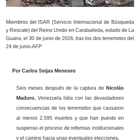
Miembros del ISAR (Servicio Internacional de Búsqueda
y Rescate) del Reino Unido en Caraballeda, estado de La
Guaira, el 30 de junio de 2026, tras los dos terremotos del
24 de junio.AFP
Por Carlos Seijas Meneses
Seis meses después de la captura de
Nicolás
Maduro
, Venezuela lidia con las devastadores
consecuencias de los terremotos que causaron
al menos 2.595 muertos y que han puesto en
suspenso el proceso de reformas institucionales
y el camino hacia unas eventuales elecciones.