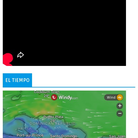
EL TIEMPO