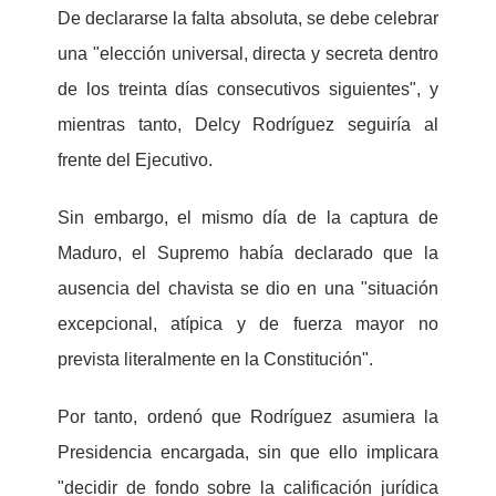
De declararse la falta absoluta, se debe celebrar
una "elección universal, directa y secreta dentro
de los treinta días consecutivos siguientes", y
mientras tanto, Delcy Rodríguez seguiría al
frente del Ejecutivo.
Sin embargo, el mismo día de la captura de
Maduro, el Supremo había declarado que la
ausencia del chavista se dio en una "situación
excepcional, atípica y de fuerza mayor no
prevista literalmente en la Constitución".
Por tanto, ordenó que Rodríguez asumiera la
Presidencia encargada, sin que ello implicara
"decidir de fondo sobre la calificación jurídica