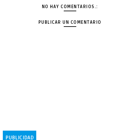
NO HAY COMENTARIOS.:
PUBLICAR UN COMENTARIO
PUBLICIDAD