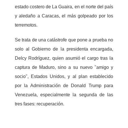
estado costero de La Guaira, en el norte del país
y aledaño a Caracas, el más golpeado por los
terremotos.
Se trata de una catástrofe que pone a prueba no
solo al Gobierno de la presidenta encargada,
Delcy Rodríguez, quien asumió el cargo tras la
captura de Maduro, sino a su nuevo "amigo y
socio", Estados Unidos, y al plan establecido
por la Administración de Donald Trump para
Venezuela, especialmente la segunda de las
tres fases: recuperación.