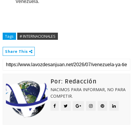
Venezuela.
Tags
# INTERNACIONALES
Share This
Por: Redacción
NACIMOS PARA INFORMAR, NO PARA
COMPETIR.