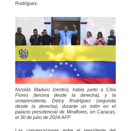
Rodríguez.
Nicolás Maduro (centro), habla junto a Cilia
Flores (tercera desde la derecha), y la
vicepresidenta, Delcy Rodríguez (segunda
desde la derecha), durante un mitin en el
palacio presidencial de Miraflores, en Caracas,
el 30 de julio de 2024.
AFP
Las conversaciones entre el presidente del