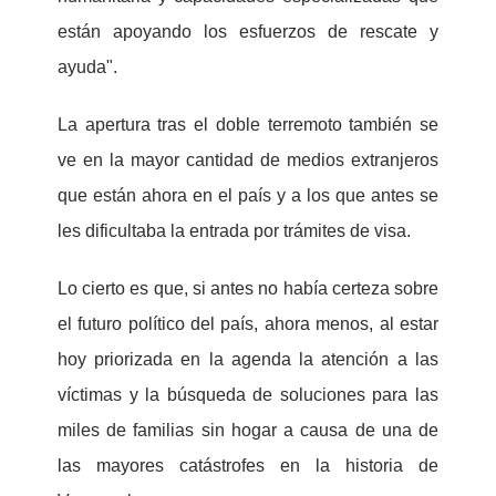
están apoyando los esfuerzos de rescate y
ayuda".
La apertura tras el doble terremoto también se
ve en la mayor cantidad de medios extranjeros
que están ahora en el país y a los que antes se
les dificultaba la entrada por trámites de visa.
Lo cierto es que, si antes no había certeza sobre
el futuro político del país, ahora menos, al estar
hoy priorizada en la agenda la atención a las
víctimas y la búsqueda de soluciones para las
miles de familias sin hogar a causa de una de
las mayores catástrofes en la historia de