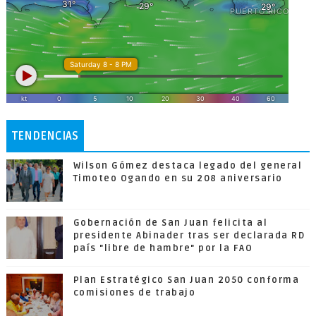
TENDENCIAS
Wilson Gómez destaca legado del general
Timoteo Ogando en su 208 aniversario
Gobernación de San Juan felicita al
presidente Abinader tras ser declarada RD
país "libre de hambre" por la FAO
Plan Estratégico San Juan 2050 conforma
comisiones de trabajo