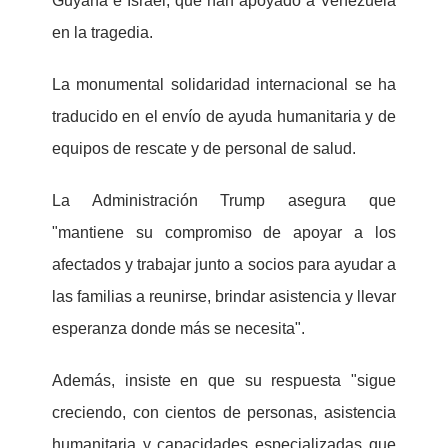
Guyana e Israel, que han apoyado a Venezuela
en la tragedia.
La monumental solidaridad internacional se ha
traducido en el envío de ayuda humanitaria y de
equipos de rescate y de personal de salud.
La Administración Trump asegura que
"mantiene su compromiso de apoyar a los
afectados y trabajar junto a socios para ayudar a
las familias a reunirse, brindar asistencia y llevar
esperanza donde más se necesita".
Además, insiste en que su respuesta "sigue
creciendo, con cientos de personas, asistencia
humanitaria y capacidades especializadas que