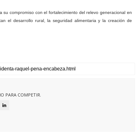
a su compromiso con el fortalecimiento del relevo generacional en
n el desarrollo rural, la seguridad alimentaria y la creación de
O PARA COMPETIR.