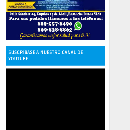
SUSCRÍBASE A NUESTRO CANAL DE
YOUTUBE