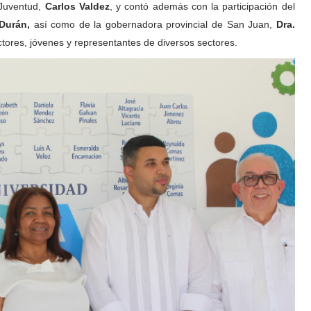
 Juventud,
Carlos Valdez
, y contó además con la participación del
Durán,
así como de la gobernadora provincial de San Juan,
Dra.
uctores, jóvenes y representantes de diversos sectores.