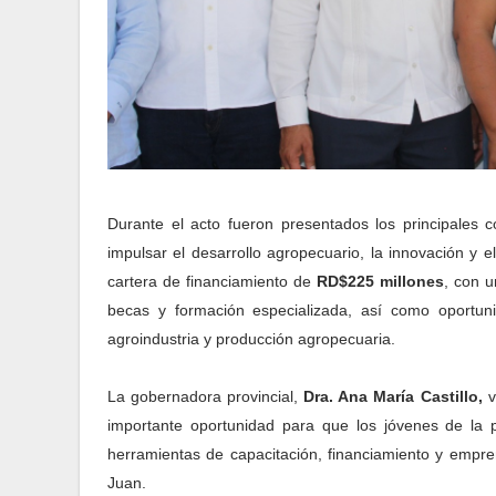
Durante el acto fueron presentados los principale
impulsar el desarrollo agropecuario, la innovación y e
cartera de financiamiento de
RD$225 millones
, con u
becas y formación especializada, así como oportuni
agroindustria y producción agropecuaria.
La gobernadora provincial,
Dra. Ana María Castillo,
v
importante oportunidad para que los jóvenes de la 
herramientas de capacitación, financiamiento y empre
Juan.