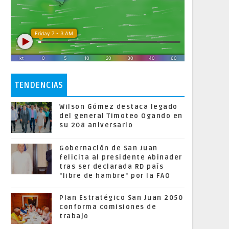
TENDENCIAS
Wilson Gómez destaca legado
del general Timoteo Ogando en
su 208 aniversario
Gobernación de San Juan
felicita al presidente Abinader
tras ser declarada RD país
"libre de hambre" por la FAO
Plan Estratégico San Juan 2050
conforma comisiones de
trabajo