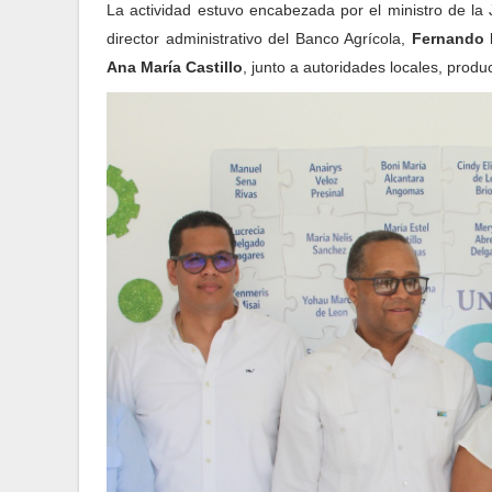
La actividad estuvo encabezada por el ministro de la
director administrativo del Banco Agrícola,
Fernando 
Ana María Castillo
, junto a autoridades locales, prod