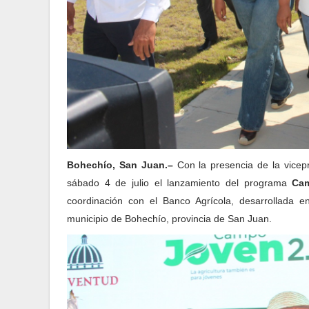
Bohechío, San Juan.–
Con la presencia de la vicep
sábado 4 de julio el lanzamiento del programa
Ca
coordinación con el Banco Agrícola, desarrollada e
municipio de Bohechío, provincia de San Juan.