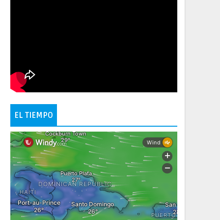
EL TIEMPO