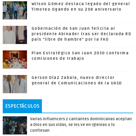
Wilson Gómez destaca legado del general
Timoteo Ogando en su 208 aniversario
Gobernación de San Juan felicita al
presidente Abinader tras ser declarada RD
país "libre de hambre" por la FAO
Plan Estratégico San Juan 2050 conforma
comisiones de trabajo
Gerson Díaz Zabala, nuevo director
general de Comunicaciones de la UASD
ESPECTÁCULOS
Varias influencers y cantantes dominicanas aceptan
a Dios en sus vidas, se les ve en iglesias o lo
confiesan