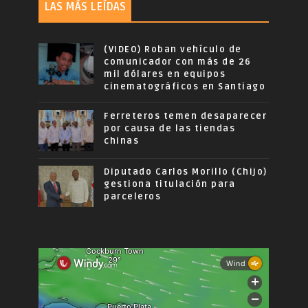
LAS MÁS LEÍDAS
(VIDEO) Roban vehículo de
comunicador con más de 26
mil dólares en equipos
cinematográficos en Santiago
Ferreteros temen desaparecer
por causa de las tiendas
chinas
Diputado Carlos Morillo (Chijo)
gestiona titulación para
parceleros