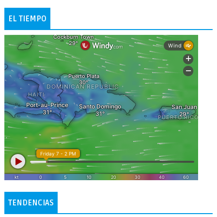
EL TIEMPO
TENDENCIAS