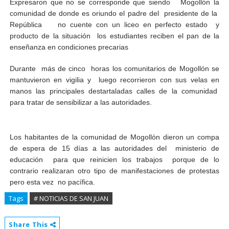
Expresaron que no se corresponde que siendo Mogollón la
comunidad de donde es oriundo el padre del presidente de la
República no cuente con un liceo en perfecto estado y
producto de la situación los estudiantes reciben el pan de la
enseñanza en condiciones precarias
Durante más de cinco horas los comunitarios de Mogollón se
mantuvieron en vigilia y luego recorrieron con sus velas en
manos las principales destartaladas calles de la comunidad
para tratar de sensibilizar a las autoridades.
Los habitantes de la comunidad de Mogollón dieron un compa
de espera de 15 días a las autoridades del ministerio de
educación para que reinicien los trabajos porque de lo
contrario realizaran otro tipo de manifestaciones de protestas
pero esta vez no pacífica.
Tags
# NOTICIAS DE SAN JUAN
Share This