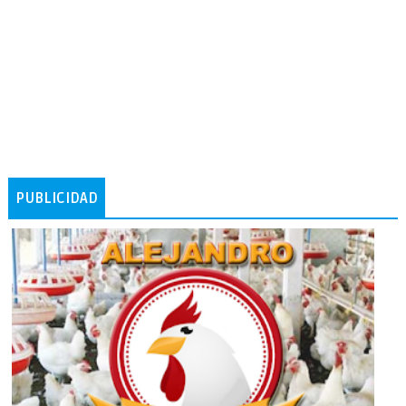
PUBLICIDAD