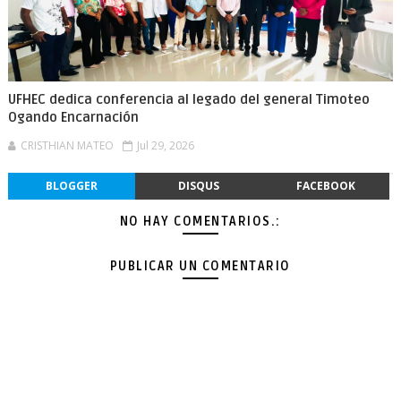
UFHEC dedica conferencia al legado del general Timoteo
Ogando Encarnación
CRISTHIAN MATEO
Jul 29, 2026
BLOGGER
DISQUS
FACEBOOK
NO HAY COMENTARIOS.:
PUBLICAR UN COMENTARIO