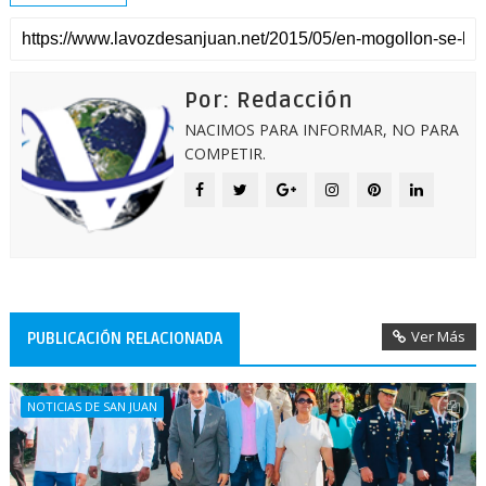
Por: Redacción
NACIMOS PARA INFORMAR, NO PARA
COMPETIR.
Ver Más
PUBLICACIÓN RELACIONADA
NOTICIAS DE SAN JUAN