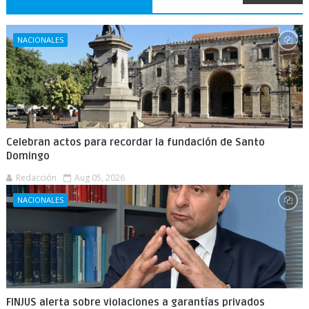
NACIONALES
Celebran actos para recordar la fundación de Santo
Domingo
Redacción
Aug 05, 2026
NACIONALES
FINJUS alerta sobre violaciones a garantías privados