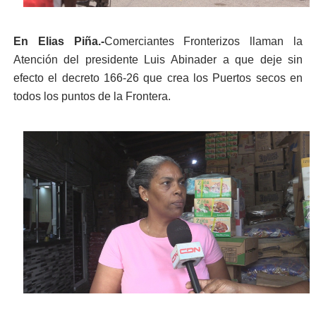
En Elias Piña.-
Comerciantes Fronterizos llaman la
Atención del presidente Luis Abinader a que deje sin
efecto el decreto 166-26 que crea los Puertos secos en
todos los puntos de la Frontera.