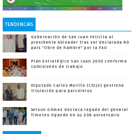
TENDENCIAS
Gobernación de San Juan felicita al
presidente Abinader tras ser declarada RD
país "libre de hambre" por la FAO
Plan Estratégico San Juan 2050 conforma
comisiones de trabajo
Diputado Carlos Morillo (Chijo) gestiona
titulación para parceleros
Wilson Gómez destaca legado del general
Timoteo Ogando en su 208 aniversario