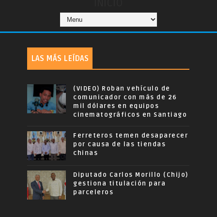
INICIO
LAS MÁS LEÍDAS
(VIDEO) Roban vehículo de
comunicador con más de 26
mil dólares en equipos
cinematográficos en Santiago
Ferreteros temen desaparecer
por causa de las tiendas
chinas
Diputado Carlos Morillo (Chijo)
gestiona titulación para
parceleros