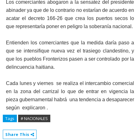
Los comerciantes abogaron a la sensatez del presidente
abinader ya que de lo contrario no estarían de acuerdo en
acatar el decreto 166-26 que crea los puertos secos lo
que representaría poner en peligro la soberanía nacional.
Entienden los comerciantes que la medida daría paso a
que se intensifique nueva vez el trasiego clandestino, y
que los pueblos Fronterizos pasen a ser controlado por la
delincuencia haitiana.
Cada lunes y viernes se realiza el intercambio comercial
en la zona del carrizal lo que de entrar en vigencia la
pieza gubernamental habrá una tendencia a desaparecer
según explicaron .
Tags
# NACIONALES
Share This