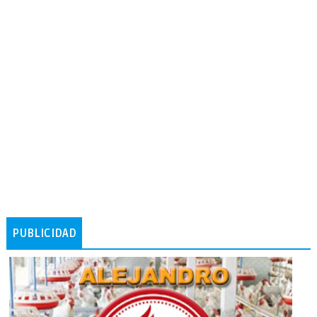
PUBLICIDAD