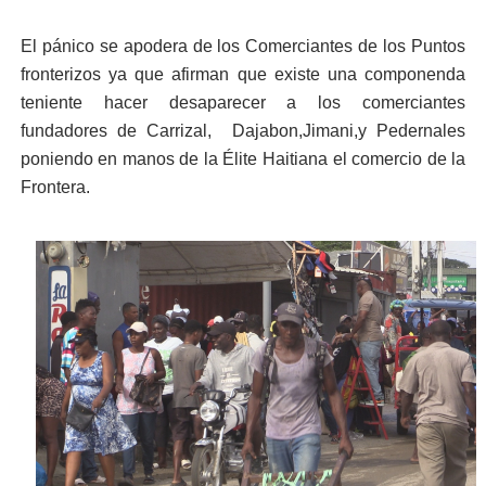
El pánico se apodera de los Comerciantes de los Puntos
fronterizos ya que afirman que existe una componenda
teniente hacer desaparecer a los comerciantes
fundadores de Carrizal, Dajabon,Jimani,y Pedernales
poniendo en manos de la Élite Haitiana el comercio de la
Frontera.