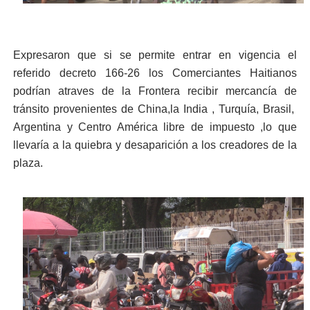
Expresaron que si se permite entrar en vigencia el
referido decreto 166-26 los Comerciantes Haitianos
podrían atraves de la Frontera recibir mercancía de
tránsito provenientes de China,la India , Turquía, Brasil,
Argentina y Centro América libre de impuesto ,lo que
llevaría a la quiebra y desaparición a los creadores de la
plaza.