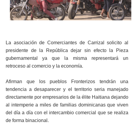
La asociación de Comerciantes de Carrizal solicito al
presidente de la República dejar sin efecto la Pieza
gubernamental ya que la misma representará un
retroceso al comercio y la economía.
Afirman que los pueblos Fronterizos tendrán una
tendencia a desaparecer y el territorio seria manejado
directamente por empresarios de la élite Haitiana dejando
al intemperie a miles de familias dominicanas que viven
del día a día con el intercambio comercial que se realiza
de forma binacional.