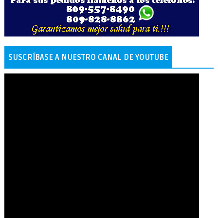
SUSCRÍBASE A NUESTRO CANAL DE YOUTUBE