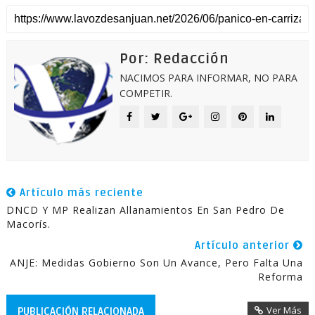
Por: Redacción
NACIMOS PARA INFORMAR, NO PARA
COMPETIR.
Artículo más reciente
DNCD Y MP Realizan Allanamientos En San Pedro De
Macorís.
Artículo anterior
ANJE: Medidas Gobierno Son Un Avance, Pero Falta Una
Reforma
Ver Más
PUBLICACIÓN RELACIONADA