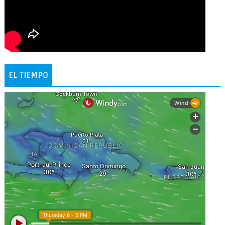
EL TIEMPO