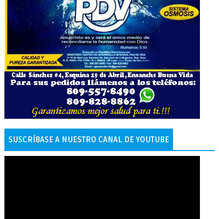
SUSCRÍBASE A NUESTRO CANAL DE YOUTUBE