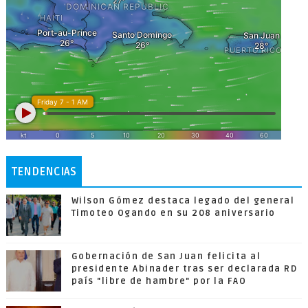
TENDENCIAS
Wilson Gómez destaca legado del general
Timoteo Ogando en su 208 aniversario
Gobernación de San Juan felicita al
presidente Abinader tras ser declarada RD
país "libre de hambre" por la FAO