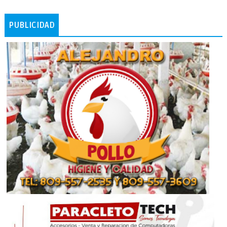
PUBLICIDAD