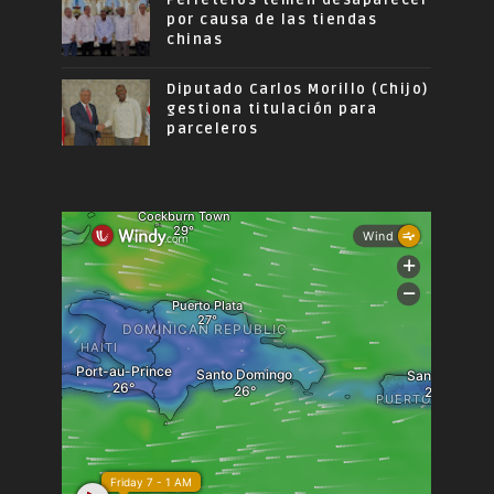
por causa de las tiendas
chinas
Diputado Carlos Morillo (Chijo)
gestiona titulación para
parceleros