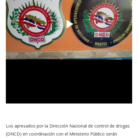
Los apresados por la Dirección Nacional de control de drogas
(DNCD) en coordinación con el Ministerio Público serán