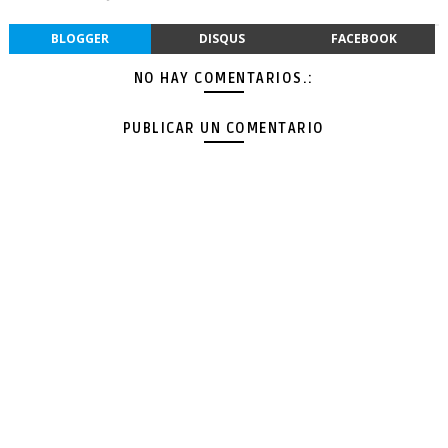
BLOGGER
DISQUS
FACEBOOK
NO HAY COMENTARIOS.:
PUBLICAR UN COMENTARIO