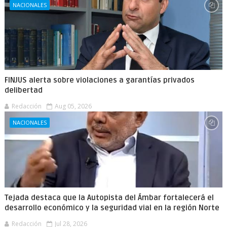
NACIONALES
FINJUS alerta sobre violaciones a garantías privados
delibertad
Redacción
Aug 05, 2026
NACIONALES
Tejada destaca que la Autopista del Ámbar fortalecerá el
desarrollo económico y la seguridad vial en la región Norte
Redacción
Jul 28, 2026