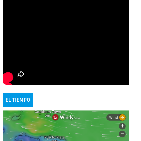
EL TIEMPO