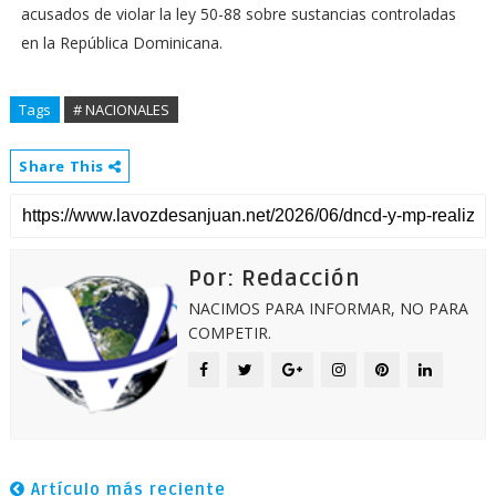
acusados de violar la ley 50-88 sobre sustancias controladas
en la República Dominicana.
Tags
# NACIONALES
Share This
Por: Redacción
NACIMOS PARA INFORMAR, NO PARA
COMPETIR.
Artículo más reciente