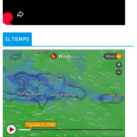
EL TIEMPO