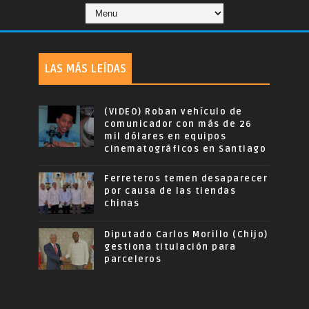
LAS MÁS LEÍDAS
(VIDEO) Roban vehículo de
comunicador con más de 26
mil dólares en equipos
cinematográficos en Santiago
Ferreteros temen desaparecer
por causa de las tiendas
chinas
Diputado Carlos Morillo (Chijo)
gestiona titulación para
parceleros