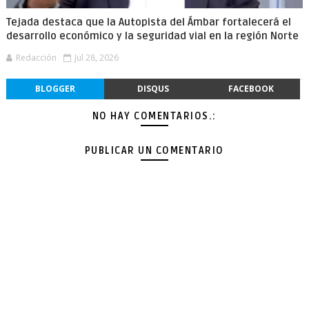
Tejada destaca que la Autopista del Ámbar fortalecerá el
desarrollo económico y la seguridad vial en la región Norte
Redacción
Jul 28, 2026
BLOGGER
DISQUS
FACEBOOK
NO HAY COMENTARIOS.:
PUBLICAR UN COMENTARIO