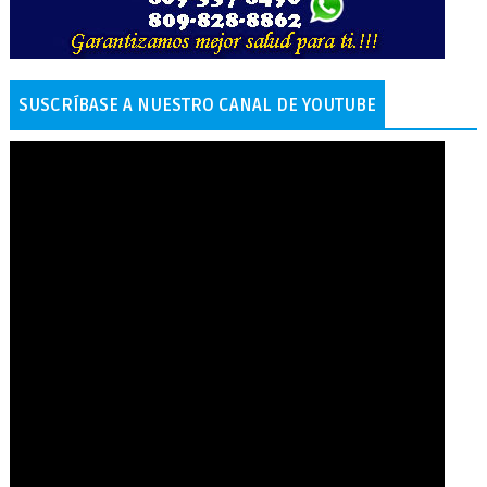
SUSCRÍBASE A NUESTRO CANAL DE YOUTUBE