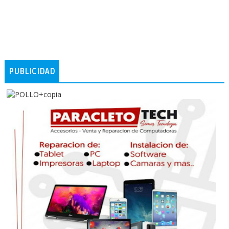
PUBLICIDAD