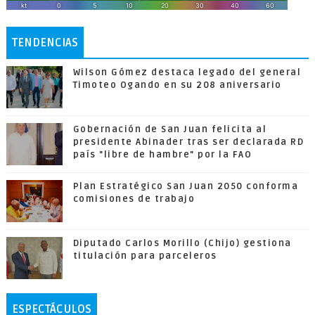
TENDENCIAS
Wilson Gómez destaca legado del general
Timoteo Ogando en su 208 aniversario
Gobernación de San Juan felicita al
presidente Abinader tras ser declarada RD
país "libre de hambre" por la FAO
Plan Estratégico San Juan 2050 conforma
comisiones de trabajo
Diputado Carlos Morillo (Chijo) gestiona
titulación para parceleros
ESPECTÁCULOS