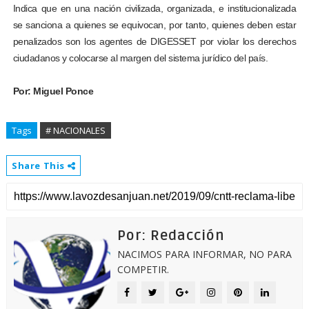
Indica que en una nación civilizada, organizada, e institucionalizada
se sanciona a quienes se equivocan, por tanto, quienes deben estar
penalizados son los agentes de DIGESSET por violar los derechos
ciudadanos y colocarse al margen del sistema jurídico del país.
Por: Miguel Ponce
Tags
# NACIONALES
Share This
Por: Redacción
NACIMOS PARA INFORMAR, NO PARA
COMPETIR.