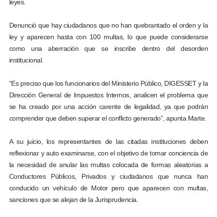
leyes.
Denunció que hay ciudadanos que no han quebrantado el orden y la
ley y aparecen hasta con 100 multas, lo que puede considerarse
como una aberración que se inscribe dentro del desorden
institucional.
“Es preciso que los funcionarios del Ministerio Público, DIGESSET y la
Dirección General de Impuestos Internos, analicen el problema que
se ha creado por una acción carente de legalidad, ya que podrán
comprender que deben superar el conflicto generado”, apunta Marte.
A su juicio, los representantes de las citadas instituciones deben
reflexionar y auto examinarse, con el objetivo de tomar conciencia de
la necesidad de anular las multas colocada de formas aleatorias a
Conductores Públicos, Privados y ciudadanos que nunca han
conducido un vehículo de Motor pero que aparecen con multas,
sanciones que se alejan de la Jurisprudencia.