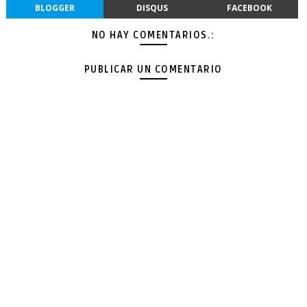
BLOGGER
DISQUS
FACEBOOK
NO HAY COMENTARIOS.:
PUBLICAR UN COMENTARIO