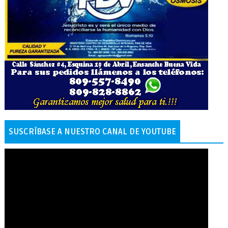
SUSCRÍBASE A NUESTRO CANAL DE YOUTUBE