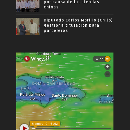
por causa de las tiendas
chinas
Diputado Carlos Morillo (Chijo)
gestiona titulación para
parceleros