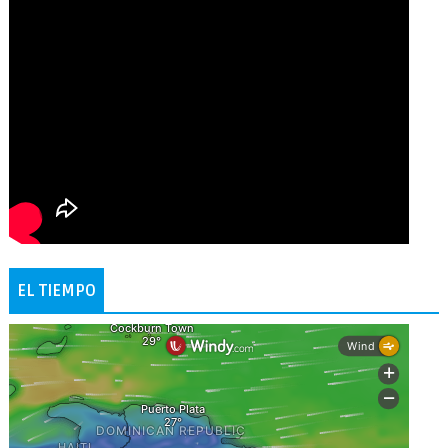
EL TIEMPO