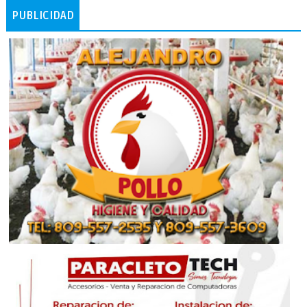
PUBLICIDAD