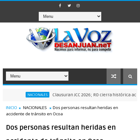
Clausuran JCC 2026; RD cierra histórica actuación 
NACIONALES
INICIO
NACIONALES
Dos personas resultan heridas en
accidente de tránsito en Ocoa
Dos personas resultan heridas en