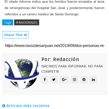
El citado informe indica que los heridos fueron enviados al área
de emergencias del hospital San José y posteriormente fueron
referidos a un centro médico de Santo Domingo.
Tags
# NACIONALES
Share This
Por: Redacción
NACIMOS PARA INFORMAR, NO PARA
COMPETIR.
Artículo más reciente