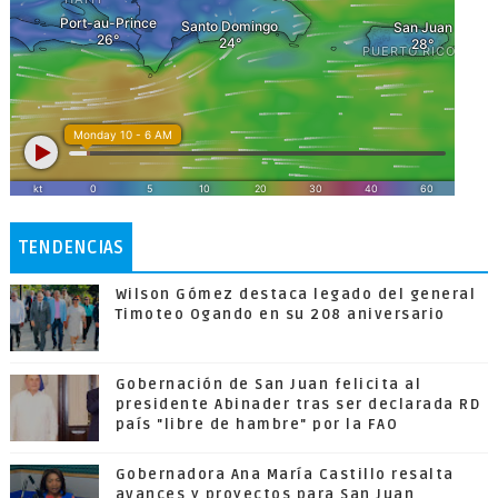
TENDENCIAS
Wilson Gómez destaca legado del general
Timoteo Ogando en su 208 aniversario
Gobernación de San Juan felicita al
presidente Abinader tras ser declarada RD
país "libre de hambre" por la FAO
Gobernadora Ana María Castillo resalta
avances y proyectos para San Juan