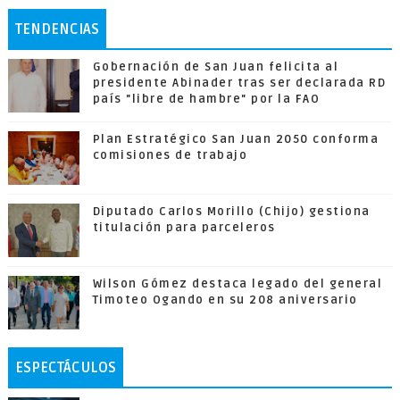
TENDENCIAS
Gobernación de San Juan felicita al
presidente Abinader tras ser declarada RD
país "libre de hambre" por la FAO
Plan Estratégico San Juan 2050 conforma
comisiones de trabajo
Diputado Carlos Morillo (Chijo) gestiona
titulación para parceleros
Wilson Gómez destaca legado del general
Timoteo Ogando en su 208 aniversario
ESPECTÁCULOS