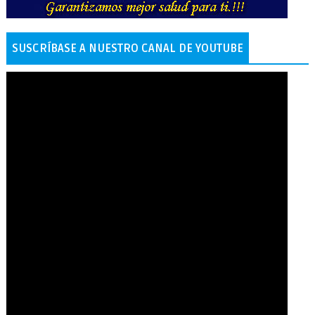
SUSCRÍBASE A NUESTRO CANAL DE YOUTUBE