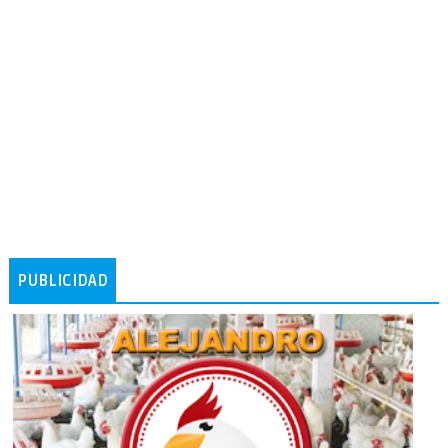
PUBLICIDAD