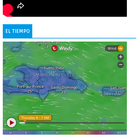
EL TIEMPO