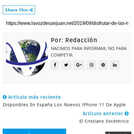
Share This
Por: Redacción
NACIMOS PARA INFORMAR, NO PARA
COMPETIR.
Artículo más reciente
Disponibles En España Los Nuevos IPhone 11 De Apple
Artículo anterior
El Cristiano Excéntrico