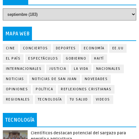
MAPA WEB
CINE
CONCIERTOS
DEPORTES
ECONOMÍA
EE.UU
EL PAÍS
ESPECTÁCULOS
GOBIERNO
HAITÍ
INTERNACIONALES
JUSTICIA
LA VIDA
NACIONALES
NOTICIAS
NOTICIAS DE SAN JUAN
NOVEDADES
OPINIONES
POLÍTICA
REFLEXIONES CRISTIANAS
REGIONALES
TECNOLOGÍA
TU SALUD
VIDEOS
TECNOLOGÍA
Científicos destacan potencial del sargazo para