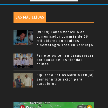
LAS MÁS LEÍDAS
(VIDEO) Roban vehículo de
comunicador con más de 26
mil dólares en equipos
cinematográficos en Santiago
Ferreteros temen desaparecer
por causa de las tiendas
chinas
Diputado Carlos Morillo (Chijo)
gestiona titulación para
parceleros