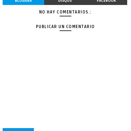
BLOGGER
DISQUS
FACEBOOK
NO HAY COMENTARIOS.:
PUBLICAR UN COMENTARIO