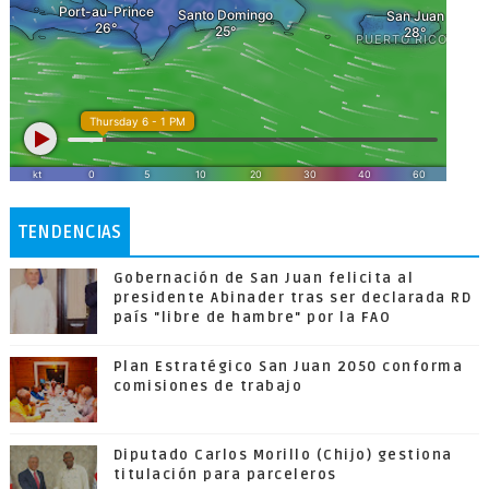
TENDENCIAS
Gobernación de San Juan felicita al
presidente Abinader tras ser declarada RD
país "libre de hambre" por la FAO
Plan Estratégico San Juan 2050 conforma
comisiones de trabajo
Diputado Carlos Morillo (Chijo) gestiona
titulación para parceleros