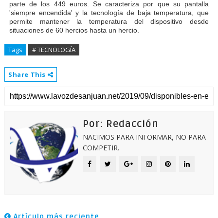
parte de los 449 euros. Se caracteriza por que su pantalla
'siempre encendida' y la tecnología de baja temperatura, que
permite mantener la temperatura del dispositivo desde
situaciones de 60 hercios hasta un hercio.
Tags
# TECNOLOGÍA
Share This
Por: Redacción
NACIMOS PARA INFORMAR, NO PARA
COMPETIR.
Artículo más reciente