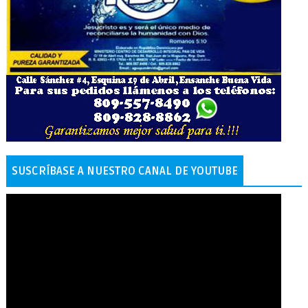
SUSCRÍBASE A NUESTRO CANAL DE YOUTUBE