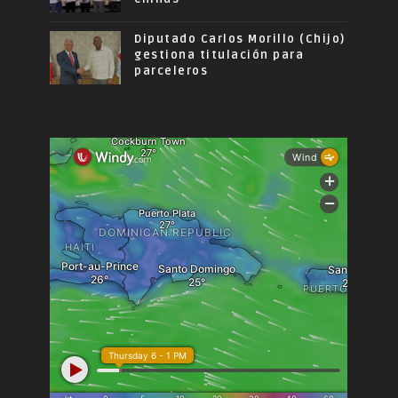
Diputado Carlos Morillo (Chijo)
gestiona titulación para
parceleros