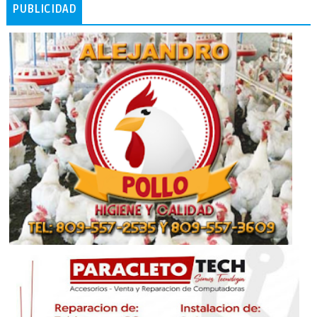
PUBLICIDAD