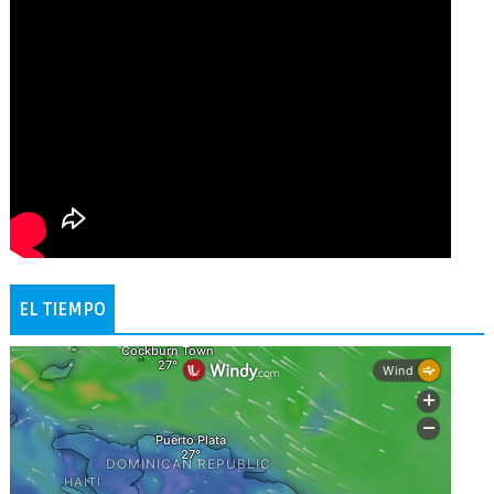
EL TIEMPO