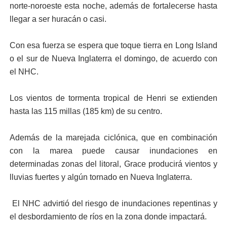
norte-noroeste esta noche, además de fortalecerse hasta
llegar a ser huracán o casi.
Con esa fuerza se espera que toque tierra en Long Island
o el sur de Nueva Inglaterra el domingo, de acuerdo con
el NHC.
Los vientos de tormenta tropical de Henri se extienden
hasta las 115 millas (185 km) de su centro.
Además de la marejada ciclónica, que en combinación
con la marea puede causar inundaciones en
determinadas zonas del litoral, Grace producirá vientos y
lluvias fuertes y algún tornado en Nueva Inglaterra.
El NHC advirtió del riesgo de inundaciones repentinas y
el desbordamiento de ríos en la zona donde impactará.