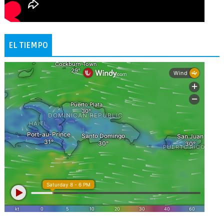
EL TIEMPO