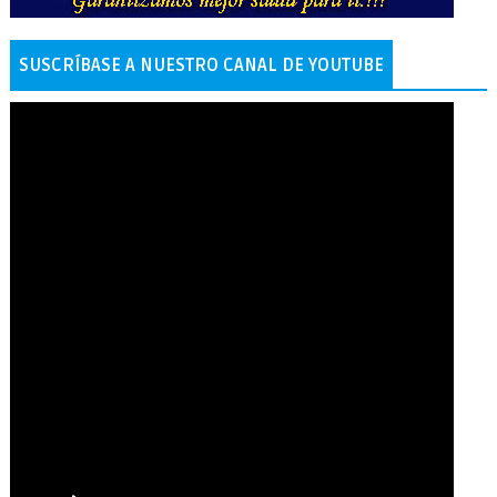
SUSCRÍBASE A NUESTRO CANAL DE YOUTUBE