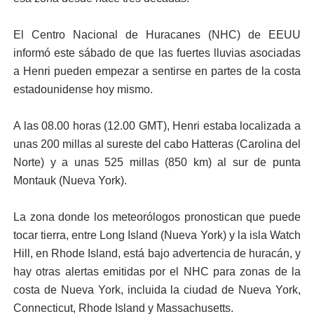
El Centro Nacional de Huracanes (NHC) de EEUU
informó este sábado de que las fuertes lluvias asociadas
a Henri pueden empezar a sentirse en partes de la costa
estadounidense hoy mismo.
A las 08.00 horas (12.00 GMT), Henri estaba localizada a
unas 200 millas al sureste del cabo Hatteras (Carolina del
Norte) y a unas 525 millas (850 km) al sur de punta
Montauk (Nueva York).
La zona donde los meteorólogos pronostican que puede
tocar tierra, entre Long Island (Nueva York) y la isla Watch
Hill, en Rhode Island, está bajo advertencia de huracán, y
hay otras alertas emitidas por el NHC para zonas de la
costa de Nueva York, incluida la ciudad de Nueva York,
Connecticut, Rhode Island y Massachusetts.