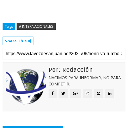
Tags
# INTERNACIONALES
Share This
Por: Redacción
NACIMOS PARA INFORMAR, NO PARA
COMPETIR.