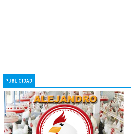
PUBLICIDAD