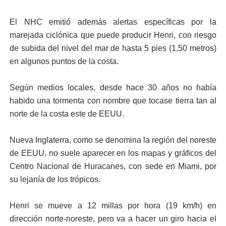
El NHC emitió además alertas específicas por la
marejada ciclónica que puede producir Henri, con riesgo
de subida del nivel del mar de hasta 5 pies (1,50 metros)
en algunos puntos de la costa.
Según medios locales, desde hace 30 años no había
habido una tormenta con nombre que tocase tierra tan al
norte de la costa este de EEUU.
Nueva Inglaterra, como se denomina la región del noreste
de EEUU, no suele aparecer en los mapas y gráficos del
Centro Nacional de Huracanes, con sede en Miami, por
su lejanía de los trópicos.
Henri se mueve a 12 millas por hora (19 km/h) en
dirección norte-noreste, pero va a hacer un giro hacia el