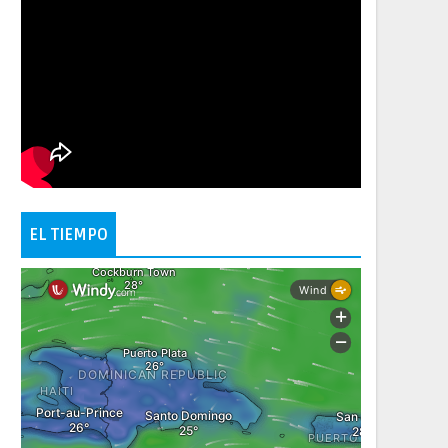
EL TIEMPO