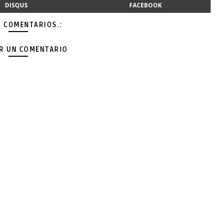
DISQUS
FACEBOOK
Y COMENTARIOS.:
AR UN COMENTARIO