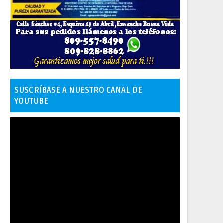
SUSCRÍBASE A NUESTRO CANAL DE
YOUTUBE