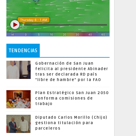
TENDENCIAS
Gobernación de San Juan
felicita al presidente Abinader
tras ser declarada RD país
"libre de hambre" por la FAO
Plan Estratégico San Juan 2050
conforma comisiones de
trabajo
Diputado Carlos Morillo (Chijo)
gestiona titulación para
parceleros