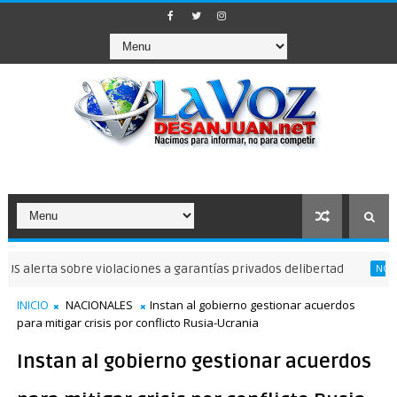
 sobre violaciones a garantías privados delibertad
NOTICIAS DE SAN
INICIO
NACIONALES
Instan al gobierno gestionar acuerdos
para mitigar crisis por conflicto Rusia-Ucrania
Instan al gobierno gestionar acuerdos