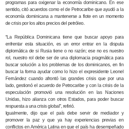
programas para oxigenar la economía dominicano. En ese
sentido, citó acuerdos como el de Petrocaribe que ayudó a la
economía dominicana a mantenerse a flote en un momento
de crisis por los altos precios del petróleo.
“La República Dominicana tiene que buscar apoyo para
enfrentar esta situación, es un error entrar en la disputa
diplomática de si Rusia tiene o no razón; ese no es nuestro
rol, nuestro rol debe ser de una diplomacia pragmática para
buscar solución a los problemas de los dominicanos, en fin
buscar la forma ayudar como lo hizo el expresidente Leonel
Fernández cuando afrontó las grandes crisis que por una
lado, gestionó el acuerdo de Petrocaribe y con la crisis de la
especulación promovió una resolución en las Naciones
Unidas, hizo alianza con otros Estados, para poder buscar
respuesta a una crisis global”, refirió.
Igualmente, dijo que el país debe servir de mediador y
promover la paz y que ya hay experiencias previas en
conflictos en América Latina en que el país ha desempeñado