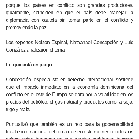
porque los países en conflicto son grandes productores.
Igualmente, coinciden en que el país debe manejar la
diplomacia con cautela sin tomar parte en el conflicto y
promoviendo la paz.
Los expertos Nelson Espinal, Nathanael Concepción y Luis
González analizaron el tema.
Lo que está en juego
Concepción, especialista en derecho internacional, sostiene
que el impacto inmediato en la economía dominicana del
conflicto en el este de Europa se dará por la volatilidad en los
precios del petróleo, el gas natural y productos como la soja,
trigo y maíz.
Puntualizó que también es un reto para la gobernabilidad
local e internacional debido a que en este momento todos los