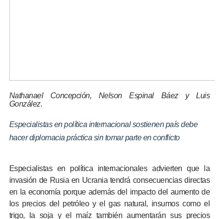
Nathanael Concepción, Nelson Espinal Báez y Luis
González.
Especialistas en política internacional sostienen país debe
hacer diplomacia práctica sin tomar parte en conflicto
Especialistas en política internacionales advierten que la
invasión de Rusia en Ucrania tendrá consecuencias directas
en la economía porque además del impacto del aumento de
los precios del petróleo y el gas natural, insumos como el
trigo, la soja y el maíz también aumentarán sus precios