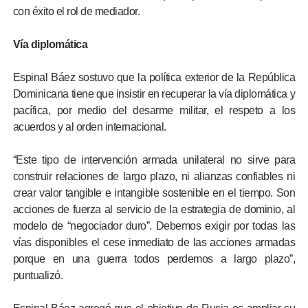
con éxito el rol de mediador.
Vía diplomática
Espinal Báez sostuvo que la política exterior de la República
Dominicana tiene que insistir en recuperar la vía diplomática y
pacífica, por medio del desarme militar, el respeto a los
acuerdos y al orden internacional.
“Este tipo de intervención armada unilateral no sirve para
construir relaciones de largo plazo, ni alianzas confiables ni
crear valor tangible e intangible sostenible en el tiempo. Son
acciones de fuerza al servicio de la estrategia de dominio, al
modelo de “negociador duro”. Debemos exigir por todas las
vías disponibles el cese inmediato de las acciones armadas
porque en una guerra todos perdemos a largo plazo”,
puntualizó.