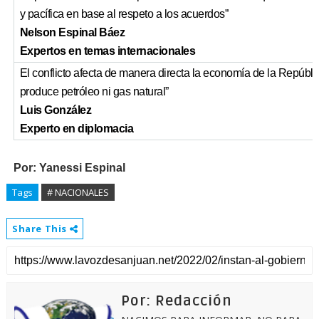
y pacífica en base al respeto a los acuerdos”
Nelson Espinal Báez
Expertos en temas internacionales
El conflicto afecta de manera directa la economía de la Repúb
produce petróleo ni gas natural”
Luis González
Experto en diplomacia
Por: Yanessi Espinal
Tags
# NACIONALES
Share This
Por: Redacción