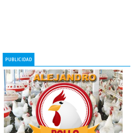
PUBLICIDAD