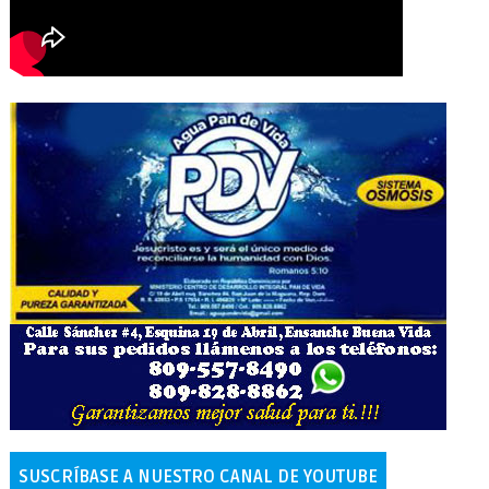
SUSCRÍBASE A NUESTRO CANAL DE YOUTUBE