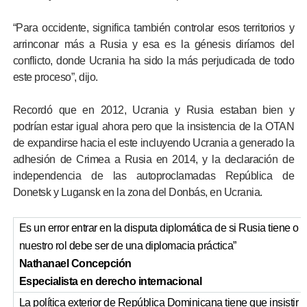
“Para occidente, significa también controlar esos territorios y
arrinconar más a Rusia y esa es la génesis diríamos del
conflicto, donde Ucrania ha sido la más perjudicada de todo
este proceso”, dijo.
Recordó que en 2012, Ucrania y Rusia estaban bien y
podrían estar igual ahora pero que la insistencia de la OTAN
de expandirse hacia el este incluyendo Ucrania a generado la
adhesión de Crimea a Rusia en 2014, y la declaración de
independencia de las autoproclamadas República de
Donetsk y Lugansk en la zona del Donbás, en Ucrania.
Es un error entrar en la disputa diplomática de si Rusia tiene o 
nuestro rol debe ser de una diplomacia práctica”
Nathanael Concepción
Especialista en derecho internacional
La política exterior de República Dominicana tiene que insistir e