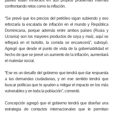
países están inmersos en sus propios problemas internas
confrontando retos como la inflación.
“Se prevé que los precios del petróleo sigan subiendo y eso
reforzaría la escalada de inflación en el mundo y República
Dominicana, porque además entre ambos países (Rusia y
Ucrania) son los mayores productos de soya y maíz, aquí se
reflejará en el bolsillo, la comida se encarecerá”, subrayó.
Agregó que desde el punto de vista de la gobernabilidad el
hecho de que se prevé un aumento de la inflación, aumentará
el malestar social.
“Ese es un desafío del gobierno que tendrá que dar respuesta
a las demandas ciudadanas, y en ese sentido tendrá que
buscar políticas que le ayuden a mitigar el impacto en los más
vulnerables y en toda la población”, comentó.
Concepción agregó que el gobierno tendrá que diseñar una
estrategia de contactos internacionales que le permitan