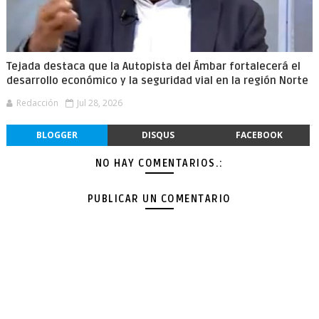
Tejada destaca que la Autopista del Ámbar fortalecerá el
desarrollo económico y la seguridad vial en la región Norte
Redacción
Jul 28, 2026
BLOGGER
DISQUS
FACEBOOK
NO HAY COMENTARIOS.:
PUBLICAR UN COMENTARIO