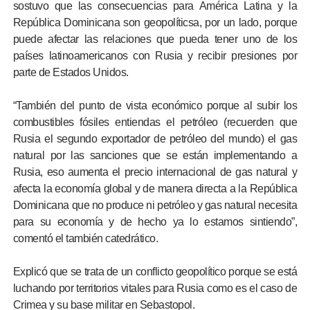
sostuvo que las consecuencias para América Latina y la
República Dominicana son geopolíticsa, por un lado, porque
puede afectar las relaciones que pueda tener uno de los
países latinoamericanos con Rusia y recibir presiones por
parte de Estados Unidos.
“También del punto de vista económico porque al subir los
combustibles fósiles entiendas el petróleo (recuerden que
Rusia el segundo exportador de petróleo del mundo) el gas
natural por las sanciones que se están implementando a
Rusia, eso aumenta el precio internacional de gas natural y
afecta la economía global y de manera directa a la República
Dominicana que no produce ni petróleo y gas natural necesita
para su economía y de hecho ya lo estamos sintiendo”,
comentó el también catedrático.
Explicó que se trata de un conflicto geopolítico porque se está
luchando por territorios vitales para Rusia como es el caso de
Crimea y su base militar en Sebastopol.