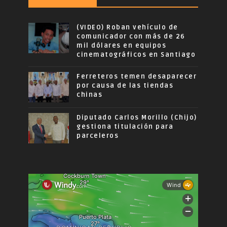
(VIDEO) Roban vehículo de
comunicador con más de 26
mil dólares en equipos
cinematográficos en Santiago
Ferreteros temen desaparecer
por causa de las tiendas
chinas
Diputado Carlos Morillo (Chijo)
gestiona titulación para
parceleros