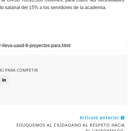
o salarial del 15% a los servidores de la academia.
O PARA COMPETIR.
Artículo anterior
EDUQUEMOS AL CIUDADANO AL RESPETO HACIA
EL UNIFORMADO.