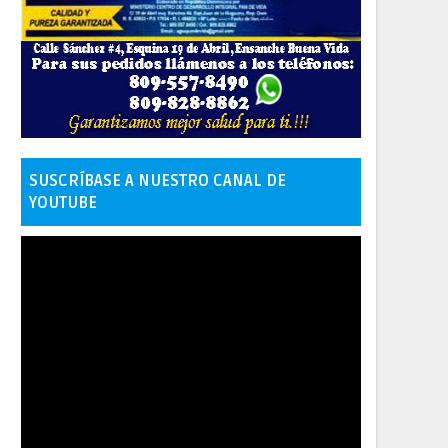
SUSCRÍBASE A NUESTRO CANAL DE
YOUTUBE