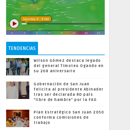
TENDENCIAS
Wilson Gómez destaca legado
del general Timoteo Ogando en
su 208 aniversario
Gobernación de San Juan
felicita al presidente Abinader
tras ser declarada RD país
"libre de hambre" por la FAO
Plan Estratégico San Juan 2050
conforma comisiones de
trabajo