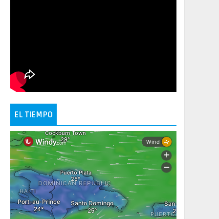
EL TIEMPO