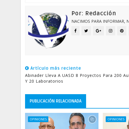
Por: Redacción
NACIMOS PARA INFORMAR, N
Artículo más reciente
Abinader Lleva A UASD 8 Proyectos Para 200 Au
Y 20 Laboratorios
PUBLICACIÓN RELACIONADA
OPINIONES
OPINIONES