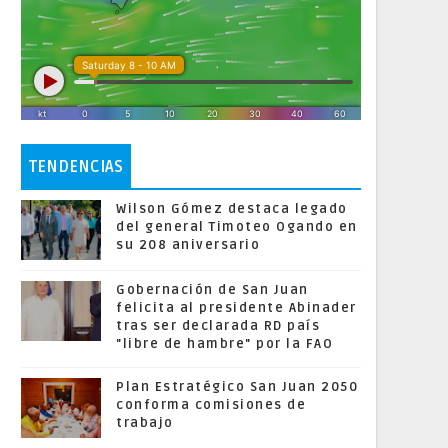
TENDENCIAS
Wilson Gómez destaca legado
del general Timoteo Ogando en
su 208 aniversario
Gobernación de San Juan
felicita al presidente Abinader
tras ser declarada RD país
"libre de hambre" por la FAO
Plan Estratégico San Juan 2050
conforma comisiones de
trabajo