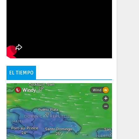
EL TIEMPO