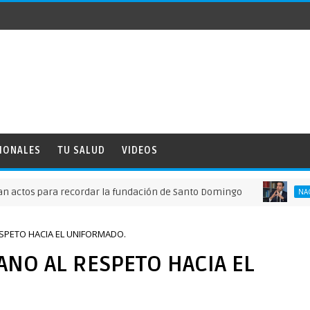
IONALES
TU SALUD
VIDEOS
 para recordar la fundación de Santo Domingo
NACIONALES
SPETO HACIA EL UNIFORMADO.
NO AL RESPETO HACIA EL