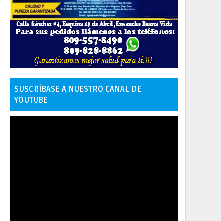
SUSCRÍBASE A NUESTRO CANAL DE
YOUTUBE