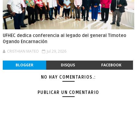
UFHEC dedica conferencia al legado del general Timoteo
Ogando Encarnación
CRISTHIAN MATEO
Jul 29, 2026
BLOGGER
DISQUS
FACEBOOK
NO HAY COMENTARIOS.:
PUBLICAR UN COMENTARIO