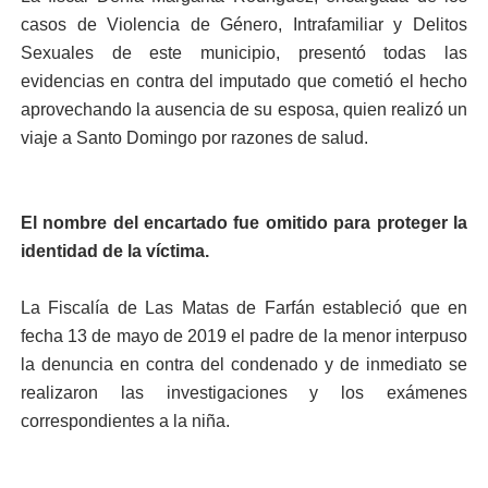
casos de Violencia de Género, Intrafamiliar y Delitos
Sexuales de este municipio, presentó todas las
evidencias en contra del imputado que cometió el hecho
aprovechando la ausencia de su esposa, quien realizó un
viaje a Santo Domingo por razones de salud.
El nombre del encartado fue omitido para proteger la
identidad de la víctima.
La Fiscalía de Las Matas de Farfán estableció que en
fecha 13 de mayo de 2019 el padre de la menor interpuso
la denuncia en contra del condenado y de inmediato se
realizaron las investigaciones y los exámenes
correspondientes a la niña.