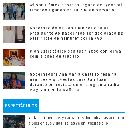
Wilson Gómez destaca legado del general
Timoteo Ogando en su 208 aniversario
Gobernación de San Juan felicita al
presidente Abinader tras ser declarada RD
país "libre de hambre" por la FAO
Plan Estratégico San Juan 2050 conforma
comisiones de trabajo
Gobernadora Ana María Castillo resalta
avances y proyectos para San Juan
durante entrevista en el programa radial
Maguana en la Mañana
ESPECTÁCULOS
Varias influencers y cantantes dominicanas aceptan
a Dios en sus vidas, se les ve en iglesias o lo