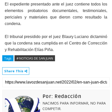
El expediente presentado ante el juez contiene todos los
elementos probatorios documentales, testimoniales,
periciales y materiales que dieron como resultado la
condena.
El tribunal presidido por el juez Blaury Luciano dictaminó
que la condena sea cumplida en el Centro de Corrección
y Rehabilitación Elías Piña.
Tags
# NOTICIAS DE SAN JUAN
Share This
Por: Redacción
NACIMOS PARA INFORMAR, NO PARA
COMPETIR.