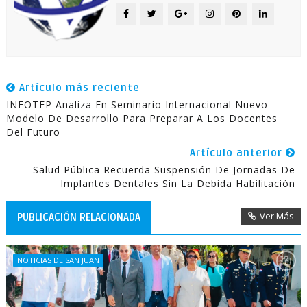
Artículo más reciente
INFOTEP Analiza En Seminario Internacional Nuevo
Modelo De Desarrollo Para Preparar A Los Docentes
Del Futuro
Artículo anterior
Salud Pública Recuerda Suspensión De Jornadas De
Implantes Dentales Sin La Debida Habilitación
Ver Más
PUBLICACIÓN RELACIONADA
NOTICIAS DE SAN JUAN