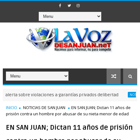
 sobre violaciones a garantías privados delibertad
NOTICIAS DE SAN 
INICIO
NOTICIAS DE SAN JUAN
EN SAN JUAN; Dictan 11 años de
prisión contra un hombre por abusar de su nieta menor de edad
EN SAN JUAN; Dictan 11 años de prisión