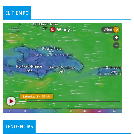
EL TIEMPO
TENDENCIAS