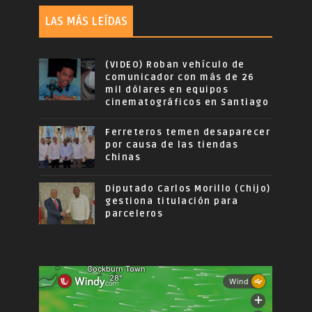
LAS MÁS LEÍDAS
(VIDEO) Roban vehículo de
comunicador con más de 26
mil dólares en equipos
cinematográficos en Santiago
Ferreteros temen desaparecer
por causa de las tiendas
chinas
Diputado Carlos Morillo (Chijo)
gestiona titulación para
parceleros