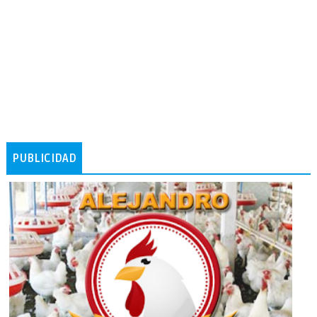
PUBLICIDAD