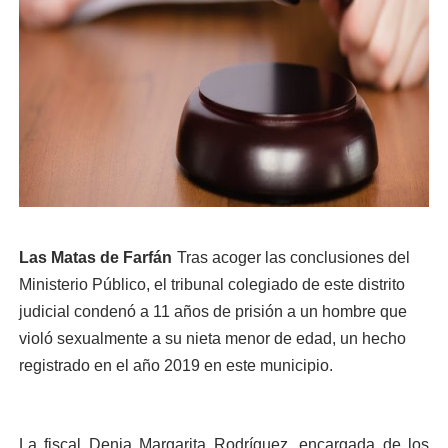
Las Matas de Farfán
Tras acoger las conclusiones del
Ministerio Público, el tribunal colegiado de este distrito
judicial condenó a 11 años de prisión a un hombre que
violó sexualmente a su nieta menor de edad, un hecho
registrado en el año 2019 en este municipio.
La fiscal Denia Margarita Rodríguez, encargada de los