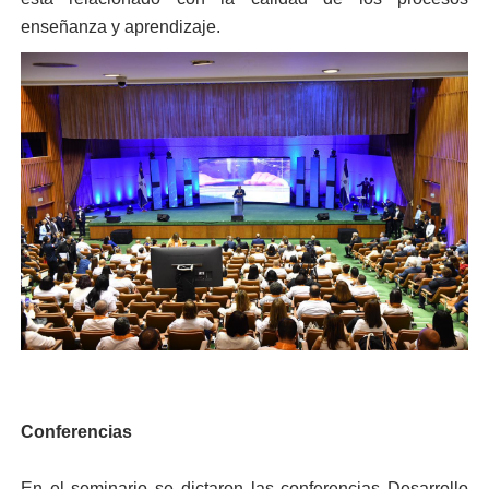
enseñanza y aprendizaje.
Conferencias
En el seminario se dictaron las conferencias Desarrollo