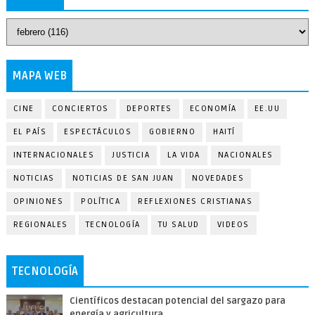
MAPA WEB
CINE
CONCIERTOS
DEPORTES
ECONOMÍA
EE.UU
EL PAÍS
ESPECTÁCULOS
GOBIERNO
HAITÍ
INTERNACIONALES
JUSTICIA
LA VIDA
NACIONALES
NOTICIAS
NOTICIAS DE SAN JUAN
NOVEDADES
OPINIONES
POLÍTICA
REFLEXIONES CRISTIANAS
REGIONALES
TECNOLOGÍA
TU SALUD
VIDEOS
TECNOLOGÍA
Científicos destacan potencial del sargazo para
energía y agricultura