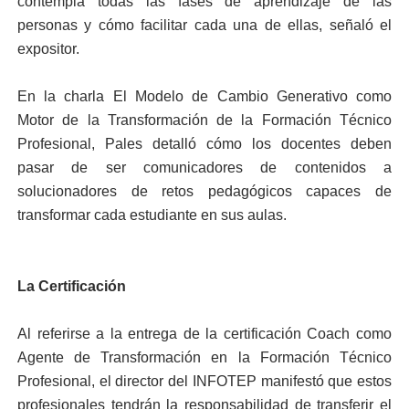
contempla todas las fases de aprendizaje de las
personas y cómo facilitar cada una de ellas, señaló el
expositor.
En la charla El Modelo de Cambio Generativo como
Motor de la Transformación de la Formación Técnico
Profesional, Pales detalló cómo los docentes deben
pasar de ser comunicadores de contenidos a
solucionadores de retos pedagógicos capaces de
transformar cada estudiante en sus aulas.
La Certificación
Al referirse a la entrega de la certificación Coach como
Agente de Transformación en la Formación Técnico
Profesional, el director del INFOTEP manifestó que estos
profesionales tendrán la responsabilidad de transferir el