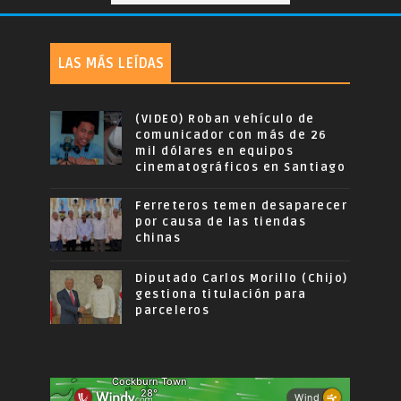
LAS MÁS LEÍDAS
(VIDEO) Roban vehículo de
comunicador con más de 26
mil dólares en equipos
cinematográficos en Santiago
Ferreteros temen desaparecer
por causa de las tiendas
chinas
Diputado Carlos Morillo (Chijo)
gestiona titulación para
parceleros