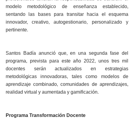
modelo metodológico de enseñanza establecido,
sentando las bases para transitar hacia el esquema
innovador, creativo, autogestionario, personalizado y
pertinente.
Santos Badía anunció que, en una segunda fase del
programa, prevista para este año 2022, unos tres mil
docentes serán actualizados en estrategias
metodológicas innovadoras, tales como modelos de
aprendizaje combinado, comunidades de aprendizajes,
realidad virtual y aumentada y gamificación.
Programa Transformación Docente