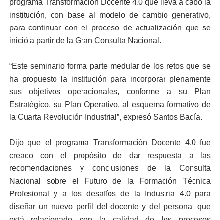
programa Transformación Docente 4.0 que lleva a cabo la
institución, con base al modelo de cambio generativo,
para continuar con el proceso de actualización que se
inició a partir de la Gran Consulta Nacional.
“Este seminario forma parte medular de los retos que se
ha propuesto la institución para incorporar plenamente
sus objetivos operacionales, conforme a su Plan
Estratégico, su Plan Operativo, al esquema formativo de
la Cuarta Revolución Industrial”, expresó Santos Badía.
Dijo que el programa Transformación Docente 4.0 fue
creado con el propósito de dar respuesta a las
recomendaciones y conclusiones de la Consulta
Nacional sobre el Futuro de la Formación Técnica
Profesional y a los desafíos de la Industria 4.0 para
diseñar un nuevo perfil del docente y del personal que
está relacionado con la calidad de los procesos