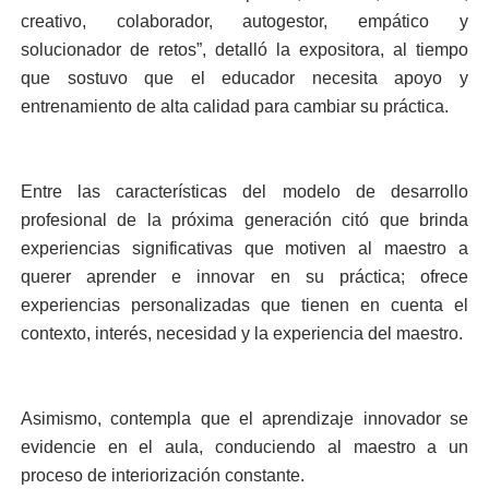
creativo, colaborador, autogestor, empático y
solucionador de retos”, detalló la expositora, al tiempo
que sostuvo que el educador necesita apoyo y
entrenamiento de alta calidad para cambiar su práctica.
Entre las características del modelo de desarrollo
profesional de la próxima generación citó que brinda
experiencias significativas que motiven al maestro a
querer aprender e innovar en su práctica; ofrece
experiencias personalizadas que tienen en cuenta el
contexto, interés, necesidad y la experiencia del maestro.
Asimismo, contempla que el aprendizaje innovador se
evidencie en el aula, conduciendo al maestro a un
proceso de interiorización constante.