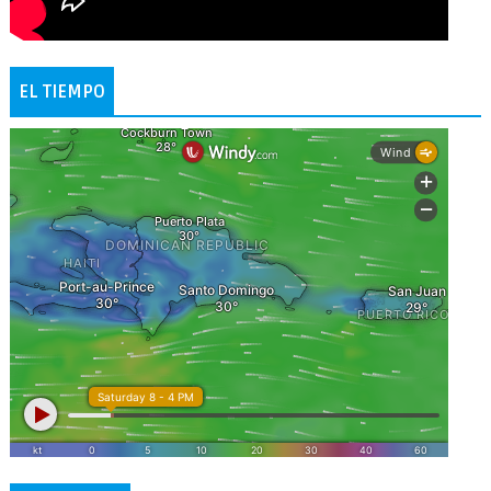
EL TIEMPO