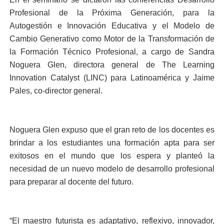
Profesional de la Próxima Generación, para la
Autogestión e Innovación Educativa y el Modelo de
Cambio Generativo como Motor de la Transformación de
la Formación Técnico Profesional, a cargo de Sandra
Noguera Glen, directora general de The Learning
Innovation Catalyst (LINC) para Latinoamérica y Jaime
Pales, co-director general.
Noguera Glen expuso que el gran reto de los docentes es
brindar a los estudiantes una formación apta para ser
exitosos en el mundo que los espera y planteó la
necesidad de un nuevo modelo de desarrollo profesional
para preparar al docente del futuro.
“El maestro futurista es adaptativo, reflexivo, innovador,