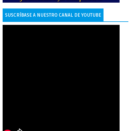
SUSCRÍBASE A NUESTRO CANAL DE YOUTUBE