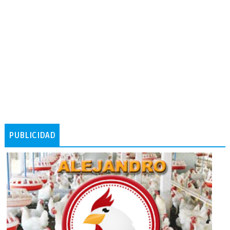
PUBLICIDAD