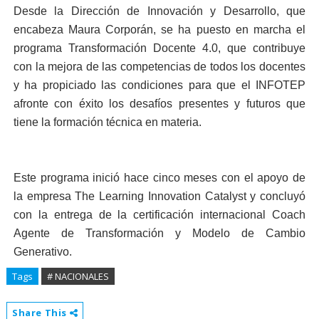
Desde la Dirección de Innovación y Desarrollo, que
encabeza Maura Corporán, se ha puesto en marcha el
programa Transformación Docente 4.0, que contribuye
con la mejora de las competencias de todos los docentes
y ha propiciado las condiciones para que el INFOTEP
afronte con éxito los desafíos presentes y futuros que
tiene la formación técnica en materia.
Este programa inició hace cinco meses con el apoyo de
la empresa The Learning Innovation Catalyst y concluyó
con la entrega de la certificación internacional Coach
Agente de Transformación y Modelo de Cambio
Generativo.
Tags
# NACIONALES
Share This