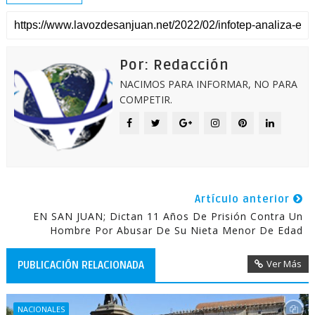
Por: Redacción
NACIMOS PARA INFORMAR, NO PARA
COMPETIR.
Artículo anterior
EN SAN JUAN; Dictan 11 Años De Prisión Contra Un
Hombre Por Abusar De Su Nieta Menor De Edad
Ver Más
PUBLICACIÓN RELACIONADA
NACIONALES