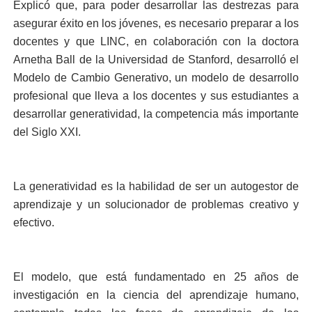
Explicó que, para poder desarrollar las destrezas para
asegurar éxito en los jóvenes, es necesario preparar a los
docentes y que LINC, en colaboración con la doctora
Arnetha Ball de la Universidad de Stanford, desarrolló el
Modelo de Cambio Generativo, un modelo de desarrollo
profesional que lleva a los docentes y sus estudiantes a
desarrollar generatividad, la competencia más importante
del Siglo XXI.
La generatividad es la habilidad de ser un autogestor de
aprendizaje y un solucionador de problemas creativo y
efectivo.
El modelo, que está fundamentado en 25 años de
investigación en la ciencia del aprendizaje humano,