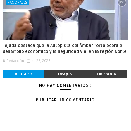
NACIONALES
Tejada destaca que la Autopista del Ámbar fortalecerá el
desarrollo económico y la seguridad vial en la región Norte
Redacción
Jul 28, 2026
BLOGGER
DISQUS
FACEBOOK
NO HAY COMENTARIOS.:
PUBLICAR UN COMENTARIO