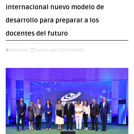
internacional nuevo modelo de
desarrollo para preparar a los
docentes del futuro
Redacción
4 years ago
NACIONALES,