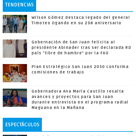
TENDENCIAS
Wilson Gómez destaca legado del general
Timoteo Ogando en su 208 aniversario
Gobernación de San Juan felicita al
presidente Abinader tras ser declarada RD
país "libre de hambre" por la FAO
Plan Estratégico San Juan 2050 conforma
comisiones de trabajo
Gobernadora Ana María Castillo resalta
avances y proyectos para San Juan
durante entrevista en el programa radial
Maguana en la Mañana
ESPECTÁCULOS