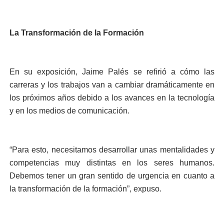
La Transformación de la Formación
En su exposición, Jaime Palés se refirió a cómo las
carreras y los trabajos van a cambiar dramáticamente en
los próximos años debido a los avances en la tecnología
y en los medios de comunicación.
“Para esto, necesitamos desarrollar unas mentalidades y
competencias muy distintas en los seres humanos.
Debemos tener un gran sentido de urgencia en cuanto a
la transformación de la formación”, expuso.