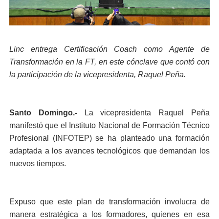
Linc entrega Certificación Coach como Agente de
Transformación en la FT, en este cónclave que contó con
la participación de la vicepresidenta, Raquel Peña.
Santo Domingo.-
La vicepresidenta Raquel Peña
manifestó que el Instituto Nacional de Formación Técnico
Profesional (INFOTEP) se ha planteado una formación
adaptada a los avances tecnológicos que demandan los
nuevos tiempos.
Expuso que este plan de transformación involucra de
manera estratégica a los formadores, quienes en esa