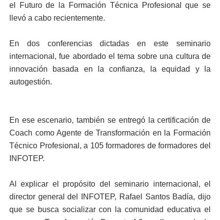
el Futuro de la Formación Técnica Profesional que se
llevó a cabo recientemente.
En dos conferencias dictadas en este seminario
internacional, fue abordado el tema sobre una cultura de
innovación basada en la confianza, la equidad y la
autogestión.
En ese escenario, también se entregó la certificación de
Coach como Agente de Transformación en la Formación
Técnico Profesional, a 105 formadores de formadores del
INFOTEP.
Al explicar el propósito del seminario internacional, el
director general del INFOTEP, Rafael Santos Badía, dijo
que se busca socializar con la comunidad educativa el