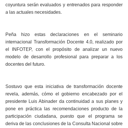
coyuntura serán evaluados y entrenados para responder
a las actuales necesidades.
Peña hizo estas declaraciones en el seminario
internacional Transformación Docente 4.0, realizado por
el INFOTEP, con el propósito de analizar un nuevo
modelo de desarrollo profesional para preparar a los
docentes del futuro.
Sostuvo que esta iniciativa de transformación docente
revela, además, cómo el gobierno encabezado por el
presidente Luis Abinader da continuidad a sus planes y
pone en práctica las recomendaciones producto de la
participación ciudadana, puesto que el programa se
deriva de las conclusiones de la Consulta Nacional sobre