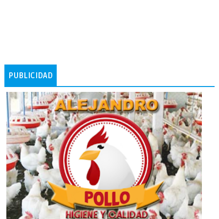
PUBLICIDAD