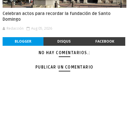
Celebran actos para recordar la fundación de Santo
Domingo
Redacción
Aug 05, 2026
BLOGGER
DISQUS
FACEBOOK
NO HAY COMENTARIOS.:
PUBLICAR UN COMENTARIO