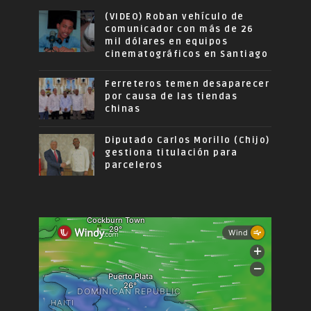
(VIDEO) Roban vehículo de
comunicador con más de 26
mil dólares en equipos
cinematográficos en Santiago
Ferreteros temen desaparecer
por causa de las tiendas
chinas
Diputado Carlos Morillo (Chijo)
gestiona titulación para
parceleros