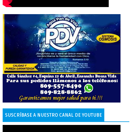
SUSCRÍBASE A NUESTRO CANAL DE YOUTUBE