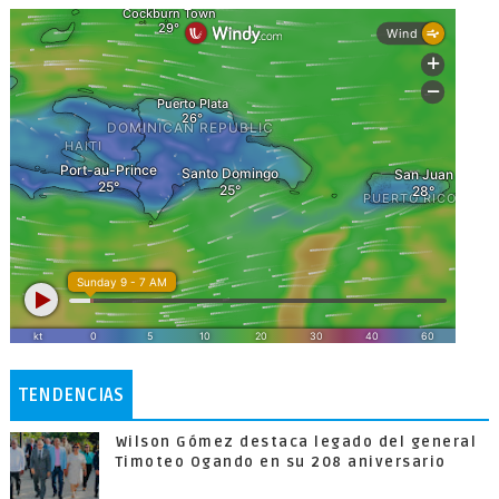
TENDENCIAS
Wilson Gómez destaca legado del general
Timoteo Ogando en su 208 aniversario