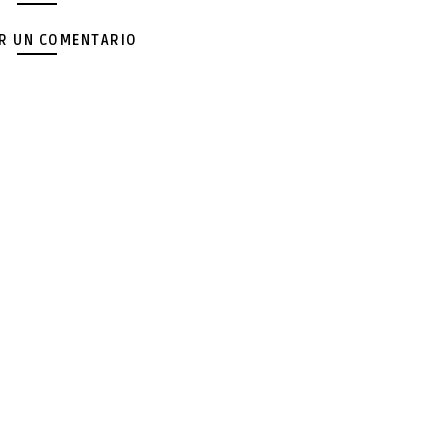
AR UN COMENTARIO