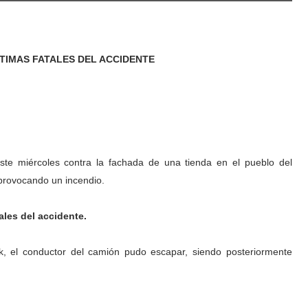
TIMAS FATALES DEL ACCIDENTE
este miércoles contra la fachada de una tienda en el pueblo del
provocando un incendio.
les del accidente.
, el conductor del camión pudo escapar, siendo posteriormente