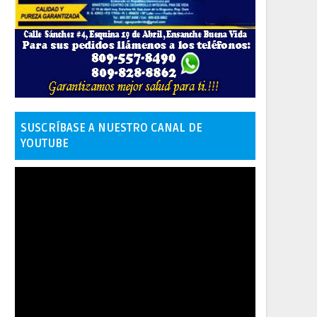
SUSCRÍBASE A NUESTRO CANAL DE
YOUTUBE