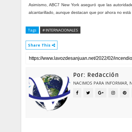
Asimismo, ABC7 New York aseguró que las autoridade
alcantarillado, aunque destacan que por ahora no está 
Tags
# INTERNACIONALES
Share This
Por: Redacción
NACIMOS PARA INFORMAR, N