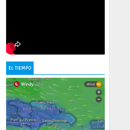
EL TIEMPO