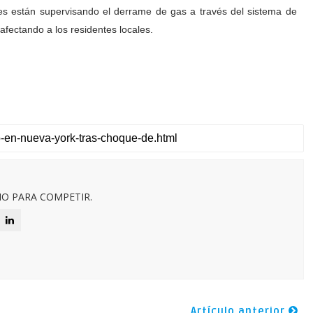
s están supervisando el derrame de gas a través del sistema de
afectando a los residentes locales.
O PARA COMPETIR.
Artículo anterior