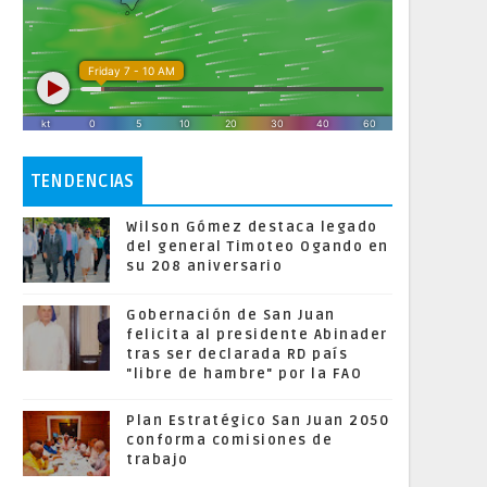
TENDENCIAS
Wilson Gómez destaca legado
del general Timoteo Ogando en
su 208 aniversario
Gobernación de San Juan
felicita al presidente Abinader
tras ser declarada RD país
"libre de hambre" por la FAO
Plan Estratégico San Juan 2050
conforma comisiones de
trabajo