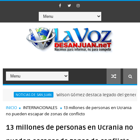
Wilson Gómez destaca legado del general Timot
NOTICIAS DE SAN JUAN
INICIO
INTERNACIONALES
13 millones de personas en Ucrania
no pueden escapar de zonas de conflicto
13 millones de personas en Ucrania no