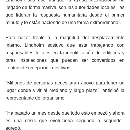
llegado de forma masiva, son las autoridades locales "las
que lideran la respuesta humanitaria desde el primer
minuto y lo están haciendo de una forma extraordinaria".
Para hacer frente a la magnitud del desplazamiento
interno, Lindholm sostuvo que está trabajando con
responsables locales en la identificación de edificios y
otras instalaciones que puedan ser convertidos en
centros de recepción colectivos.
"Millones de personas necesitarán apoyo para tener un
lugar donde vivir al mediano y largo plazo", anticipó la
representante del organismo.
"Ha pasado un mes desde que todo esto empezó y ahora
es una crisis que evoluciona segundo a segundo",
agregó.