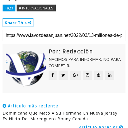
Tags
# INTERNACIONALES
Share This
Por: Redacción
NACIMOS PARA INFORMAR, NO PARA
COMPETIR.
Artículo más reciente
Dominicana Que Mató A Su Hermana En Nueva Jersey
Es Nieta Del Merenguero Bonny Cepeda
Artículo anterior