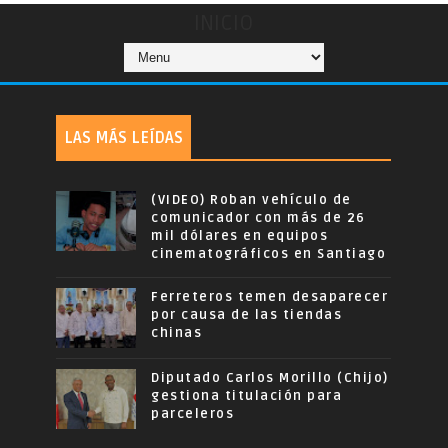
INICIO
LAS MÁS LEÍDAS
(VIDEO) Roban vehículo de
comunicador con más de 26
mil dólares en equipos
cinematográficos en Santiago
Ferreteros temen desaparecer
por causa de las tiendas
chinas
Diputado Carlos Morillo (Chijo)
gestiona titulación para
parceleros