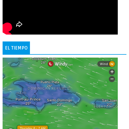
EL TIEMPO