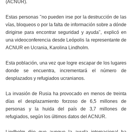
(ACNUR).
Estas personas "no pueden irse por la destrucción de las
vías, bloqueos o por la falta de información sobre a dónde
dirigirse para encontrar seguridad y ayuda", explicó en
una videoconferencia desde Leópolis la representante de
ACNUR en Ucrania, Karolina Lindholm.
Esta población, una vez que logre escapar de los lugares
donde se encuentra, incrementará el número de
desplazados y refugiados ucranianos.
La invasión de Rusia ha provocado en menos de treinta
días el desplazamiento forzoso de 6,5 millones de
personas y la huida del país de 3,7 millones de
refugiados, según los últimos datos del ACNUR.
Lindholm dijo que aunque la ayuda internacional ha