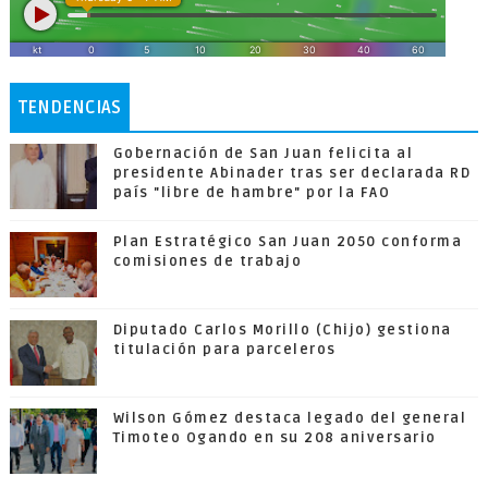
TENDENCIAS
Gobernación de San Juan felicita al
presidente Abinader tras ser declarada RD
país "libre de hambre" por la FAO
Plan Estratégico San Juan 2050 conforma
comisiones de trabajo
Diputado Carlos Morillo (Chijo) gestiona
titulación para parceleros
Wilson Gómez destaca legado del general
Timoteo Ogando en su 208 aniversario