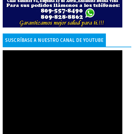
SUSCRÍBASE A NUESTRO CANAL DE YOUTUBE