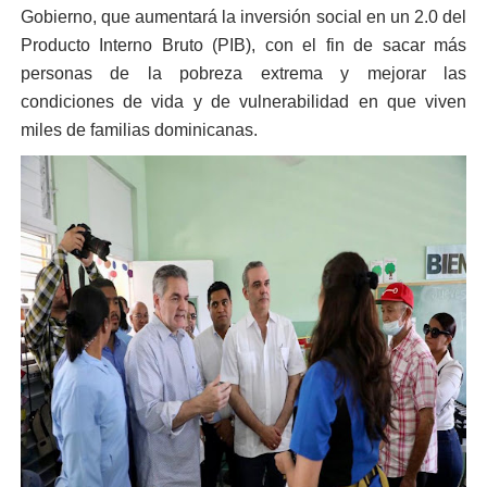
Gobierno, que aumentará la inversión social en un 2.0 del
Producto Interno Bruto (PIB), con el fin de sacar más
personas de la pobreza extrema y mejorar las
condiciones de vida y de vulnerabilidad en que viven
miles de familias dominicanas.