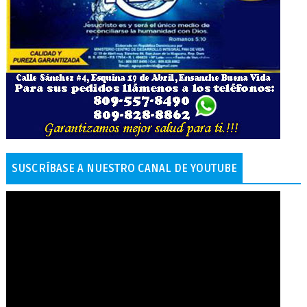
SUSCRÍBASE A NUESTRO CANAL DE YOUTUBE