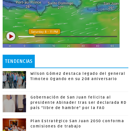
TENDENCIAS
Wilson Gómez destaca legado del general
Timoteo Ogando en su 208 aniversario
Gobernación de San Juan felicita al
presidente Abinader tras ser declarada RD
país "libre de hambre" por la FAO
Plan Estratégico San Juan 2050 conforma
comisiones de trabajo