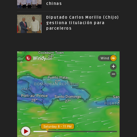
chinas
Diputado Carlos Morillo (Chijo)
gestiona titulación para
parceleros