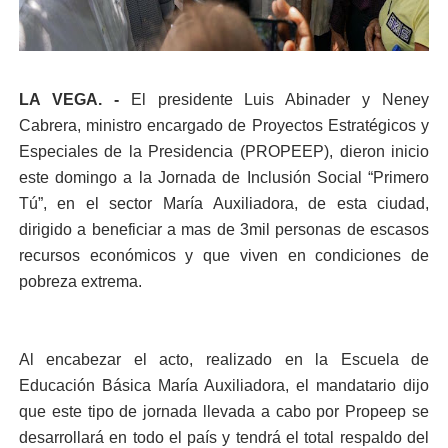
LA VEGA. -
El presidente Luis Abinader y Neney
Cabrera, ministro encargado de Proyectos Estratégicos y
Especiales de la Presidencia (PROPEEP), dieron inicio
este domingo a la Jornada de Inclusión Social “Primero
Tú”, en el sector María Auxiliadora, de esta ciudad,
dirigido a beneficiar a mas de 3mil personas de escasos
recursos económicos y que viven en condiciones de
pobreza extrema.
Al encabezar el acto, realizado en la Escuela de
Educación Básica María Auxiliadora, el mandatario dijo
que este tipo de jornada llevada a cabo por Propeep se
desarrollará en todo el país y tendrá el total respaldo del