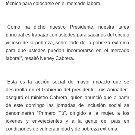
técnica para colocarse en el mercado laboral.
“Como ha dicho nuestro Presidente, nuestra tarea
principal es trabajar con ustedes para sacarlos del círculo
vicioso de la pobreza, sobre todo de la pobreza extrema
para que ustedes puedan incorporarse en el mercado
laboral”, resaltó Neney Cabrera.
“Esta es la acción social de mayor impacto que se
desarrolla en el Gobierno del presidente Luis Abinader”,
aseguró el ministro Cabrera, quien anunció que a partir
de este domingo las jornadas de inclusión social se
denominarán “Primero Tú”, dirigido a la mujer, a los
jóvenes y envejecientes y a la gente del país en
condiciones de vulnerabilidad y de pobreza extrema.