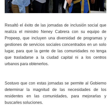
Resaltó el éxito de las jornadas de inclusión social que
realiza el ministro Neney Cabrera con su equipo de
Propeep, que incluyen una diversidad de programas y
gestiones de servicios sociales concentrados en un solo
lugar, para que la gente de las comunidades no tenga
que trasladarse a la ciudad capital ni a los centros
urbanos para obtenerlos.
Sostuvo que con estas jornadas se permite al Gobierno
determinar la magnitud de las necesidades de los
residentes en las comunidades, para mejorarlas y
buscarles soluciones.