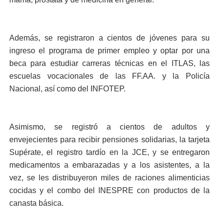
Además, se registraron a cientos de jóvenes para su
ingreso el programa de primer empleo y optar por una
beca para estudiar carreras técnicas en el ITLAS, las
escuelas vocacionales de las FF.AA. y la Policía
Nacional, así como del INFOTEP.
Asimismo, se registró a cientos de adultos y
envejecientes para recibir pensiones solidarias, la tarjeta
Supérate, el registro tardío en la JCE, y se entregaron
medicamentos a embarazadas y a los asistentes, a la
vez, se les distribuyeron miles de raciones alimenticias
cocidas y el combo del INESPRE con productos de la
canasta básica.