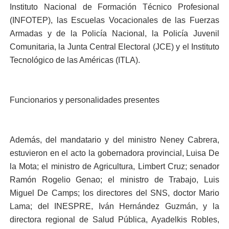
Instituto Nacional de Formación Técnico Profesional
(INFOTEP), las Escuelas Vocacionales de las Fuerzas
Armadas y de la Policía Nacional, la Policía Juvenil
Comunitaria, la Junta Central Electoral (JCE) y el Instituto
Tecnológico de las Américas (ITLA).
Funcionarios y personalidades presentes
Además, del mandatario y del ministro Neney Cabrera,
estuvieron en el acto la gobernadora provincial, Luisa De
la Mota; el ministro de Agricultura, Limbert Cruz; senador
Ramón Rogelio Genao; el ministro de Trabajo, Luis
Miguel De Camps; los directores del SNS, doctor Mario
Lama; del INESPRE, Iván Hernández Guzmán, y la
directora regional de Salud Pública, Ayadelkis Robles,