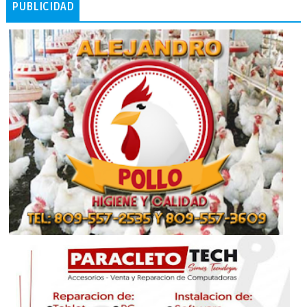
PUBLICIDAD