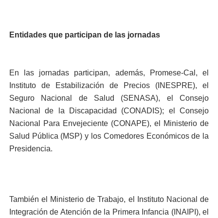
Entidades que participan de las jornadas
En las jornadas participan, además, Promese-Cal, el
Instituto de Estabilización de Precios (INESPRE), el
Seguro Nacional de Salud (SENASA), el Consejo
Nacional de la Discapacidad (CONADIS); el Consejo
Nacional Para Envejeciente (CONAPE), el Ministerio de
Salud Pública (MSP) y los Comedores Económicos de la
Presidencia.
También el Ministerio de Trabajo, el Instituto Nacional de
Integración de Atención de la Primera Infancia (INAIPI), el