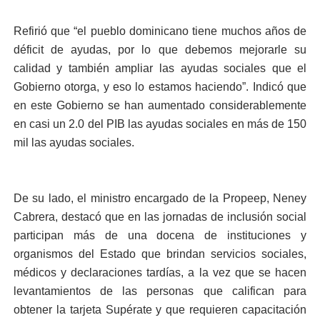
Refirió que “el pueblo dominicano tiene muchos años de
déficit de ayudas, por lo que debemos mejorarle su
calidad y también ampliar las ayudas sociales que el
Gobierno otorga, y eso lo estamos haciendo”. Indicó que
en este Gobierno se han aumentado considerablemente
en casi un 2.0 del PIB las ayudas sociales en más de 150
mil las ayudas sociales.
De su lado, el ministro encargado de la Propeep, Neney
Cabrera, destacó que en las jornadas de inclusión social
participan más de una docena de instituciones y
organismos del Estado que brindan servicios sociales,
médicos y declaraciones tardías, a la vez que se hacen
levantamientos de las personas que califican para
obtener la tarjeta Supérate y que requieren capacitación