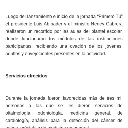
Luego del lanzamiento e inicio de la jornada “Primero Tú”
el presidente Luis Abinader y el ministro Neney Cabrera
realizaron un recorrido por las aulas del plantel escolar,
donde funcionaron los módulos de las instituciones
participantes, recibiendo una ovación de los jóvenes,
adultos y envejecientes presentes en la actividad.
Servicios ofrecidos
Durante la jornada fueron favorecidas más de tres mil
personas a las que se les dieron servicios de
oftalmología, odontología, medicina general, de
cardiología, análisis para la detección del cáncer de
mama, próstata y de medicina en general.