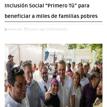
Inclusión Social “Primero Tú” para
beneficiar a miles de familias pobres
Redacción
4 years ago
NACIONALES,