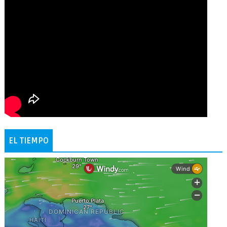
EL TIEMPO