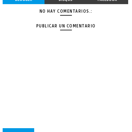
NO HAY COMENTARIOS.:
PUBLICAR UN COMENTARIO