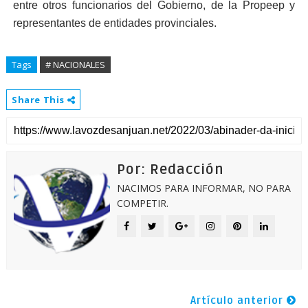
entre otros funcionarios del Gobierno, de la Propeep y
representantes de entidades provinciales.
Tags
# NACIONALES
Share This
Por: Redacción
NACIMOS PARA INFORMAR, NO PARA
COMPETIR.
Artículo anterior