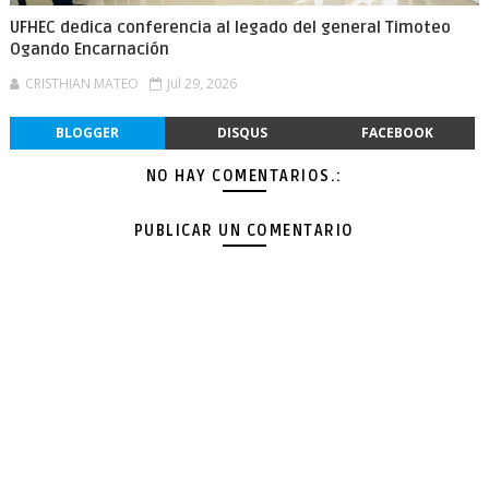
UFHEC dedica conferencia al legado del general Timoteo
Ogando Encarnación
CRISTHIAN MATEO
Jul 29, 2026
BLOGGER
DISQUS
FACEBOOK
NO HAY COMENTARIOS.:
PUBLICAR UN COMENTARIO