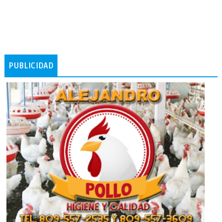
PUBLICIDAD