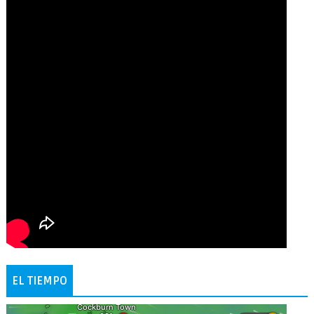
EL TIEMPO