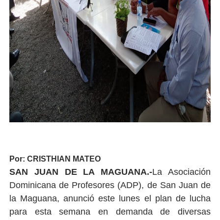
Por: CRISTHIAN MATEO
SAN JUAN DE LA MAGUANA.-
La Asociación
Dominicana de Profesores (ADP), de San Juan de
la Maguana, anunció este lunes el plan de lucha
para esta semana en demanda de diversas