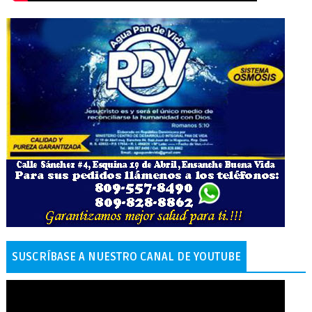
SUSCRÍBASE A NUESTRO CANAL DE YOUTUBE