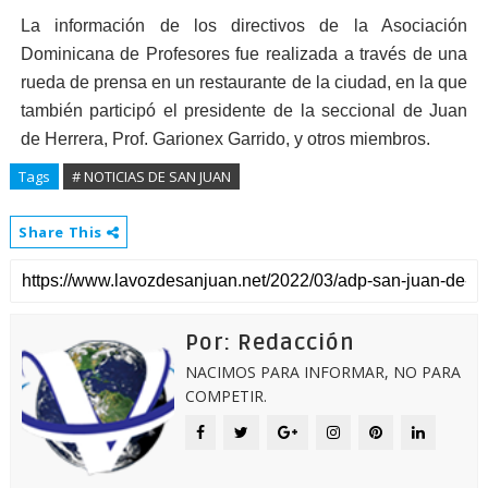
La información de los directivos de la Asociación
Dominicana de Profesores fue realizada a través de una
rueda de prensa en un restaurante de la ciudad, en la que
también participó el presidente de la seccional de Juan
de Herrera, Prof. Garionex Garrido, y otros miembros.
Tags
# NOTICIAS DE SAN JUAN
Share This
Por: Redacción
NACIMOS PARA INFORMAR, NO PARA
COMPETIR.