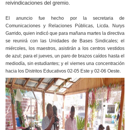
reivindicaciones del gremio.
El anuncio fue hecho por la secretaria de
Comunicaciones y Relaciones Públicas, Licda. Nurys
Garrido, quien indicó que para mañana martes la directiva
se reunirá con las Unidades de Bases Sindicales; el
miércoles, los maestros, asistirán a los centros vestidos
de azul; para el jueves, un paro de brazos caídos hasta el
mediodía, sin estudiantes; y el viernes una concentración
hacia los Distritos Educativos 02-05 Este y 02-06 Oeste.