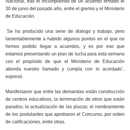
Nacional, tras el incumpliendo de un acuerdo firmado el
30 de junio del pasado año, entre el gremio y el Ministerio
de Educación.
¨Se ha producido una serie de dialogo y trabajo, pero
lamentablemente a habido algunos puntos en el que no
hemos podido llegar a acuerdos, y es por eso que
estamos presentando un plan de lucha para esta semana
con el propósito de que el Ministerio de Educación
atienda nuestro llamado y cumpla con lo acordado¨,
expresó.
Manifestaron que entre las demandas están construcción
de centros educativos, la terminación de otros que están
parados; la actualización de las plazas; el nombramiento
de los postulantes que aprobaron el Concurso, por orden
de calificaciones, entre otras.