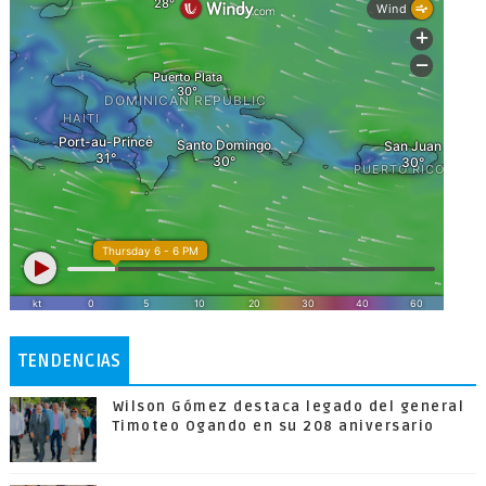
TENDENCIAS
Wilson Gómez destaca legado del general
Timoteo Ogando en su 208 aniversario