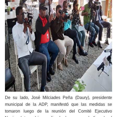
De su lado, José Milciades Peña (Daury), presidente
municipal de la ADP, manifestó que las medidas se
tomaron luego de la reunión del Comité Ejecutivo