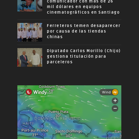
comunicador con más de 26
mil dólares en equipos
cinematográficos en Santiago
Ferreteros temen desaparecer
por causa de las tiendas
chinas
Diputado Carlos Morillo (Chijo)
gestiona titulación para
parceleros