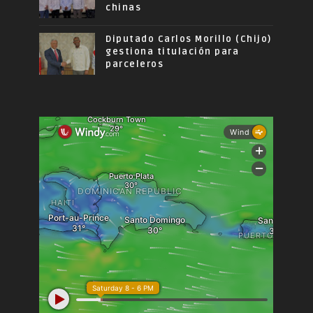
chinas
Diputado Carlos Morillo (Chijo)
gestiona titulación para
parceleros