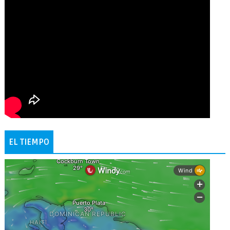
EL TIEMPO