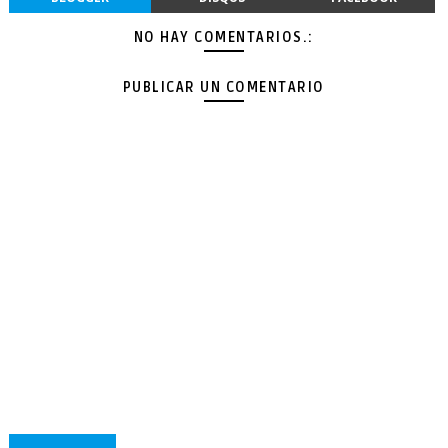
NO HAY COMENTARIOS.:
PUBLICAR UN COMENTARIO