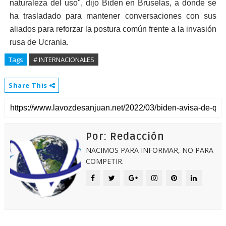
naturaleza del uso", dijo Biden en Bruselas, a donde se
ha trasladado para mantener conversaciones con sus
aliados para reforzar la postura común frente a la invasión
rusa de Ucrania.
Tags
# INTERNACIONALES
Share This
Por: Redacción
NACIMOS PARA INFORMAR, NO PARA
COMPETIR.