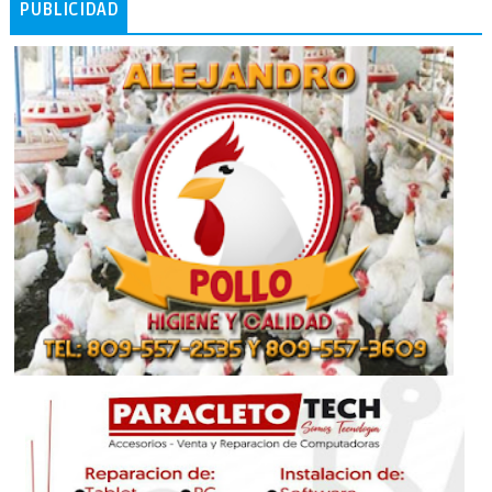
PUBLICIDAD