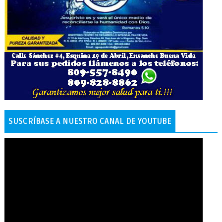
SUSCRÍBASE A NUESTRO CANAL DE YOUTUBE