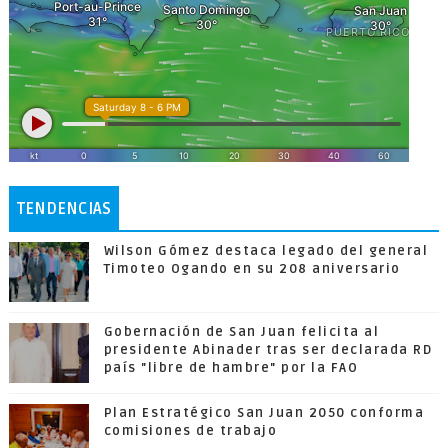
TENDENCIAS
Wilson Gómez destaca legado del general
Timoteo Ogando en su 208 aniversario
Gobernación de San Juan felicita al
presidente Abinader tras ser declarada RD
país "libre de hambre" por la FAO
Plan Estratégico San Juan 2050 conforma
comisiones de trabajo