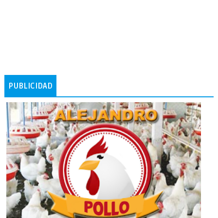
PUBLICIDAD