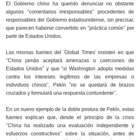
El Gobierno chino ha querido denunciar no obstante
algunos "comentarios irresponsables" procedentes de
responsables del Gobierno estadounidense, sin precisar,
que parecen haberse convertido en "práctica común" por
parte de Estados Unidos.
Las mismas fuentes del 'Global Times' insisten en que
"China jamás aceptará amenazas o coerciones de
Estados Unidos" y que "si Washington adopta medidas
contra los intereses legítimos de las empresas o
individuos chinos", Pekín "no se quedará de brazos
cruzados y formulará una respuesta contundente".
En un nuevo ejemplo de la doble postura de Pekín, estas
fuentes explican que, desde el principio de la crisis
"China ha realizado una evaluación independiente y
esfuerzos constructivos" sobre la situación, antes de