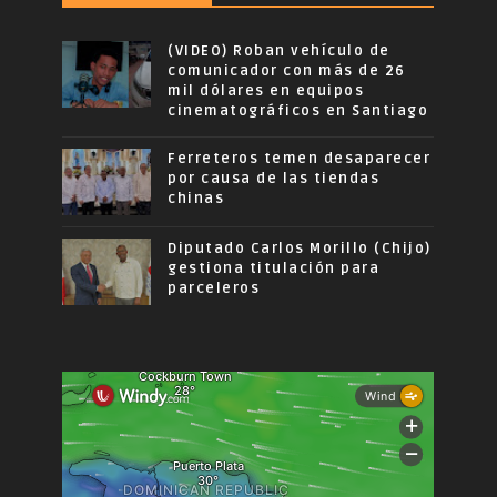
(VIDEO) Roban vehículo de
comunicador con más de 26
mil dólares en equipos
cinematográficos en Santiago
Ferreteros temen desaparecer
por causa de las tiendas
chinas
Diputado Carlos Morillo (Chijo)
gestiona titulación para
parceleros