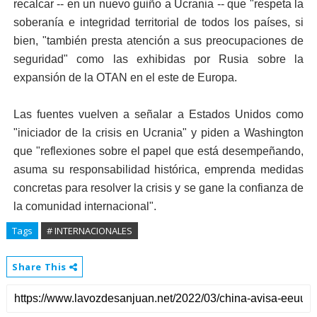
recalcar -- en un nuevo guiño a Ucrania -- que "respeta la
soberanía e integridad territorial de todos los países, si
bien, "también presta atención a sus preocupaciones de
seguridad" como las exhibidas por Rusia sobre la
expansión de la OTAN en el este de Europa.
Las fuentes vuelven a señalar a Estados Unidos como
"iniciador de la crisis en Ucrania" y piden a Washington
que "reflexiones sobre el papel que está desempeñando,
asuma su responsabilidad histórica, emprenda medidas
concretas para resolver la crisis y se gane la confianza de
la comunidad internacional".
Tags
# INTERNACIONALES
Share This