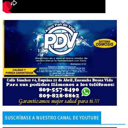
SUSCRÍBASE A NUESTRO CANAL DE YOUTUBE