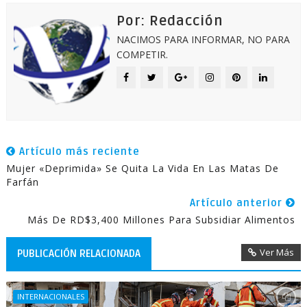
Por: Redacción
NACIMOS PARA INFORMAR, NO PARA
COMPETIR.
Artículo más reciente
Mujer «deprimida» Se Quita La Vida En Las Matas De
Farfán
Artículo anterior
Más De RD$3,400 Millones Para Subsidiar Alimentos
Ver Más
PUBLICACIÓN RELACIONADA
INTERNACIONALES