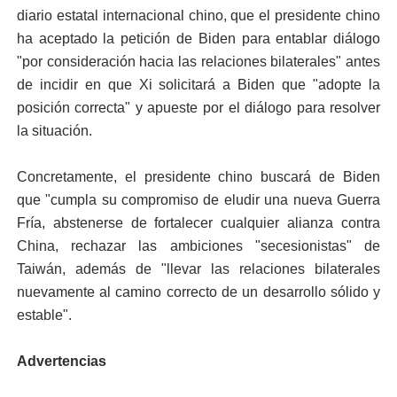
diario estatal internacional chino, que el presidente chino
ha aceptado la petición de Biden para entablar diálogo
"por consideración hacia las relaciones bilaterales" antes
de incidir en que Xi solicitará a Biden que "adopte la
posición correcta" y apueste por el diálogo para resolver
la situación.
Concretamente, el presidente chino buscará de Biden
que "cumpla su compromiso de eludir una nueva Guerra
Fría, abstenerse de fortalecer cualquier alianza contra
China, rechazar las ambiciones "secesionistas" de
Taiwán, además de "llevar las relaciones bilaterales
nuevamente al camino correcto de un desarrollo sólido y
estable".
Advertencias