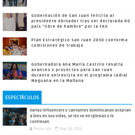
Gobernación de San Juan felicita al
presidente Abinader tras ser declarada RD
país "libre de hambre" por la FAO
Plan Estratégico San Juan 2050 conforma
comisiones de trabajo
Gobernadora Ana María Castillo resalta
avances y proyectos para San Juan
durante entrevista en el programa radial
Maguana en la Mañana
ESPECTÁCULOS
Varias influencers y cantantes dominicanas aceptan
a Dios en sus vidas, se les ve en iglesias o lo
confiesan
Redacción
May 28, 2026