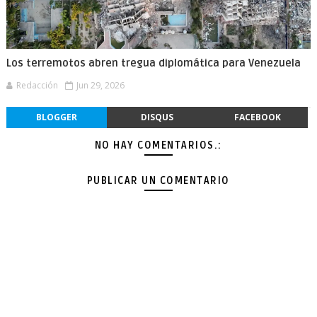
Los terremotos abren tregua diplomática para Venezuela
Redacción
Jun 29, 2026
BLOGGER
DISQUS
FACEBOOK
NO HAY COMENTARIOS.:
PUBLICAR UN COMENTARIO