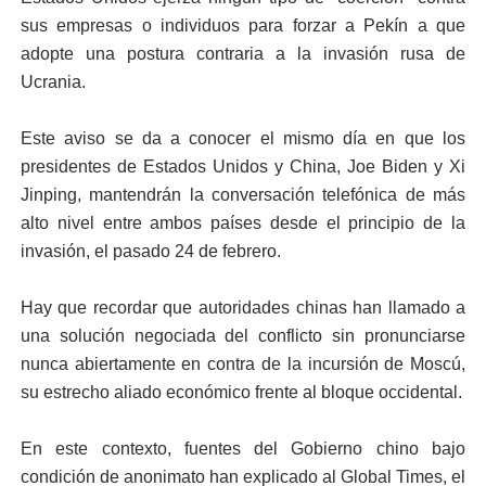
sus empresas o individuos para forzar a Pekín a que
adopte una postura contraria a la invasión rusa de
Ucrania.
Este aviso se da a conocer el mismo día en que los
presidentes de Estados Unidos y China, Joe Biden y Xi
Jinping, mantendrán la conversación telefónica de más
alto nivel entre ambos países desde el principio de la
invasión, el pasado 24 de febrero.
Hay que recordar que autoridades chinas han llamado a
una solución negociada del conflicto sin pronunciarse
nunca abiertamente en contra de la incursión de Moscú,
su estrecho aliado económico frente al bloque occidental.
En este contexto, fuentes del Gobierno chino bajo
condición de anonimato han explicado al Global Times, el