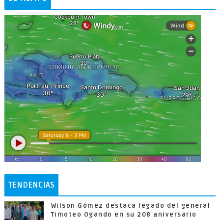
TENDENCIAS
Wilson Gómez destaca legado del general
Timoteo Ogando en su 208 aniversario