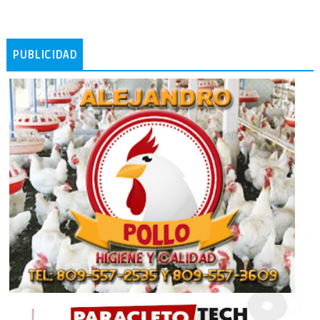
PUBLICIDAD