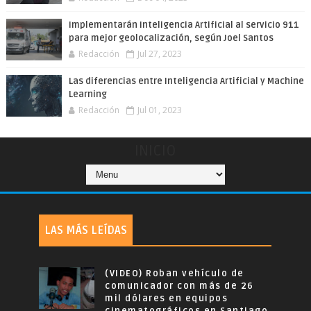
Implementarán Inteligencia Artificial al servicio 911
para mejor geolocalización, según Joel Santos
Redacción
Jul 27, 2023
Las diferencias entre Inteligencia Artificial y Machine
Learning
Redacción
Jul 01, 2023
INICIO
LAS MÁS LEÍDAS
(VIDEO) Roban vehículo de
comunicador con más de 26
mil dólares en equipos