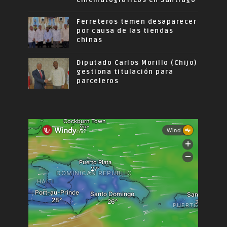
cinematográficos en Santiago
Ferreteros temen desaparecer
por causa de las tiendas
chinas
Diputado Carlos Morillo (Chijo)
gestiona titulación para
parceleros