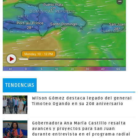
TENDENCIAS
Wilson Gómez destaca legado del general
Timoteo Ogando en su 208 aniversario
Gobernadora Ana María Castillo resalta
avances y proyectos para San Juan
durante entrevista en el programa radial