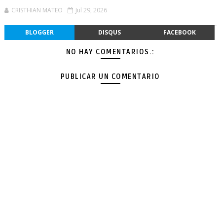
CRISTHIAN MATEO
Jul 29, 2026
BLOGGER
DISQUS
FACEBOOK
NO HAY COMENTARIOS.:
PUBLICAR UN COMENTARIO