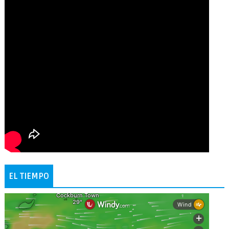
EL TIEMPO