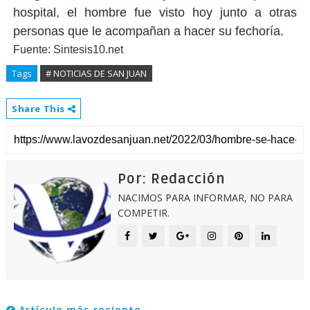
hospital, el hombre fue visto hoy junto a otras
personas que le acompañan a hacer su fechoría.
Fuente: Sintesis10.net
Tags
# NOTICIAS DE SAN JUAN
Share This
Por: Redacción
NACIMOS PARA INFORMAR, NO PARA
COMPETIR.