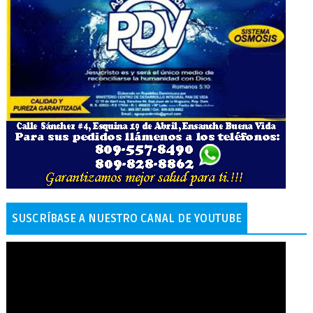
SUSCRÍBASE A NUESTRO CANAL DE YOUTUBE