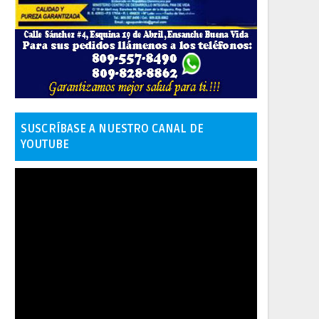
SUSCRÍBASE A NUESTRO CANAL DE
YOUTUBE