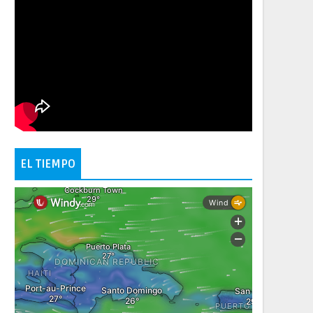
EL TIEMPO