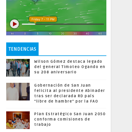
TENDENCIAS
Wilson Gómez destaca legado
del general Timoteo Ogando en
su 208 aniversario
Gobernación de San Juan
felicita al presidente Abinader
tras ser declarada RD país
"libre de hambre" por la FAO
Plan Estratégico San Juan 2050
conforma comisiones de
trabajo